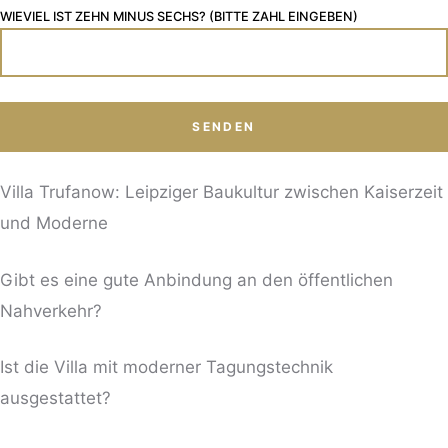
WIEVIEL IST ZEHN MINUS SECHS? (BITTE ZAHL EINGEBEN)
Villa Trufanow: Leipziger Baukultur zwischen Kaiserzeit
und Moderne
Gibt es eine gute Anbindung an den öffentlichen
Nahverkehr?
Ist die Villa mit moderner Tagungstechnik
ausgestattet?