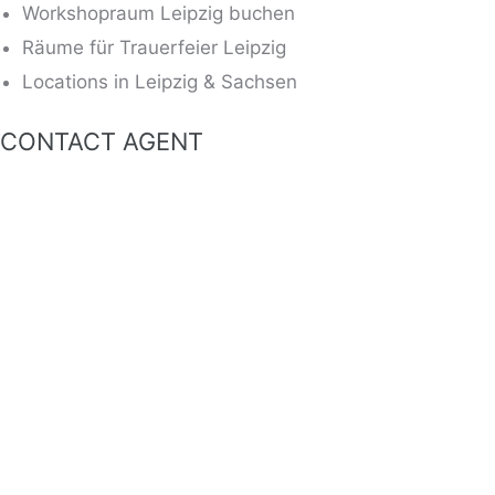
Workshopraum Leipzig buchen
Räume für Trauerfeier Leipzig
Locations in Leipzig & Sachsen
CONTACT AGENT