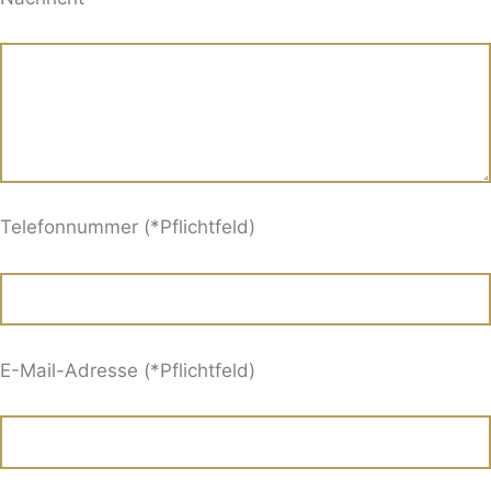
Telefonnummer (*Pflichtfeld)
E-Mail-Adresse (*Pflichtfeld)