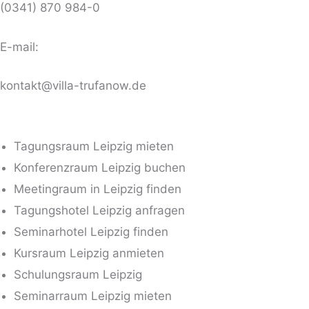
(0341) 870 984-0
E-mail:
kontakt@villa-trufanow.de
Tagungsraum Leipzig mieten
Konferenzraum Leipzig buchen
Meetingraum in Leipzig finden
Tagungshotel Leipzig anfragen
Seminarhotel Leipzig finden
Kursraum Leipzig anmieten
Schulungsraum Leipzig
Seminarraum Leipzig mieten