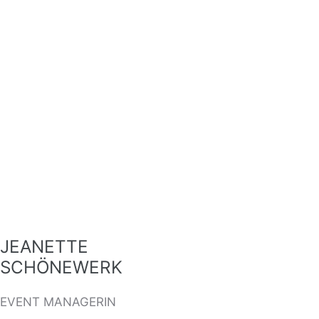
JEANETTE
SCHÖNEWERK
EVENT MANAGERIN