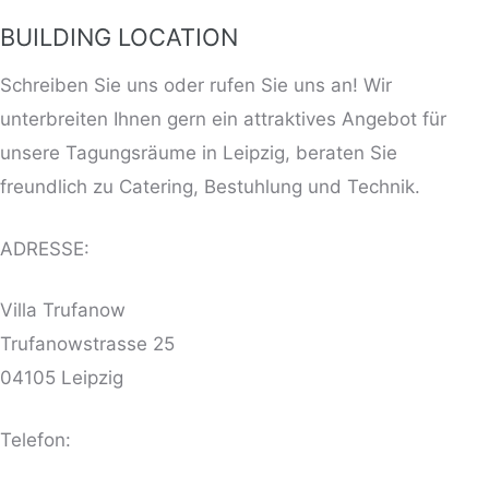
BUILDING LOCATION
Schreiben Sie uns oder rufen Sie uns an! Wir
unterbreiten Ihnen gern ein attraktives Angebot für
unsere Tagungsräume in Leipzig, beraten Sie
freundlich zu Catering, Bestuhlung und Technik.
ADRESSE:
Villa Trufanow
Trufanowstrasse 25
04105 Leipzig
Telefon: