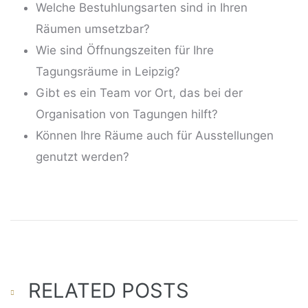
Welche Bestuhlungsarten sind in Ihren
Räumen umsetzbar?
Wie sind Öffnungszeiten für Ihre
Tagungsräume in Leipzig?
Gibt es ein Team vor Ort, das bei der
Organisation von Tagungen hilft?
Können Ihre Räume auch für Ausstellungen
genutzt werden?
RELATED POSTS