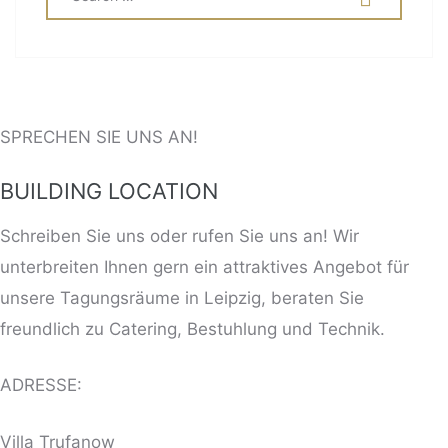
FOR:
SPRECHEN SIE UNS AN!
BUILDING LOCATION
Schreiben Sie uns oder rufen Sie uns an! Wir
unterbreiten Ihnen gern ein attraktives Angebot für
unsere Tagungsräume in Leipzig, beraten Sie
freundlich zu Catering, Bestuhlung und Technik.
ADRESSE:
Villa Trufanow