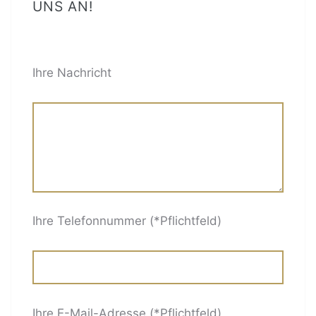
UNS AN!
BITTE LASSE DIESES FELD LEER.
Ihre Nachricht
Ihre Telefonnummer (*Pflichtfeld)
Ihre E-Mail-Adresse (*Pflichtfeld)