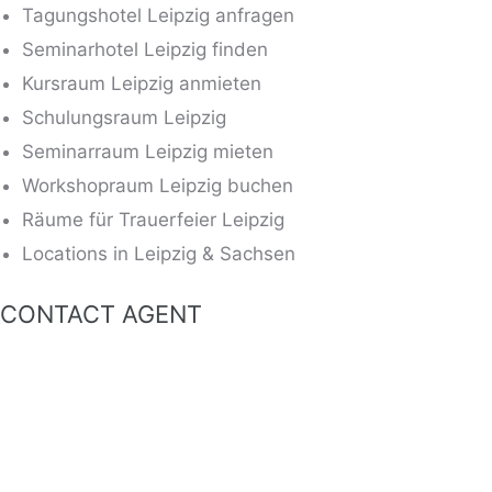
Tagungshotel Leipzig anfragen
Seminarhotel Leipzig finden
Kursraum Leipzig anmieten
Schulungsraum Leipzig
Seminarraum Leipzig mieten
Workshopraum Leipzig buchen
Räume für Trauerfeier Leipzig
Locations in Leipzig & Sachsen
CONTACT AGENT