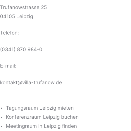
Trufanowstrasse 25
04105 Leipzig
Telefon:
(0341) 870 984-0
E-mail:
kontakt@villa-trufanow.de
Tagungsraum Leipzig mieten
Konferenzraum Leipzig buchen
Meetingraum in Leipzig finden