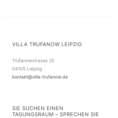
VILLA TRUFANOW LEIPZIG
Trufanowstrasse 25
04105 Leipzig
kontakt@villa-trufanow.de
SIE SUCHEN EINEN
TAGUNGSRAUM – SPRECHEN SIE