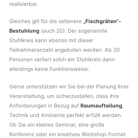
realisierbar.
Gleiches gilt für die seltenere
„Fischgräten“-
Bestuhlung
(auch 20). Der sogenannte
Stuhlkreis kann ebenso mit dieser
Teilnehmeranzahl angeboten werden. Ab 20
Personen verliert solch ein Stuhlkreis dann
allerdings keine Funktionsweise.
Gerne unterstützen wir Sie bei der Planung Ihrer
Veranstaltung, um sicherzustellen, dass Ihre
Anforderungen in Bezug auf
Raumaufteilung
,
Technik und Ambiente perfekt erfüllt werden.
Ob Sie ein kleines Seminar, eine große
Konferenz oder ein kreatives Workshop-Format