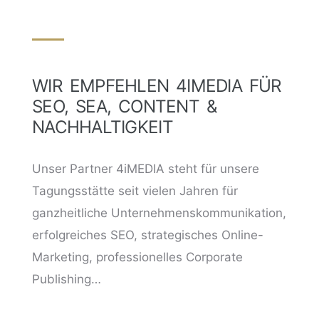
WIR EMPFEHLEN 4IMEDIA FÜR
SEO, SEA, CONTENT &
NACHHALTIGKEIT
Unser Partner 4iMEDIA steht für unsere
Tagungsstätte seit vielen Jahren für
ganzheitliche Unternehmenskommunikation,
erfolgreiches SEO, strategisches Online-
Marketing, professionelles Corporate
Publishing…