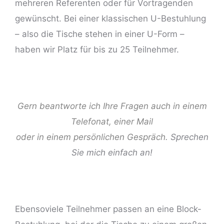
mehreren Referenten oder für Vortragenden
gewünscht. Bei einer klassischen U-Bestuhlung
– also die
Tische stehen in einer U-Form
–
haben wir Platz für bis zu 25 Teilnehmer.
ng
Gern beantworte ich Ihre Fragen auch in einem
Telefonat, einer Mail
oder in einem persönlichen Gespräch.
Sprechen
Sie mich einfach an!
Ebensoviele Teilnehmer passen an eine Block-