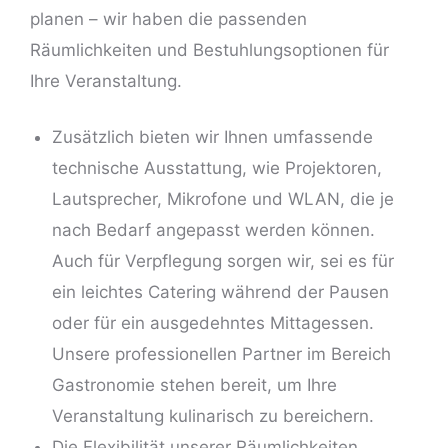
planen – wir haben die passenden
Räumlichkeiten und Bestuhlungsoptionen für
Ihre Veranstaltung.
Zusätzlich bieten wir Ihnen umfassende
technische Ausstattung, wie Projektoren,
Lautsprecher, Mikrofone und WLAN, die je
nach Bedarf angepasst werden können.
Auch für Verpflegung sorgen wir, sei es für
ein leichtes Catering während der Pausen
oder für ein ausgedehntes Mittagessen.
Unsere professionellen Partner im Bereich
Gastronomie stehen bereit, um Ihre
Veranstaltung kulinarisch zu bereichern.
Die Flexibilität unserer Räumlichkeiten