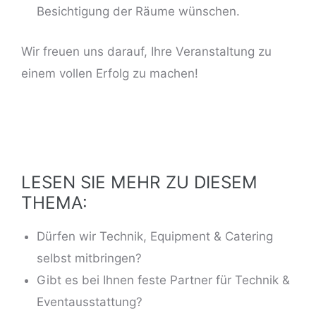
Besichtigung der Räume wünschen.
Wir freuen uns darauf, Ihre Veranstaltung zu
einem vollen Erfolg zu machen!
LESEN SIE MEHR ZU DIESEM
THEMA:
Dürfen wir Technik, Equipment & Catering
selbst mitbringen?
Gibt es bei Ihnen feste Partner für Technik &
Eventausstattung?