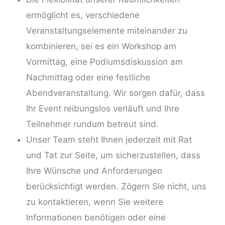
ermöglicht es, verschiedene
Veranstaltungselemente miteinander zu
kombinieren, sei es ein Workshop am
Vormittag, eine Podiumsdiskussion am
Nachmittag oder eine festliche
Abendveranstaltung. Wir sorgen dafür, dass
Ihr Event reibungslos verläuft und Ihre
Teilnehmer rundum betreut sind.
Unser Team steht Ihnen jederzeit mit Rat
und Tat zur Seite, um sicherzustellen, dass
Ihre Wünsche und Anforderungen
berücksichtigt werden. Zögern Sie nicht, uns
zu kontaktieren, wenn Sie weitere
Informationen benötigen oder eine