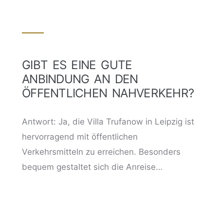
GIBT ES EINE GUTE
ANBINDUNG AN DEN
ÖFFENTLICHEN NAHVERKEHR?
Antwort: Ja, die Villa Trufanow in Leipzig ist
hervorragend mit öffentlichen
Verkehrsmitteln zu erreichen. Besonders
bequem gestaltet sich die Anreise…