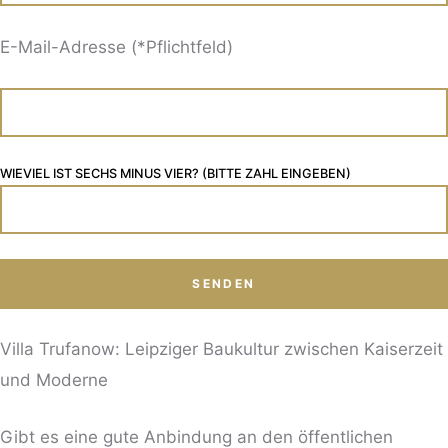
E-Mail-Adresse (*Pflichtfeld)
WIEVIEL IST SECHS MINUS VIER? (BITTE ZAHL EINGEBEN)
Villa Trufanow: Leipziger Baukultur zwischen Kaiserzeit
und Moderne
Gibt es eine gute Anbindung an den öffentlichen