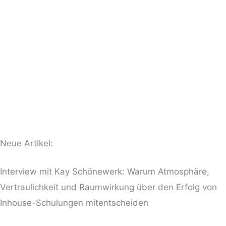
Neue Artikel:
Interview mit Kay Schönewerk: Warum Atmosphäre,
Vertraulichkeit und Raumwirkung über den Erfolg von
Inhouse-Schulungen mitentscheiden