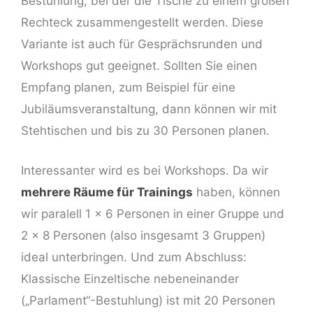
Bestuhlung, bei der die Tische zu einem großen
Rechteck zusammengestellt werden. Diese
Variante ist auch für Gesprächsrunden und
Workshops gut geeignet. Sollten Sie einen
Empfang planen, zum Beispiel für eine
Jubiläumsveranstaltung, dann können wir mit
Stehtischen und bis zu 30 Personen planen.
Interessanter wird es bei Workshops. Da wir
mehrere Räume für Trainings
haben, können
wir paralell 1 x 6 Personen in einer Gruppe und
2 x 8 Personen (also insgesamt 3 Gruppen)
ideal unterbringen. Und zum Abschluss:
Klassische Einzeltische nebeneinander
(„Parlament“-Bestuhlung) ist mit 20 Personen