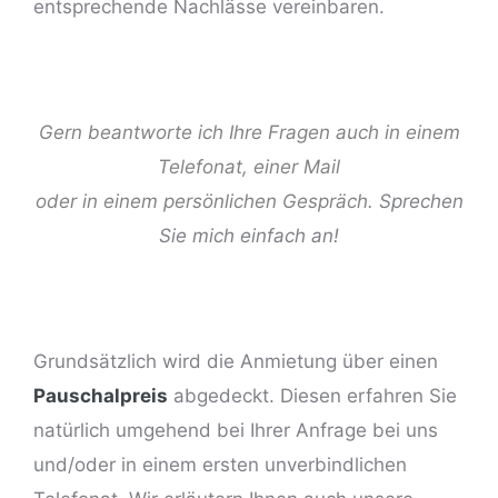
entsprechende Nachlässe vereinbaren.
Gern beantworte ich Ihre Fragen auch in einem
Telefonat, einer Mail
oder in einem persönlichen Gespräch.
Sprechen
ng
Sie mich einfach an!
Grundsätzlich wird die Anmietung über einen
Pauschalpreis
abgedeckt. Diesen erfahren Sie
natürlich umgehend bei Ihrer Anfrage bei uns
und/oder in einem ersten unverbindlichen