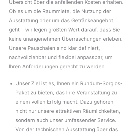
Übersicht über die anfallenden Kosten erhalten.
Ob es um die Raummiete, die Nutzung der
Ausstattung oder um das Getränkeangebot
geht – wir legen größten Wert darauf, dass Sie
keine unangenehmen Überraschungen erleben.
Unsere Pauschalen sind klar definiert,
nachvollziehbar und flexibel anpassbar, um
Ihren Anforderungen gerecht zu werden.
Unser Ziel ist es, Ihnen ein Rundum-Sorglos-
Paket zu bieten, das Ihre Veranstaltung zu
einem vollen Erfolg macht. Dazu gehören
nicht nur unsere attraktiven Räumlichkeiten,
sondern auch unser umfassender Service.
Von der technischen Ausstattung über das