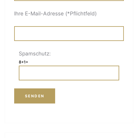
Ihre E-Mail-Adresse (*Pflichtfeld)
Spamschutz:
8+1=