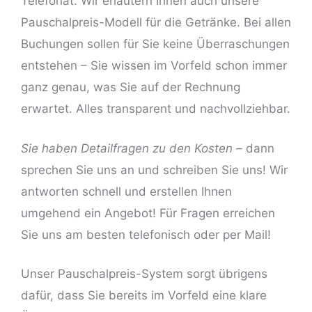
Telefonat. Wir erläutern Ihnen auch unsere
Pauschalpreis-Modell für die Getränke. Bei allen
Buchungen sollen für Sie keine Überraschungen
entstehen – Sie wissen im Vorfeld schon immer
ganz genau, was Sie auf der Rechnung
erwartet. Alles transparent und nachvollziehbar.
Sie haben Detailfragen zu den Kosten
– dann
sprechen Sie uns an und schreiben Sie uns! Wir
antworten schnell und erstellen Ihnen
umgehend ein Angebot! Für Fragen erreichen
Sie uns am besten telefonisch oder per Mail!
Unser Pauschalpreis-System sorgt übrigens
dafür, dass Sie bereits im Vorfeld eine klare