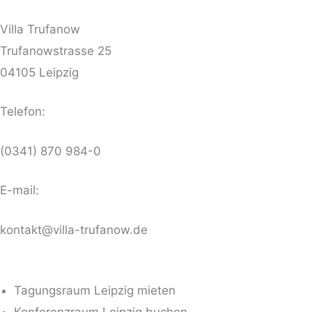
Villa Trufanow
Trufanowstrasse 25
04105 Leipzig
Telefon:
(0341) 870 984-0
E-mail:
kontakt@villa-trufanow.de
Tagungsraum Leipzig mieten