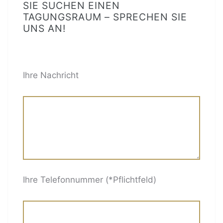
SIE SUCHEN EINEN
TAGUNGSRAUM – SPRECHEN SIE
UNS AN!
BITTE LASSE DIESES FELD LEER.
Ihre Nachricht
Ihre Telefonnummer (*Pflichtfeld)