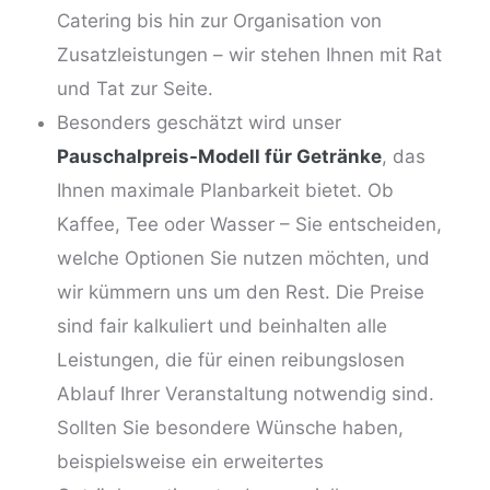
Catering bis hin zur Organisation von
Zusatzleistungen – wir stehen Ihnen mit Rat
und Tat zur Seite.
Besonders geschätzt wird unser
Pauschalpreis-Modell für Getränke
, das
Ihnen maximale Planbarkeit bietet. Ob
Kaffee, Tee oder Wasser – Sie entscheiden,
welche Optionen Sie nutzen möchten, und
wir kümmern uns um den Rest. Die Preise
sind fair kalkuliert und beinhalten alle
Leistungen, die für einen reibungslosen
Ablauf Ihrer Veranstaltung notwendig sind.
Sollten Sie besondere Wünsche haben,
beispielsweise ein erweitertes