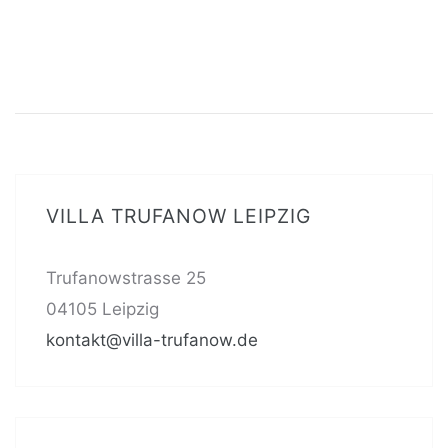
VILLA TRUFANOW LEIPZIG
Trufanowstrasse 25
04105 Leipzig
kontakt@villa-trufanow.de