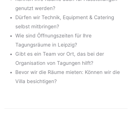
genutzt werden?
Dürfen wir Technik, Equipment & Catering
selbst mitbringen?
Wie sind Öffnungszeiten für Ihre
Tagungsräume in Leipzig?
Gibt es ein Team vor Ort, das bei der
Organisation von Tagungen hilft?
Bevor wir die Räume mieten: Können wir die
Villa besichtigen?