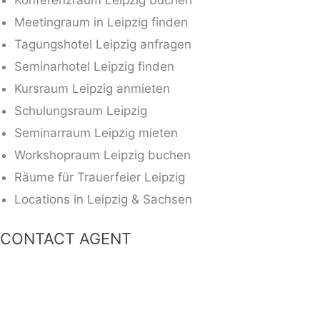
Konferenzraum Leipzig buchen
Meetingraum in Leipzig finden
Tagungshotel Leipzig anfragen
Seminarhotel Leipzig finden
Kursraum Leipzig anmieten
Schulungsraum Leipzig
Seminarraum Leipzig mieten
Workshopraum Leipzig buchen
Räume für Trauerfeier Leipzig
Locations in Leipzig & Sachsen
CONTACT AGENT