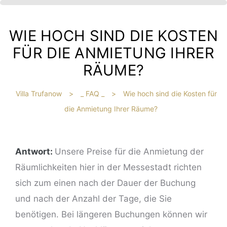
WIE HOCH SIND DIE KOSTEN
FÜR DIE ANMIETUNG IHRER
RÄUME?
Villa Trufanow
>
_ FAQ _
>
Wie hoch sind die Kosten für
die Anmietung Ihrer Räume?
IBT
HE
Antwort:
Unsere Preise für die Anmietung der
Räumlichkeiten hier in der Messestadt richten
?
sich zum einen nach der Dauer der Buchung
und nach der Anzahl der Tage, die Sie
benötigen. Bei längeren Buchungen können wir