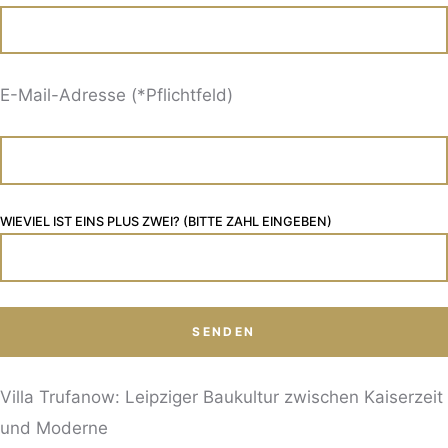
E-Mail-Adresse (*Pflichtfeld)
WIEVIEL IST EINS PLUS ZWEI? (BITTE ZAHL EINGEBEN)
Villa Trufanow: Leipziger Baukultur zwischen Kaiserzeit
und Moderne