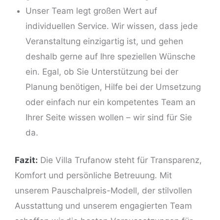
Unser Team legt großen Wert auf
individuellen Service. Wir wissen, dass jede
Veranstaltung einzigartig ist, und gehen
deshalb gerne auf Ihre speziellen Wünsche
ein. Egal, ob Sie Unterstützung bei der
Planung benötigen, Hilfe bei der Umsetzung
oder einfach nur ein kompetentes Team an
Ihrer Seite wissen wollen – wir sind für Sie
da.
Fazit:
Die Villa Trufanow steht für Transparenz,
Komfort und persönliche Betreuung. Mit
unserem Pauschalpreis-Modell, der stilvollen
Ausstattung und unserem engagierten Team