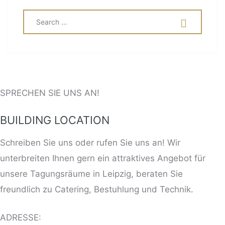
SEARCH
SEA
FOR:
SPRECHEN SIE UNS AN!
BUILDING LOCATION
Schreiben Sie uns oder rufen Sie uns an! Wir
unterbreiten Ihnen gern ein attraktives Angebot für
unsere Tagungsräume in Leipzig, beraten Sie
freundlich zu Catering, Bestuhlung und Technik.
ADRESSE: