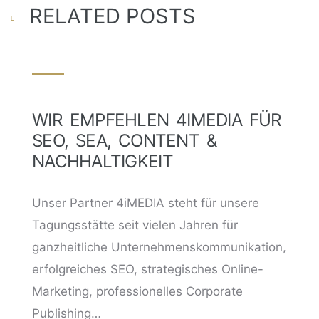
RELATED POSTS
WIR EMPFEHLEN 4IMEDIA FÜR
SEO, SEA, CONTENT &
NACHHALTIGKEIT
Unser Partner 4iMEDIA steht für unsere
Tagungsstätte seit vielen Jahren für
ganzheitliche Unternehmenskommunikation,
erfolgreiches SEO, strategisches Online-
Marketing, professionelles Corporate
Publishing…