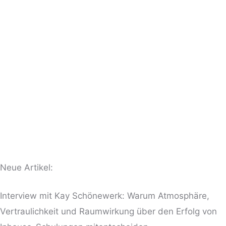
Neue Artikel:
Interview mit Kay Schönewerk: Warum Atmosphäre,
Vertraulichkeit und Raumwirkung über den Erfolg von