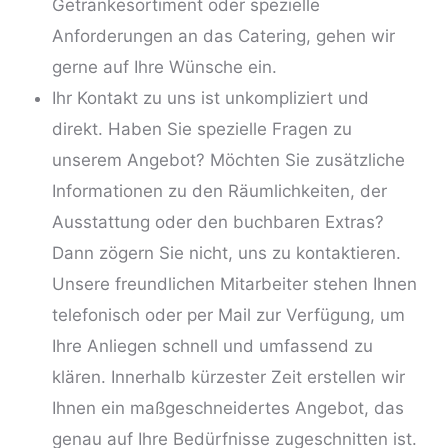
Getränkesortiment oder spezielle
Anforderungen an das Catering, gehen wir
gerne auf Ihre Wünsche ein.
Ihr Kontakt zu uns ist unkompliziert und
direkt. Haben Sie
spezielle Fragen
zu
unserem Angebot? Möchten Sie zusätzliche
Informationen zu den Räumlichkeiten, der
Ausstattung oder den buchbaren Extras?
Dann zögern Sie nicht, uns zu kontaktieren.
Unsere freundlichen Mitarbeiter stehen Ihnen
telefonisch oder per Mail zur Verfügung, um
Ihre Anliegen schnell und umfassend zu
klären. Innerhalb kürzester Zeit erstellen wir
Ihnen ein maßgeschneidertes Angebot, das
genau auf Ihre Bedürfnisse zugeschnitten ist.