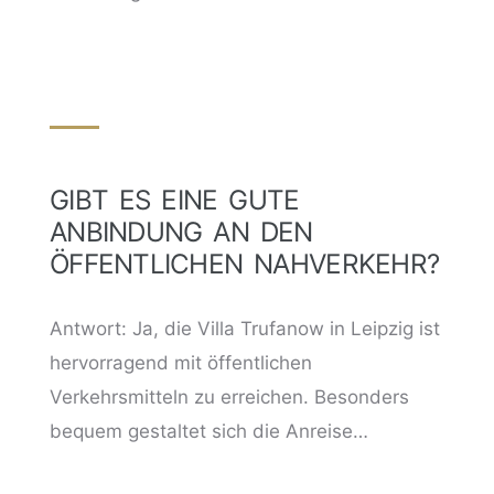
GIBT ES EINE GUTE
ANBINDUNG AN DEN
ÖFFENTLICHEN NAHVERKEHR?
Antwort: Ja, die Villa Trufanow in Leipzig ist
hervorragend mit öffentlichen
Verkehrsmitteln zu erreichen. Besonders
bequem gestaltet sich die Anreise…