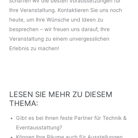
schaffen wir die besten Voraussetzungen für
Ihre Veranstaltung. Kontaktieren Sie uns noch
heute, um Ihre Wünsche und Ideen zu
besprechen – wir freuen uns darauf, Ihre
Veranstaltung zu einem unvergesslichen
Erlebnis zu machen!
LESEN SIE MEHR ZU DIESEM
THEMA:
Gibt es bei Ihnen feste Partner für Technik &
Eventausstattung?
Können Ihre Räume auch für Ausstellungen