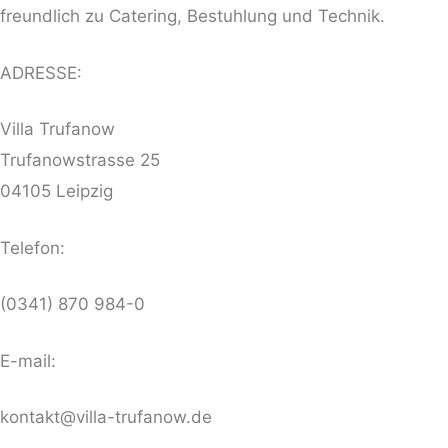
freundlich zu Catering, Bestuhlung und Technik.
ADRESSE:
Villa Trufanow
Trufanowstrasse 25
04105 Leipzig
Telefon:
(0341) 870 984-0
E-mail:
kontakt@villa-trufanow.de