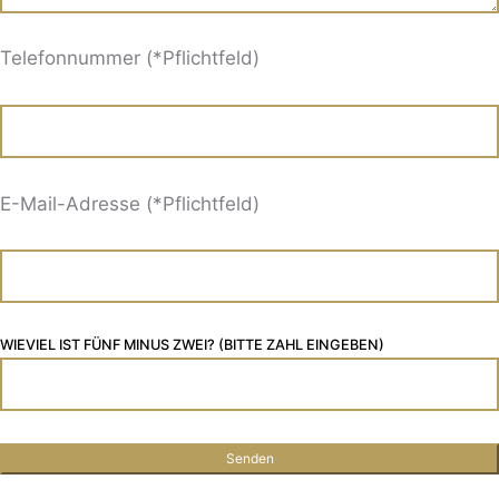
Telefonnummer (*Pflichtfeld)
E-Mail-Adresse (*Pflichtfeld)
WIEVIEL IST FÜNF MINUS ZWEI? (BITTE ZAHL EINGEBEN)