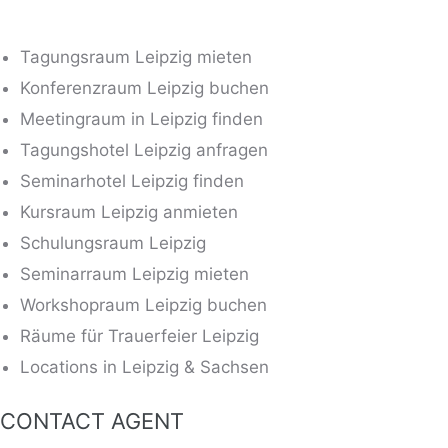
Tagungsraum Leipzig mieten
Konferenzraum Leipzig buchen
Meetingraum in Leipzig finden
Tagungshotel Leipzig anfragen
Seminarhotel Leipzig finden
Kursraum Leipzig anmieten
Schulungsraum Leipzig
Seminarraum Leipzig mieten
Workshopraum Leipzig buchen
Räume für Trauerfeier Leipzig
Locations in Leipzig & Sachsen
CONTACT AGENT