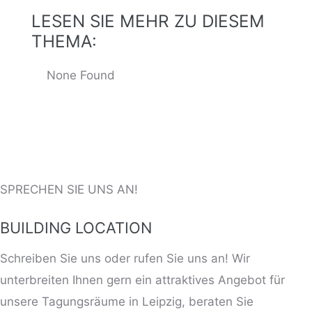
LESEN SIE MEHR ZU DIESEM
THEMA:
None Found
ng
SPRECHEN SIE UNS AN!
BUILDING LOCATION
Schreiben Sie uns oder rufen Sie uns an! Wir
unterbreiten Ihnen gern ein attraktives Angebot für
unsere Tagungsräume in Leipzig, beraten Sie