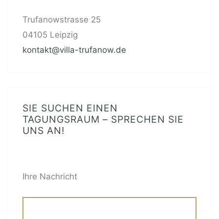
Trufanowstrasse 25
04105 Leipzig
kontakt@villa-trufanow.de
SIE SUCHEN EINEN
TAGUNGSRAUM – SPRECHEN SIE
UNS AN!
BITTE LASSE DIESES FELD LEER.
Ihre Nachricht