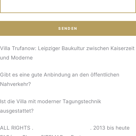
Villa Trufanow: Leipziger Baukultur zwischen Kaiserzeit
und Moderne
Gibt es eine gute Anbindung an den öffentlichen
Nahverkehr?
Ist die Villa mit moderner Tagungstechnik
ausgestattet?
ALL RIGHTS .
© VILLA TRUFANOW
. 2013 bis heute