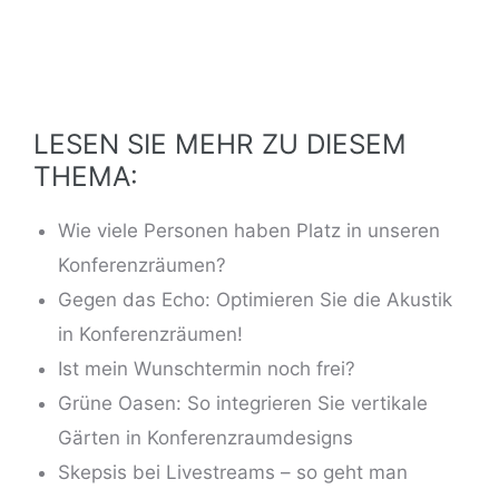
LESEN SIE MEHR ZU DIESEM
THEMA:
Wie viele Personen haben Platz in unseren
Konferenzräumen?
Gegen das Echo: Optimieren Sie die Akustik
in Konferenzräumen!
Ist mein Wunschtermin noch frei?
Grüne Oasen: So integrieren Sie vertikale
Gärten in Konferenzraumdesigns
Skepsis bei Livestreams – so geht man