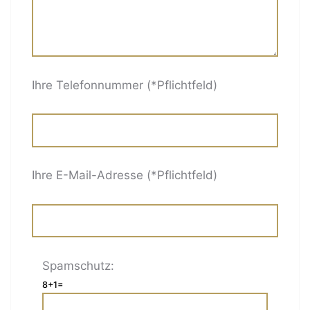
Ihre Telefonnummer (*Pflichtfeld)
Ihre E-Mail-Adresse (*Pflichtfeld)
Spamschutz:
8+1=