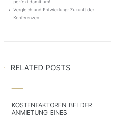
perfekt damit um!
Vergleich und Entwicklung: Zukunft der
Konferenzen
RELATED POSTS
KOSTENFAKTOREN BEI DER
ANMIETUNG EINES