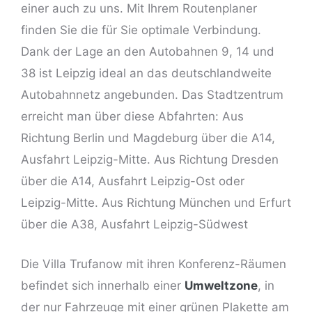
einer auch zu uns. Mit Ihrem Routenplaner
finden Sie die für Sie optimale Verbindung.
Dank der Lage an den Autobahnen 9, 14 und
38 ist Leipzig ideal an das deutschlandweite
Autobahnnetz angebunden. Das Stadtzentrum
erreicht man über diese Abfahrten: Aus
Richtung Berlin und Magdeburg über die A14,
Ausfahrt Leipzig-Mitte. Aus Richtung Dresden
über die A14, Ausfahrt Leipzig-Ost oder
Leipzig-Mitte. Aus Richtung München und Erfurt
über die A38, Ausfahrt Leipzig-Südwest
Die Villa Trufanow mit ihren Konferenz-Räumen
befindet sich innerhalb einer
Umweltzone
, in
der nur Fahrzeuge mit einer grünen Plakette am