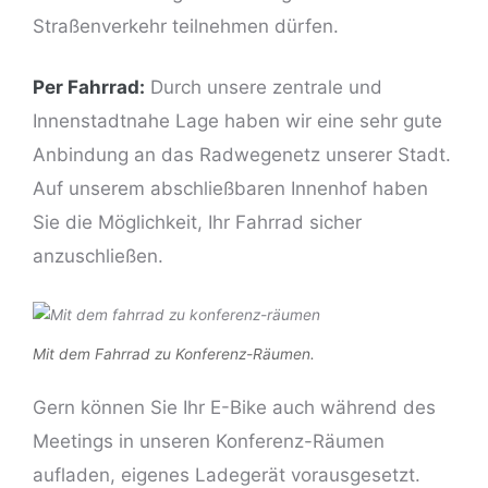
Straßenverkehr teilnehmen dürfen.
Per Fahrrad:
Durch unsere zentrale und
Innenstadtnahe Lage haben wir eine sehr gute
Anbindung an das Radwegenetz unserer Stadt.
Auf unserem abschließbaren Innenhof haben
Sie die Möglichkeit, Ihr Fahrrad sicher
anzuschließen.
Mit dem Fahrrad zu Konferenz-Räumen.
Gern können Sie Ihr E-Bike auch während des
Meetings in unseren Konferenz-Räumen
aufladen, eigenes Ladegerät vorausgesetzt.