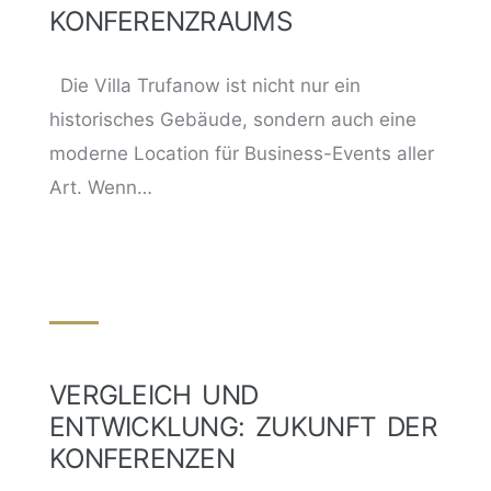
KONFERENZRAUMS
Die Villa Trufanow ist nicht nur ein
historisches Gebäude, sondern auch eine
moderne Location für Business-Events aller
Art. Wenn…
VERGLEICH UND
ENTWICKLUNG: ZUKUNFT DER
KONFERENZEN