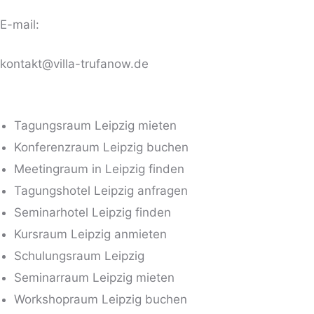
E-mail:
kontakt@villa-trufanow.de
Tagungsraum Leipzig mieten
Konferenzraum Leipzig buchen
Meetingraum in Leipzig finden
Tagungshotel Leipzig anfragen
Seminarhotel Leipzig finden
Kursraum Leipzig anmieten
Schulungsraum Leipzig
Seminarraum Leipzig mieten
Workshopraum Leipzig buchen