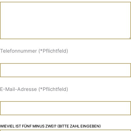
Telefonnummer (*Pflichtfeld)
E-Mail-Adresse (*Pflichtfeld)
WIEVIEL IST FÜNF MINUS ZWEI? (BITTE ZAHL EINGEBEN)