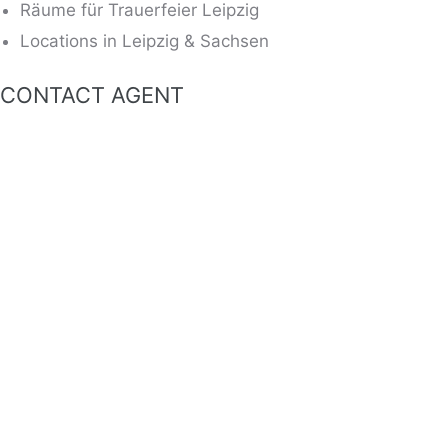
Räume für Trauerfeier Leipzig
Locations in Leipzig & Sachsen
CONTACT AGENT