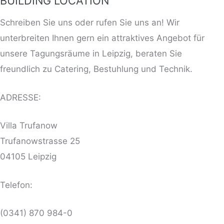
BUILDING LOCATION
Schreiben Sie uns oder rufen Sie uns an! Wir
unterbreiten Ihnen gern ein attraktives Angebot für
unsere Tagungsräume in Leipzig, beraten Sie
freundlich zu Catering, Bestuhlung und Technik.
ADRESSE:
Villa Trufanow
Trufanowstrasse 25
04105 Leipzig
Telefon:
(0341) 870 984-0