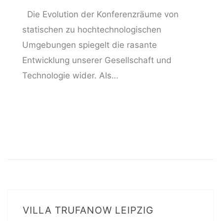
Die Evolution der Konferenzräume von
statischen zu hochtechnologischen
Umgebungen spiegelt die rasante
Entwicklung unserer Gesellschaft und
Technologie wider. Als…
VILLA TRUFANOW LEIPZIG