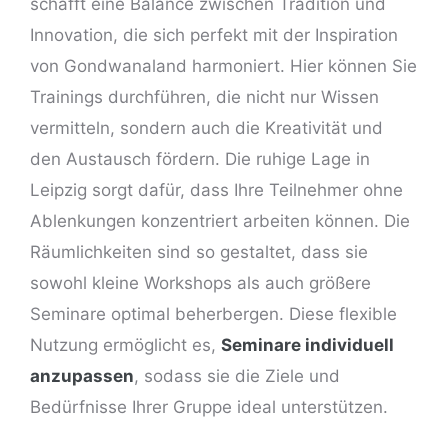
schafft eine Balance zwischen Tradition und
Innovation, die sich perfekt mit der Inspiration
von Gondwanaland harmoniert. Hier können Sie
Trainings durchführen, die nicht nur Wissen
vermitteln, sondern auch die Kreativität und
den Austausch fördern. Die ruhige Lage in
Leipzig
sorgt dafür, dass Ihre Teilnehmer ohne
Ablenkungen konzentriert arbeiten können. Die
Räumlichkeiten sind so gestaltet, dass sie
sowohl kleine Workshops als auch größere
Seminare optimal beherbergen. Diese flexible
Nutzung ermöglicht es,
Seminare individuell
anzupassen
, sodass sie die Ziele und
Bedürfnisse Ihrer Gruppe ideal unterstützen.