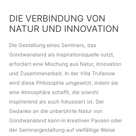
DIE VERBINDUNG VON
NATUR UND INNOVATION
Die Gestaltung eines Seminars, das
Gondwanaland als Inspirationsquelle nutzt,
erfordert eine Mischung aus Natur, Innovation
und Zusammenarbeit. In der Villa Trufanow
wird diese Philosophie umgesetzt, indem sie
eine Atmosphäre schafft, die sowohl
inspirierend als auch fokussiert ist. Der
Gedanke an die unberührte Natur von
Gondwanaland kann in kreativen Pausen oder
der Seminargestaltung auf vielfältige Weise