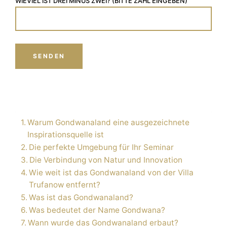
WIEVIEL IST DREI MINUS ZWEI? (BITTE ZAHL EINGEBEN)
Warum Gondwanaland eine ausgezeichnete
Inspirationsquelle ist
Die perfekte Umgebung für Ihr Seminar
Die Verbindung von Natur und Innovation
Wie weit ist das Gondwanaland von der Villa
Trufanow entfernt?
Was ist das Gondwanaland?
Was bedeutet der Name Gondwana?
Wann wurde das Gondwanaland erbaut?