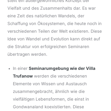
stellt ein außergewöhnliches Konzept der
Vielfalt und des Zusammenhalts dar. Es war
eine Zeit des natürlichen Wandels, der
Schaffung von Ökosystemen, die heute noch in
verschiedenen Teilen der Welt existieren. Diese
Idee von Wandel und Evolution kann direkt auf
die Struktur von erfolgreichen Seminaren
übertragen werden.
In einer
Seminarumgebung wie der Villa
Trufanow
werden die verschiedenen
Elemente von Wissen und Austausch
zusammengebracht, ähnlich wie die
vielfältigen Lebensformen, die einst in
Gondwanaland koexistierten. Diese