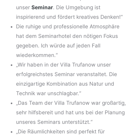
unser
Seminar
. Die Umgebung ist
inspirierend und fördert kreatives Denken!“
Die ruhige und professionelle Atmosphäre
hat dem
Seminarhotel
den nötigen Fokus
gegeben. Ich würde auf jeden Fall
wiederkommen.“
„Wir haben in der Villa Trufanow unser
erfolgreichstes Seminar veranstaltet. Die
einzigartige Kombination aus Natur und
Technik war unschlagbar.“
„Das Team der Villa Trufanow war großartig,
sehr hilfsbereit und hat uns bei der Planung
unseres Seminars unterstützt.“
„Die Räumlichkeiten sind perfekt für