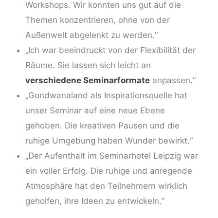
Workshops. Wir konnten uns gut auf die
Themen konzentrieren,
ohne von der
Außenwelt abgelenkt zu werden
.“
„Ich war beeindruckt von der Flexibilität der
Räume. Sie lassen sich leicht an
verschiedene Seminarformate
anpassen.“
„Gondwanaland als Inspirationsquelle hat
unser Seminar auf eine neue Ebene
gehoben. Die kreativen Pausen und die
ruhige Umgebung haben Wunder bewirkt.“
„Der Aufenthalt im Seminarhotel Leipzig war
ein voller Erfolg. Die ruhige und anregende
Atmosphäre hat den Teilnehmern wirklich
geholfen, ihre Ideen zu entwickeln.“