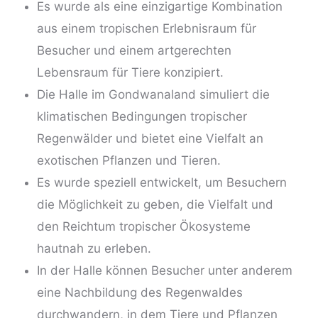
Es wurde als eine einzigartige Kombination
aus einem tropischen Erlebnisraum für
Besucher und einem artgerechten
Lebensraum für Tiere konzipiert.
Die Halle im Gondwanaland simuliert die
klimatischen Bedingungen tropischer
Regenwälder und bietet eine Vielfalt an
exotischen Pflanzen und Tieren.
Es wurde speziell entwickelt, um Besuchern
die Möglichkeit zu geben, die Vielfalt und
den Reichtum tropischer Ökosysteme
hautnah zu erleben.
In der Halle können Besucher unter anderem
eine Nachbildung des Regenwaldes
durchwandern, in dem Tiere und Pflanzen