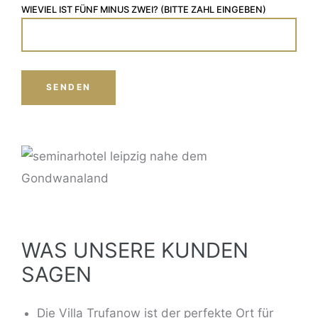
WIEVIEL IST FÜNF MINUS ZWEI? (BITTE ZAHL EINGEBEN)
WAS UNSERE KUNDEN
SAGEN
Die Villa Trufanow
ist der perfekte Ort
für