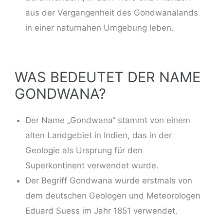
aus der Vergangenheit des Gondwanalands
in einer naturnahen Umgebung leben.
WAS BEDEUTET DER NAME
GONDWANA?
Der Name „Gondwana“ stammt von einem
alten Landgebiet in Indien, das in der
Geologie als Ursprung für den
Superkontinent verwendet wurde.
Der Begriff Gondwana wurde erstmals von
dem deutschen Geologen und Meteorologen
Eduard Suess im Jahr 1851 verwendet.