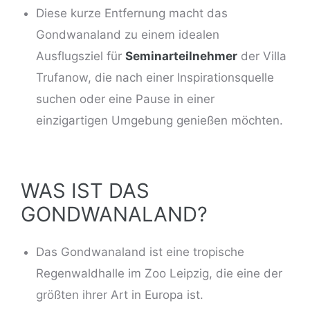
Diese kurze Entfernung macht das
Gondwanaland zu einem idealen
Ausflugsziel für
Seminarteilnehmer
der Villa
Trufanow, die nach einer Inspirationsquelle
suchen oder eine Pause in einer
einzigartigen Umgebung genießen möchten.
WAS IST DAS
GONDWANALAND?
Das Gondwanaland ist eine tropische
Regenwaldhalle im Zoo Leipzig, die eine der
größten ihrer Art in Europa ist.