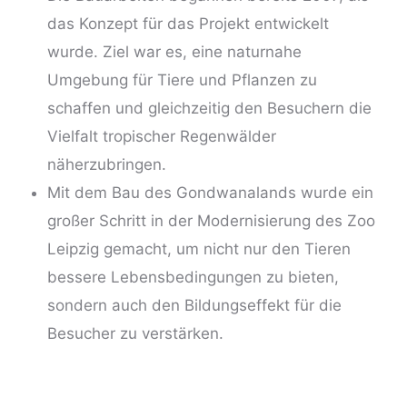
das Konzept für das Projekt entwickelt
wurde. Ziel war es, eine naturnahe
Umgebung für Tiere und Pflanzen zu
schaffen und gleichzeitig den Besuchern die
Vielfalt tropischer Regenwälder
näherzubringen.
Mit dem Bau des Gondwanalands wurde ein
großer Schritt in der Modernisierung des Zoo
Leipzig gemacht, um nicht nur den Tieren
bessere Lebensbedingungen zu bieten,
sondern auch den Bildungseffekt für die
Besucher zu verstärken.