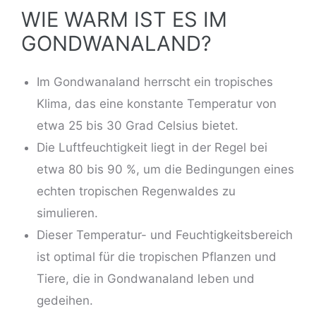
WIE WARM IST ES IM
GONDWANALAND?
Im Gondwanaland herrscht ein tropisches
Klima, das eine konstante Temperatur von
etwa 25 bis 30 Grad Celsius bietet.
Die Luftfeuchtigkeit liegt in der Regel bei
etwa 80 bis 90 %, um die Bedingungen eines
echten tropischen Regenwaldes zu
simulieren.
Dieser Temperatur- und Feuchtigkeitsbereich
ist optimal für die tropischen Pflanzen und
Tiere, die in Gondwanaland leben und
gedeihen.