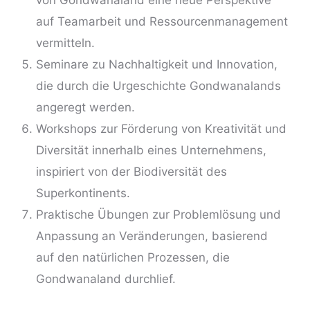
von Gondwanaland eine neue Perspektive
auf Teamarbeit und Ressourcenmanagement
vermitteln.
Seminare zu Nachhaltigkeit und Innovation,
die durch die Urgeschichte Gondwanalands
angeregt werden.
Workshops zur Förderung von Kreativität und
Diversität innerhalb eines Unternehmens,
inspiriert von der Biodiversität des
Superkontinents.
Praktische Übungen zur Problemlösung und
Anpassung an Veränderungen, basierend
auf den natürlichen Prozessen, die
Gondwanaland durchlief.