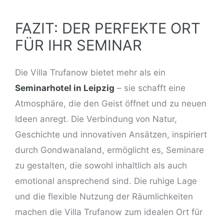
FAZIT: DER PERFEKTE ORT
FÜR IHR SEMINAR
Die Villa Trufanow bietet mehr als ein
Seminarhotel in Leipzig
– sie schafft eine
Atmosphäre, die den Geist öffnet und zu neuen
Ideen anregt. Die Verbindung von Natur,
Geschichte und innovativen Ansätzen, inspiriert
durch Gondwanaland, ermöglicht es, Seminare
zu gestalten, die sowohl inhaltlich als auch
emotional ansprechend sind. Die ruhige Lage
und die flexible Nutzung der Räumlichkeiten
machen die Villa Trufanow zum idealen Ort für