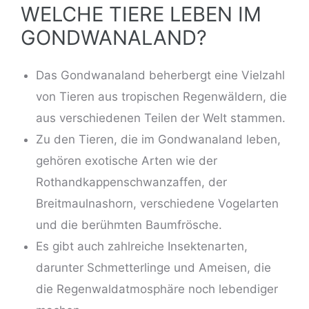
WELCHE TIERE LEBEN IM
GONDWANALAND?
Das Gondwanaland beherbergt eine Vielzahl
von Tieren aus tropischen Regenwäldern, die
aus verschiedenen Teilen der Welt stammen.
Zu den Tieren, die im Gondwanaland leben,
gehören exotische Arten wie der
Rothandkappenschwanzaffen, der
Breitmaulnashorn, verschiedene Vogelarten
und die berühmten Baumfrösche.
Es gibt auch zahlreiche Insektenarten,
darunter Schmetterlinge und Ameisen, die
die Regenwaldatmosphäre noch lebendiger