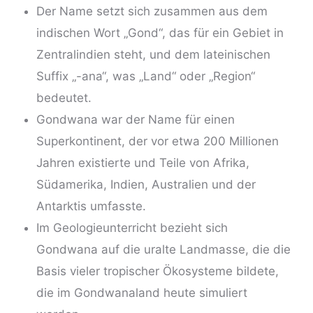
Der Name setzt sich zusammen aus dem
indischen Wort „Gond“, das für ein Gebiet in
Zentralindien steht, und dem lateinischen
Suffix „-ana“, was „Land“ oder „Region“
bedeutet.
Gondwana war der Name für einen
Superkontinent, der vor etwa 200 Millionen
Jahren existierte und Teile von Afrika,
Südamerika, Indien, Australien und der
Antarktis umfasste.
Im Geologieunterricht bezieht sich
Gondwana auf die uralte Landmasse, die die
Basis vieler tropischer Ökosysteme bildete,
die im Gondwanaland heute simuliert