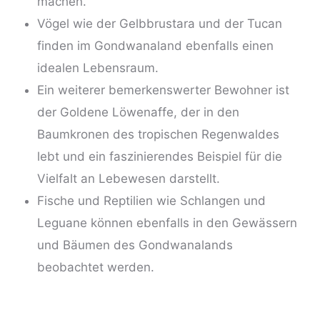
machen.
Vögel wie der Gelbbrustara und der Tucan
finden im Gondwanaland ebenfalls einen
idealen Lebensraum.
Ein weiterer bemerkenswerter Bewohner ist
der Goldene Löwenaffe, der in den
Baumkronen des tropischen Regenwaldes
lebt und ein faszinierendes Beispiel für die
Vielfalt an Lebewesen darstellt.
Fische und Reptilien wie Schlangen und
Leguane können ebenfalls in den Gewässern
und Bäumen des Gondwanalands
beobachtet werden.