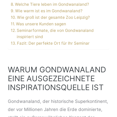
Welche Tiere leben im Gondwanaland?
Wie warm ist es im Gondwanaland?
Wie groß ist der gesamte Zoo Leipzig?
Was unsere Kunden sagen
Seminarformate, die von Gondwanaland
inspiriert sind
Fazit: Der perfekte Ort für Ihr Seminar
WARUM GONDWANALAND
EINE AUSGEZEICHNETE
INSPIRATIONSQUELLE IST
Gondwanaland, der historische Superkontinent,
der vor Millionen Jahren die Erde dominierte,