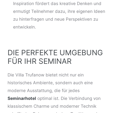
Inspiration fördert das kreative Denken und
ermutigt Teilnehmer dazu, ihre eigenen Ideen
zu hinterfragen und neue Perspektiven zu
entwickeln.
DIE PERFEKTE UMGEBUNG
FÜR IHR SEMINAR
Die Villa Trufanow
bietet nicht nur ein
historisches Ambiente
, sondern auch eine
moderne Ausstattung, die für jedes
Seminarhotel
optimal ist. Die Verbindung von
klassischem Charme und moderner Technik