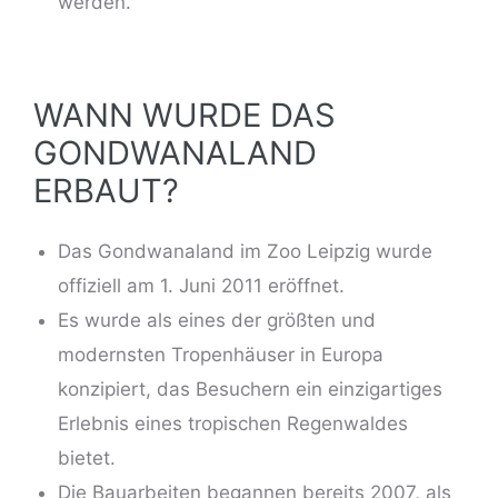
werden.
WANN WURDE DAS
GONDWANALAND
ERBAUT?
Das Gondwanaland im Zoo Leipzig wurde
offiziell am 1. Juni 2011 eröffnet.
Es wurde als eines der größten und
modernsten Tropenhäuser in Europa
konzipiert, das Besuchern ein einzigartiges
Erlebnis eines tropischen Regenwaldes
bietet.
Die Bauarbeiten begannen bereits 2007, als