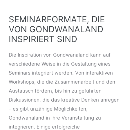
SEMINARFORMATE, DIE
VON GONDWANALAND
INSPIRIERT SIND
Die Inspiration von Gondwanaland kann auf
verschiedene Weise in die Gestaltung eines
Seminars integriert werden. Von interaktiven
Workshops, die die Zusammenarbeit und den
Austausch fördern, bis hin zu geführten
Diskussionen, die das kreative Denken anregen
– es gibt unzählige Möglichkeiten,
Gondwanaland in Ihre Veranstaltung zu
integrieren. Einige erfolgreiche