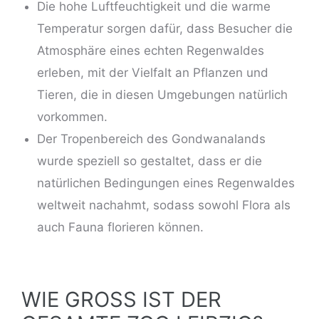
Die hohe Luftfeuchtigkeit und die warme
Temperatur sorgen dafür, dass Besucher die
Atmosphäre eines echten Regenwaldes
erleben, mit der Vielfalt an Pflanzen und
Tieren, die in diesen Umgebungen natürlich
vorkommen.
Der Tropenbereich des Gondwanalands
wurde speziell so gestaltet, dass er die
natürlichen Bedingungen eines Regenwaldes
weltweit nachahmt, sodass sowohl Flora als
auch Fauna florieren können.
WIE GROSS IST DER G