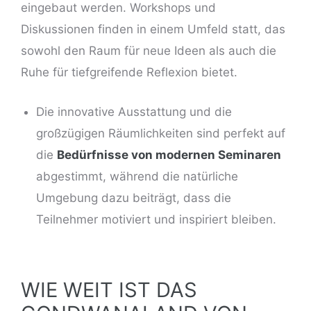
eingebaut werden. Workshops und
Diskussionen finden in einem Umfeld statt, das
sowohl den Raum für neue Ideen als auch die
Ruhe für tiefgreifende Reflexion bietet.
Die innovative Ausstattung und die
großzügigen Räumlichkeiten sind perfekt auf
die
Bedürfnisse von modernen Seminaren
abgestimmt, während die natürliche
Umgebung dazu beiträgt, dass die
Teilnehmer motiviert und inspiriert bleiben.
WIE WEIT IST DAS