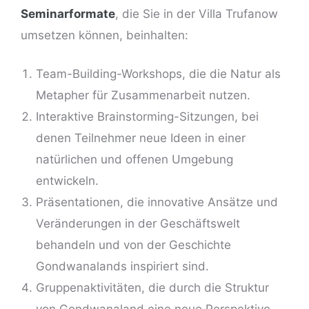
Seminarformate
, die Sie in der Villa Trufanow
umsetzen können, beinhalten:
Team-Building-Workshops, die die Natur als
Metapher für Zusammenarbeit nutzen.
Interaktive Brainstorming-Sitzungen, bei
denen Teilnehmer neue Ideen in einer
natürlichen und offenen Umgebung
entwickeln.
Präsentationen, die innovative Ansätze und
Veränderungen in der Geschäftswelt
behandeln und von der Geschichte
Gondwanalands inspiriert sind.
Gruppenaktivitäten, die durch die Struktur