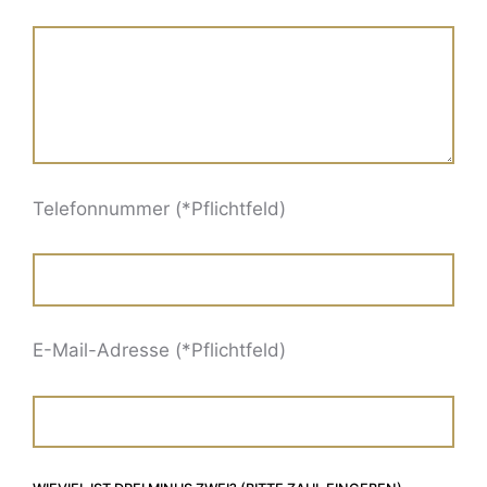
Telefonnummer (*Pflichtfeld)
E-Mail-Adresse (*Pflichtfeld)