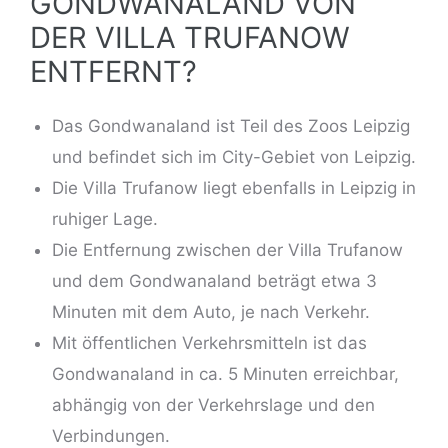
GONDWANALAND VON
DER VILLA TRUFANOW
ENTFERNT?
Das Gondwanaland ist Teil des Zoos Leipzig
und befindet sich im City-Gebiet von Leipzig.
Die Villa Trufanow liegt ebenfalls in Leipzig in
ruhiger Lage.
Die Entfernung zwischen der Villa Trufanow
und dem Gondwanaland beträgt etwa 3
Minuten mit dem Auto, je nach Verkehr.
Mit öffentlichen Verkehrsmitteln ist das
Gondwanaland in ca. 5 Minuten erreichbar,
abhängig von der Verkehrslage und den
Verbindungen.