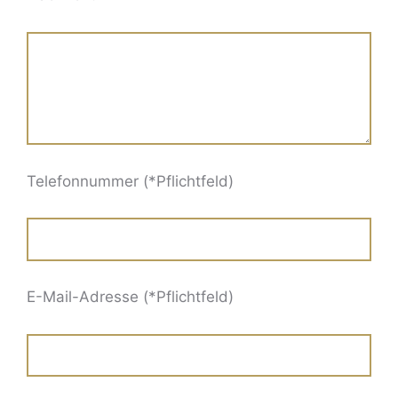
Telefonnummer (*Pflichtfeld)
E-Mail-Adresse (*Pflichtfeld)