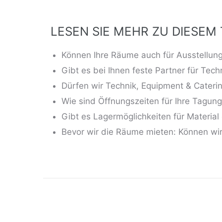
LESEN SIE MEHR ZU DIESEM
Können Ihre Räume auch für Ausstellun
Gibt es bei Ihnen feste Partner für Tec
Dürfen wir Technik, Equipment & Caterin
Wie sind Öffnungszeiten für Ihre Tagun
Gibt es Lagermöglichkeiten für Material
Bevor wir die Räume mieten: Können wir 