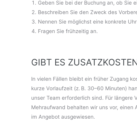
Geben Sie bei der Buchung an, ob Sie e
Beschreiben Sie den Zweck des Vorberei
Nennen Sie möglichst eine konkrete Uh
Fragen Sie frühzeitig an.
GIBT ES ZUSATZKOSTE
In vielen Fällen bleibt ein früher Zugang 
kurze Vorlaufzeit (z. B. 30–60 Minuten) ha
unser Team erforderlich sind. Für längere
Mehraufwand behalten wir uns vor, einen A
im Angebot ausgewiesen.