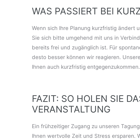
WAS PASSIERT BEI KU
Wenn sich Ihre
Planung
kurzfristig ändert 
Sie sich bitte umgehend mit uns in Verbin
bereits frei und zugänglich ist. Für sponta
desto besser können wir reagieren. Unsere
Ihnen auch kurzfristig entgegenzukommen.
FAZIT: SO HOLEN SIE 
VERANSTALTUNG
Ein frühzeitiger Zugang zu unseren
Tagung
Ihnen wertvolle Zeit und Stress ersparen. 