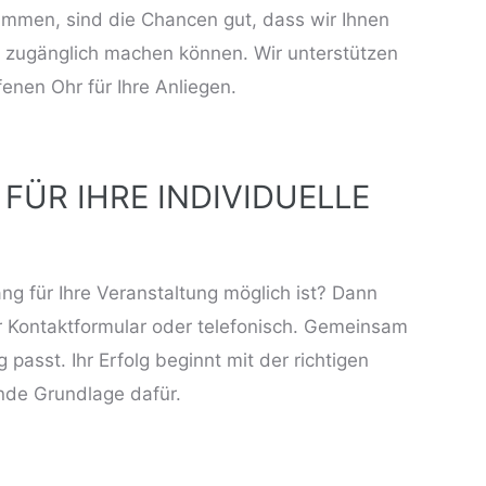
immen, sind die Chancen gut, dass wir Ihnen
 zugänglich machen können. Wir unterstützen
fenen Ohr für Ihre Anliegen.
FÜR IHRE INDIVIDUELLE
ang für Ihre Veranstaltung möglich ist? Dann
r
Kontaktformular
oder telefonisch. Gemeinsam
 passt. Ihr Erfolg beginnt mit der richtigen
nde Grundlage dafür.