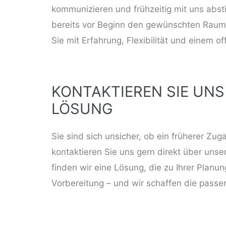
kommunizieren und frühzeitig mit uns abst
bereits vor Beginn den gewünschten Raum
Sie mit Erfahrung, Flexibilität und einem of
KONTAKTIEREN SIE UNS 
LÖSUNG
Sie sind sich unsicher, ob ein früherer Zug
kontaktieren Sie uns gern direkt über unse
finden wir eine Lösung, die zu Ihrer Planung
Vorbereitung – und wir schaffen die passe