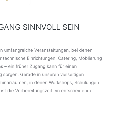
GANG SINNVOLL SEIN
n umfangreiche Veranstaltungen, bei denen
für technische Einrichtungen, Catering, Möblierung
s – ein früher Zugang kann für einen
 sorgen. Gerade in unseren vielseitigen
minarräumen
, in denen
Workshops
, Schulungen
ist die Vorbereitungszeit ein entscheidender