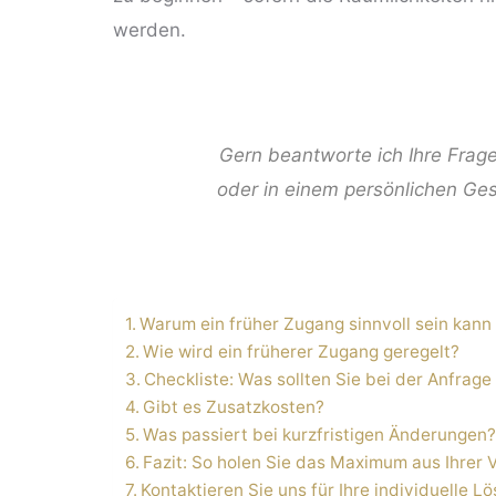
werden.
Gern beantworte ich Ihre Frage
oder in einem persönlichen Ge
ng
Warum ein früher Zugang sinnvoll sein kann
Wie wird ein früherer Zugang geregelt?
Checkliste: Was sollten Sie bei der Anfrag
Gibt es Zusatzkosten?
Was passiert bei kurzfristigen Änderungen
Fazit: So holen Sie das Maximum aus Ihrer 
Kontaktieren Sie uns für Ihre individuelle L