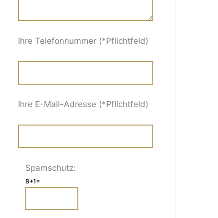
Ihre Telefonnummer (*Pflichtfeld)
Ihre E-Mail-Adresse (*Pflichtfeld)
Spamschutz:
8+1=