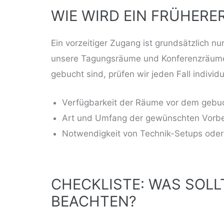
WIE WIRD EIN FRÜHERE
Ein vorzeitiger Zugang ist grundsätzlich n
unsere
Tagungsräume
und
Konferenzräum
gebucht sind, prüfen wir jeden Fall individ
Verfügbarkeit der Räume vor dem gebu
Art und Umfang der gewünschten Vorbe
Notwendigkeit von Technik-Setups oder 
CHECKLISTE: WAS SOLL
BEACHTEN?