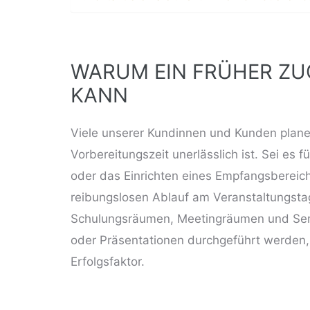
WARUM EIN FRÜHER ZU
KANN
Viele unserer Kundinnen und Kunden plane
Vorbereitungszeit unerlässlich ist. Sei es 
oder das Einrichten eines Empfangsbereich
reibungslosen Ablauf am Veranstaltungstag
Schulungsräumen
,
Meetingräumen
und
Se
oder Präsentationen durchgeführt werden, 
Erfolgsfaktor.