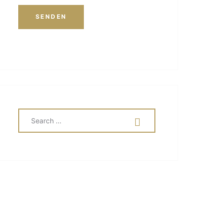
SEARCH
SEARCH
FOR: