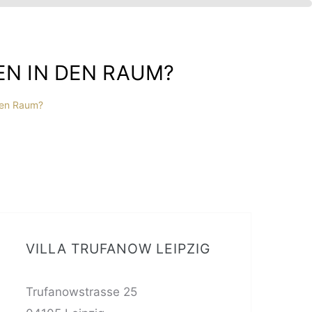
N IN DEN RAUM?
 den Raum?
VILLA TRUFANOW LEIPZIG
Trufanowstrasse 25