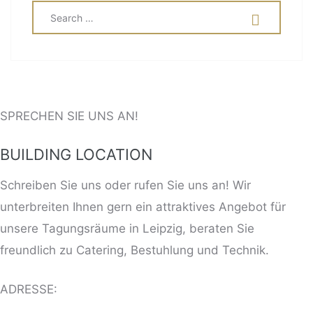
SEARCH
SEA
FOR:
SPRECHEN SIE UNS AN!
BUILDING LOCATION
Schreiben Sie uns oder rufen Sie uns an! Wir
unterbreiten Ihnen gern ein attraktives Angebot für
unsere Tagungsräume in Leipzig, beraten Sie
freundlich zu Catering, Bestuhlung und Technik.
ADRESSE: