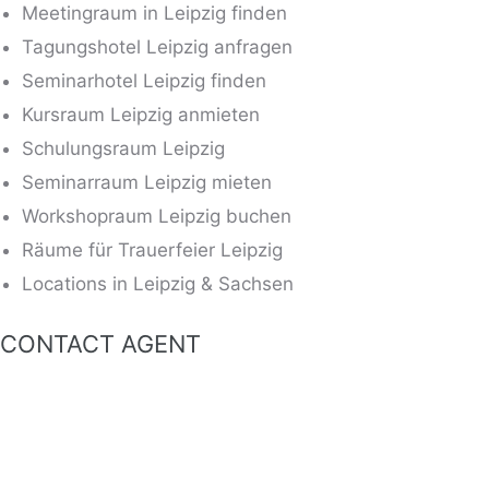
Meetingraum in Leipzig finden
Tagungshotel Leipzig anfragen
Seminarhotel Leipzig finden
Kursraum Leipzig anmieten
Schulungsraum Leipzig
Seminarraum Leipzig mieten
Workshopraum Leipzig buchen
Räume für Trauerfeier Leipzig
Locations in Leipzig & Sachsen
CONTACT AGENT