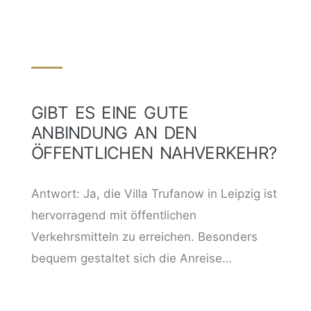
GIBT ES EINE GUTE
ANBINDUNG AN DEN
ÖFFENTLICHEN NAHVERKEHR?
Antwort: Ja, die Villa Trufanow in Leipzig ist
hervorragend mit öffentlichen
Verkehrsmitteln zu erreichen. Besonders
bequem gestaltet sich die Anreise…