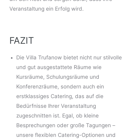
Veranstaltung ein Erfolg wird.
FAZIT
Die Villa Trufanow bietet nicht nur stilvolle
und gut ausgestattete Räume wie
Kursräume
, Schulungsräume und
Konferenzräume, sondern auch ein
erstklassiges Catering, das auf die
Bedürfnisse Ihrer Veranstaltung
zugeschnitten ist. Egal, ob kleine
Besprechungen oder große Tagungen –
unsere flexiblen Catering-Optionen und