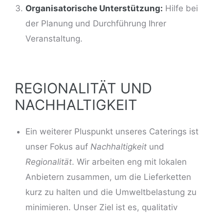
Organisatorische Unterstützung:
Hilfe bei
der Planung und Durchführung Ihrer
Veranstaltung.
REGIONALITÄT UND
NACHHALTIGKEIT
Ein weiterer Pluspunkt unseres Caterings ist
unser Fokus auf
Nachhaltigkeit
und
Regionalität
. Wir arbeiten eng mit lokalen
Anbietern zusammen, um die Lieferketten
kurz zu halten und die Umweltbelastung zu
minimieren. Unser Ziel ist es, qualitativ