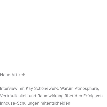
Neue Artikel:
Interview mit Kay Schönewerk: Warum Atmosphäre,
Vertraulichkeit und Raumwirkung über den Erfolg von
Inhouse-Schulungen mitentscheiden