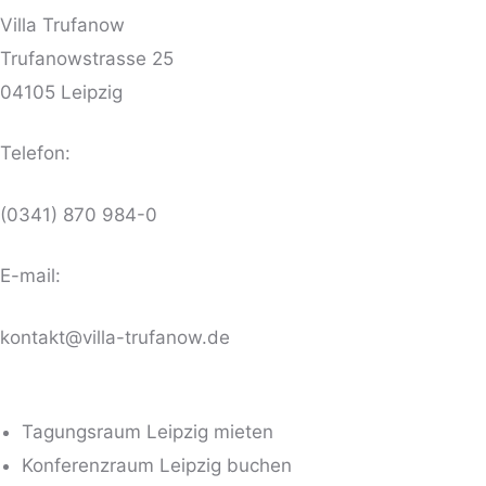
Villa Trufanow
Trufanowstrasse 25
04105 Leipzig
Telefon:
(0341) 870 984-0
E-mail:
kontakt@villa-trufanow.de
Tagungsraum Leipzig mieten
Konferenzraum Leipzig buchen