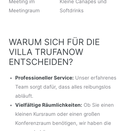
Meeting im
Kleine Canapés und
Meetingraum
Softdrinks
WARUM SICH FÜR DIE
VILLA TRUFANOW
ENTSCHEIDEN?
Professioneller Service:
Unser erfahrenes
Team sorgt dafür, dass alles reibungslos
abläuft.
Vielfältige Räumlichkeiten:
Ob Sie einen
kleinen Kursraum oder einen großen
Konferenzraum benötigen, wir haben die