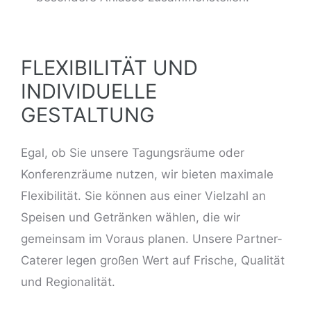
FLEXIBILITÄT UND
INDIVIDUELLE
GESTALTUNG
Egal, ob Sie unsere Tagungsräume oder
Konferenzräume
nutzen, wir bieten maximale
Flexibilität. Sie können aus einer Vielzahl an
Speisen und Getränken wählen, die wir
gemeinsam im Voraus planen. Unsere Partner-
Caterer legen großen Wert auf Frische, Qualität
und Regionalität.