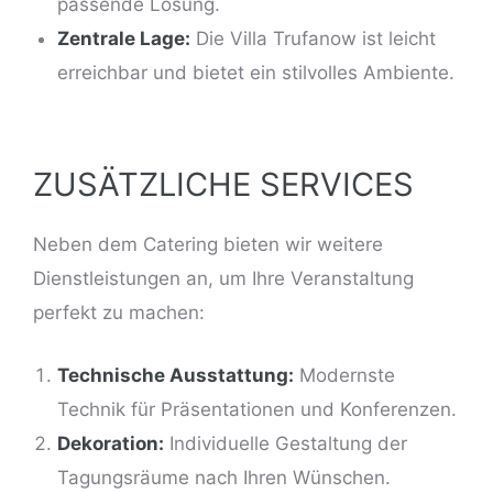
passende Lösung.
Zentrale Lage:
Die Villa Trufanow ist leicht
erreichbar und bietet ein stilvolles Ambiente.
ZUSÄTZLICHE SERVICES
Neben dem Catering bieten wir weitere
Dienstleistungen an, um Ihre Veranstaltung
perfekt zu machen:
Technische Ausstattung:
Modernste
Technik für Präsentationen und Konferenzen.
Dekoration:
Individuelle Gestaltung der
Tagungsräume nach Ihren Wünschen.