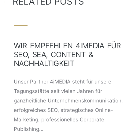
RELATED POSTS
WIR EMPFEHLEN 4IMEDIA FÜR
SEO, SEA, CONTENT &
NACHHALTIGKEIT
Unser Partner 4iMEDIA steht für unsere
Tagungsstätte seit vielen Jahren für
ganzheitliche Unternehmenskommunikation,
erfolgreiches SEO, strategisches Online-
Marketing, professionelles Corporate
Publishing…