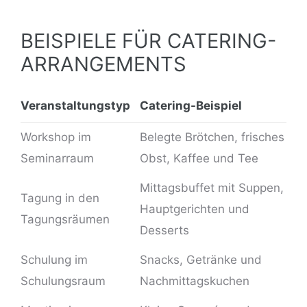
BEISPIELE FÜR CATERING-
ARRANGEMENTS
Veranstaltungstyp
Catering-Beispiel
Workshop im
Belegte Brötchen, frisches
Seminarraum
Obst, Kaffee und Tee
Mittagsbuffet
mit Suppen,
Tagung in den
Hauptgerichten und
Tagungsräumen
Desserts
Schulung im
Snacks, Getränke und
Schulungsraum
Nachmittagskuchen