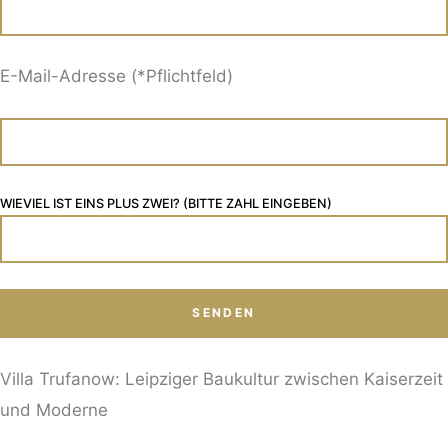
E-Mail-Adresse (*Pflichtfeld)
WIEVIEL IST EINS PLUS ZWEI? (BITTE ZAHL EINGEBEN)
Villa Trufanow: Leipziger Baukultur zwischen Kaiserzeit
und Moderne