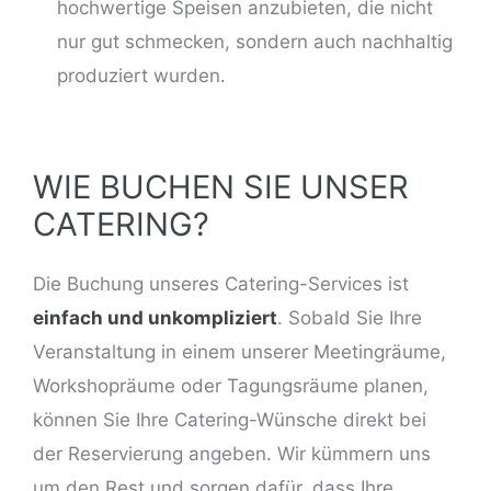
hochwertige Speisen anzubieten, die nicht
nur gut schmecken, sondern auch nachhaltig
produziert wurden.
WIE BUCHEN SIE UNSER
CATERING?
Die Buchung unseres Catering-Services ist
einfach und unkompliziert
. Sobald Sie Ihre
Veranstaltung in einem unserer Meetingräume,
Workshopräume oder Tagungsräume planen,
können Sie Ihre Catering-Wünsche direkt bei
der Reservierung angeben. Wir kümmern uns
um den Rest und sorgen dafür, dass Ihre