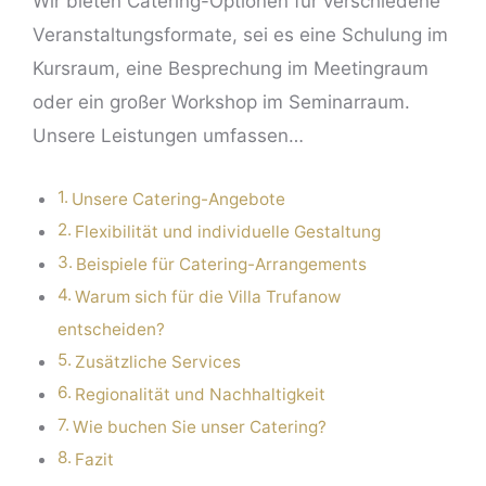
Wir bieten Catering-Optionen für verschiedene
Veranstaltungsformate, sei es eine Schulung im
Kursraum, eine Besprechung im
Meetingraum
oder ein großer Workshop im Seminarraum.
Unsere Leistungen umfassen…
Unsere Catering-Angebote
Flexibilität und individuelle Gestaltung
Beispiele für Catering-Arrangements
Warum sich für die Villa Trufanow
entscheiden?
Zusätzliche Services
Regionalität und Nachhaltigkeit
Wie buchen Sie unser Catering?
Fazit