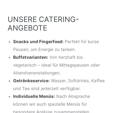
UNSERE CATERING-
ANGEBOTE
Snacks und Fingerfood:
Perfekt für kurze
Pausen, um Energie zu tanken.
Buffetvarianten:
Von herzhaft bis
vegetarisch – ideal für Mittagspausen oder
Abendveranstaltungen.
Getränkeservice:
Wasser, Softdrinks, Kaffee
und Tee sind jederzeit verfügbar.
Individuelle Menüs:
Nach Absprache
können wir auch spezielle Menüs für
besondere Anlässe zusammenstellen.