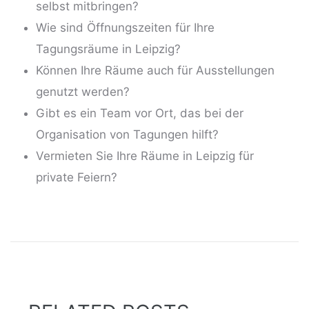
selbst mitbringen?
Wie sind Öffnungszeiten für Ihre
Tagungsräume in Leipzig?
Können Ihre Räume auch für Ausstellungen
genutzt werden?
Gibt es ein Team vor Ort, das bei der
Organisation von Tagungen hilft?
Vermieten Sie Ihre Räume in Leipzig für
private Feiern?