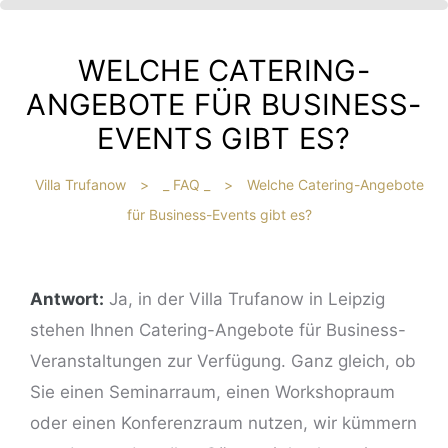
WELCHE CATERING-
ANGEBOTE FÜR BUSINESS-
EVENTS GIBT ES?
Villa Trufanow
>
_ FAQ _
>
Welche Catering-Angebote
für Business-Events gibt es?
IBT
HE
Antwort:
Ja, in der Villa Trufanow in Leipzig
stehen Ihnen Catering-Angebote für Business-
?
Veranstaltungen zur Verfügung. Ganz gleich, ob
Sie einen Seminarraum, einen Workshopraum
oder einen Konferenzraum nutzen, wir kümmern