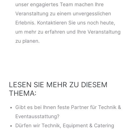
unser engagiertes Team machen Ihre
Veranstaltung zu einem unvergesslichen
Erlebnis. Kontaktieren Sie uns noch heute,
um mehr zu erfahren und Ihre Veranstaltung
zu planen.
LESEN SIE MEHR ZU DIESEM
THEMA:
Gibt es bei Ihnen feste Partner für Technik &
Eventausstattung?
Dürfen wir Technik, Equipment & Catering