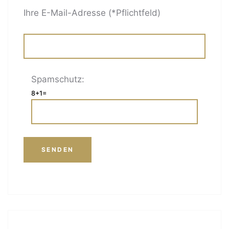
Ihre E-Mail-Adresse (*Pflichtfeld)
Spamschutz:
8+1=