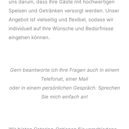
uns darum, dass Ihre Gäste mit hochwertigen
Speisen und Getränken versorgt werden. Unser
Angebot ist vielseitig und flexibel, sodass wir
individuell auf Ihre Wünsche und Bedürfnisse
eingehen können.
ng
Gern beantworte ich Ihre Fragen auch in einem
Telefonat, einer Mail
oder in einem persönlichen Gespräch.
Sprechen
Sie mich einfach an!