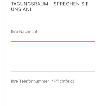
TAGUNGSRAUM – SPRECHEN SIE
UNS AN!
BITTE LASSE DIESES FELD LEER.
Ihre Nachricht
Ihre Telefonnummer (*Pflichtfeld)