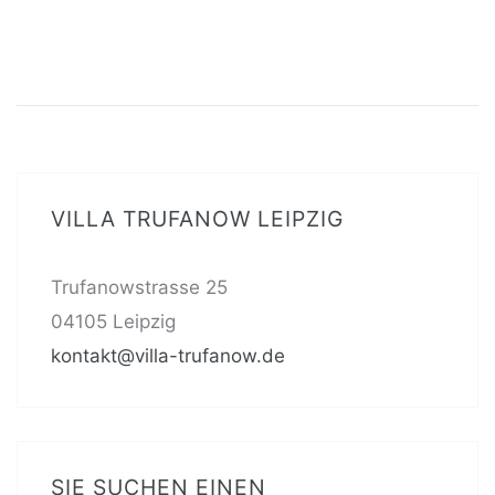
VILLA TRUFANOW LEIPZIG
Trufanowstrasse 25
04105 Leipzig
kontakt@villa-trufanow.de
SIE SUCHEN EINEN