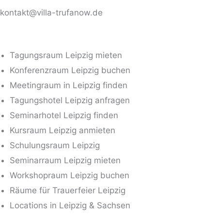
kontakt@villa-trufanow.de
Tagungsraum Leipzig mieten
Konferenzraum Leipzig buchen
Meetingraum in Leipzig finden
Tagungshotel Leipzig anfragen
Seminarhotel Leipzig finden
Kursraum Leipzig anmieten
Schulungsraum Leipzig
Seminarraum Leipzig mieten
Workshopraum Leipzig buchen
Räume für Trauerfeier Leipzig
Locations in Leipzig & Sachsen