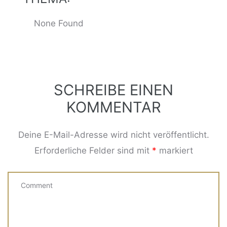
None Found
SCHREIBE EINEN
KOMMENTAR
ng
Deine E-Mail-Adresse wird nicht veröffentlicht.
Erforderliche Felder sind mit
*
markiert