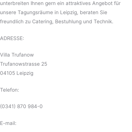
unterbreiten Ihnen gern ein attraktives Angebot für
unsere Tagungsräume in Leipzig, beraten Sie
freundlich zu Catering, Bestuhlung und Technik.
ADRESSE:
Villa Trufanow
Trufanowstrasse 25
04105 Leipzig
Telefon:
(0341) 870 984-0
E-mail: