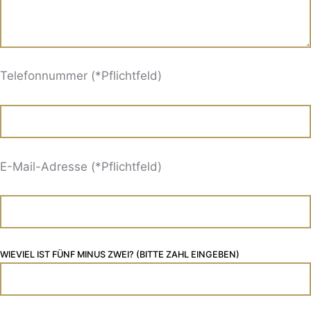
Telefonnummer (*Pflichtfeld)
E-Mail-Adresse (*Pflichtfeld)
WIEVIEL IST FÜNF MINUS ZWEI? (BITTE ZAHL EINGEBEN)