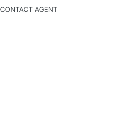
CONTACT AGENT