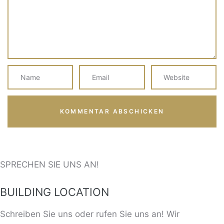
SPRECHEN SIE UNS AN!
BUILDING LOCATION
Schreiben Sie uns oder rufen Sie uns an! Wir