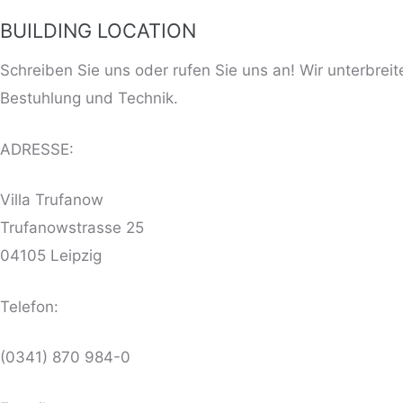
BUILDING LOCATION
Schreiben Sie uns oder rufen Sie uns an! Wir unterbreit
Bestuhlung und Technik.
ADRESSE:
Villa Trufanow
Trufanowstrasse 25
04105 Leipzig
Telefon:
(0341) 870 984-0