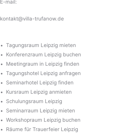
E-mail:
kontakt@villa-trufanow.de
Tagungsraum Leipzig mieten
Konferenzraum Leipzig buchen
Meetingraum in Leipzig finden
Tagungshotel Leipzig anfragen
Seminarhotel Leipzig finden
Kursraum Leipzig anmieten
Schulungsraum Leipzig
Seminarraum Leipzig mieten
Workshopraum Leipzig buchen
Räume für Trauerfeier Leipzig