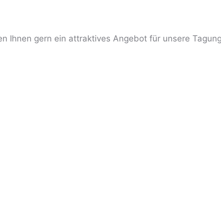
en Ihnen gern ein attraktives Angebot für unsere Tagung