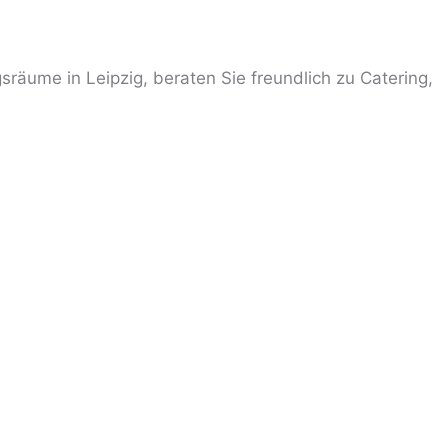
sräume in Leipzig, beraten Sie freundlich zu Catering,