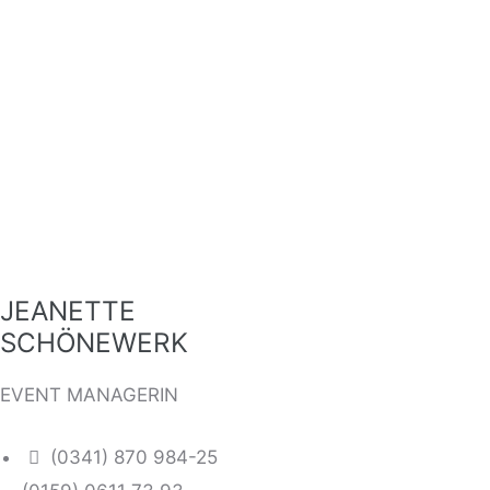
JEANETTE
SCHÖNEWERK
EVENT MANAGERIN
(0341) 870 984-25