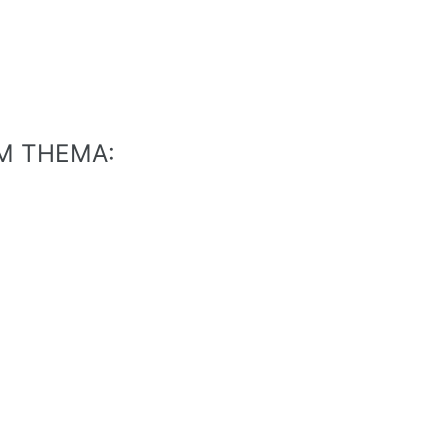
EM THEMA: