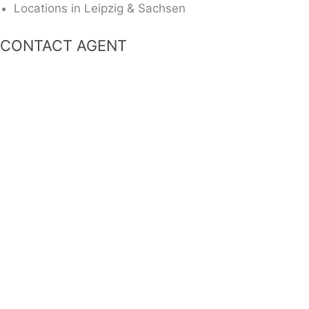
Locations in Leipzig & Sachsen
CONTACT AGENT