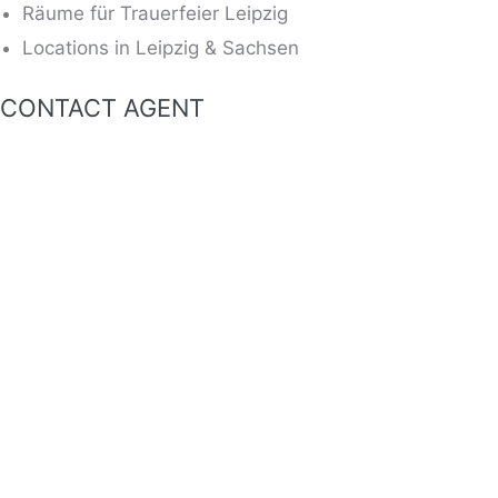
Räume für Trauerfeier Leipzig
Locations in Leipzig & Sachsen
CONTACT AGENT