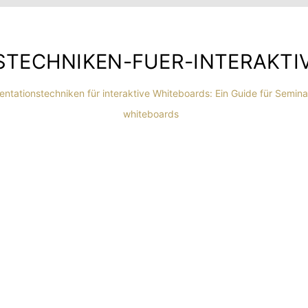
STECHNIKEN-FUER-INTERAKTI
entationstechniken für interaktive Whiteboards: Ein Guide für Semina
whiteboards