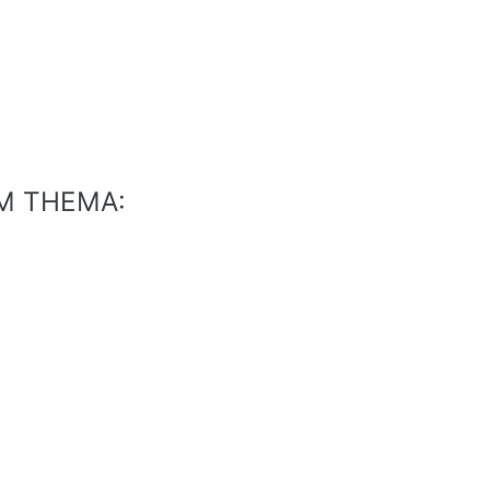
EM THEMA: