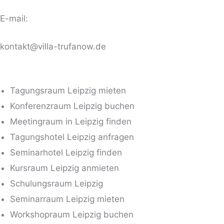
E-mail:
kontakt@villa-trufanow.de
Tagungsraum Leipzig mieten
Konferenzraum Leipzig buchen
Meetingraum in Leipzig finden
Tagungshotel Leipzig anfragen
Seminarhotel Leipzig finden
Kursraum Leipzig anmieten
Schulungsraum Leipzig
Seminarraum Leipzig mieten
Workshopraum Leipzig buchen