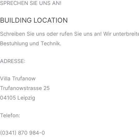
SPRECHEN SIE UNS AN!
BUILDING LOCATION
Schreiben Sie uns oder rufen Sie uns an! Wir unterbreit
Bestuhlung und Technik.
ADRESSE:
Villa Trufanow
Trufanowstrasse 25
04105 Leipzig
Telefon:
(0341) 870 984-0