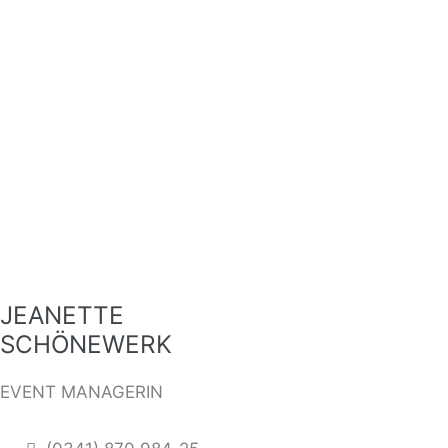
JEANETTE
SCHÖNEWERK
EVENT MANAGERIN