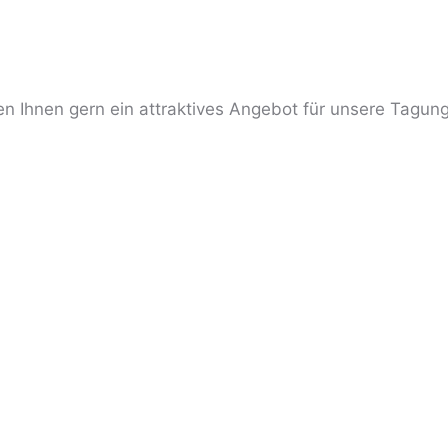
en Ihnen gern ein attraktives Angebot für unsere Tagung