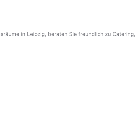
sräume in Leipzig, beraten Sie freundlich zu Catering,