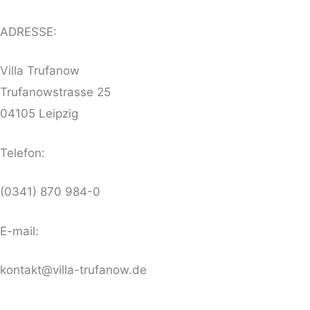
ADRESSE:
Villa Trufanow
Trufanowstrasse 25
04105 Leipzig
Telefon:
(0341) 870 984-0
E-mail:
kontakt@villa-trufanow.de