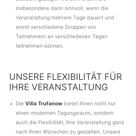
insbesondere dann sinnvoll, wenn die
Veranstaltung mehrere Tage dauert und
somit verschiedene Gruppen von
Teilnehmern an verschiedenen Tagen
teilnehmen können.
UNSERE FLEXIBILITÄT FÜR
IHRE VERANSTALTUNG
Die
Villa Trufanow
bietet Ihnen nicht nur
einen modernen Tagungsraum, sondern
auch die Flexibilität, Ihre Veranstaltung ganz
nach Ihren Wünschen zu gestalten. Unsere