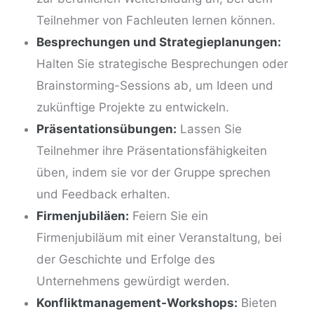
Teilnehmer von Fachleuten lernen können.
Besprechungen und Strategieplanungen:
Halten Sie strategische Besprechungen oder
Brainstorming-Sessions ab, um Ideen und
zukünftige Projekte zu entwickeln.
Präsentationsübungen:
Lassen Sie
Teilnehmer ihre Präsentationsfähigkeiten
üben, indem sie vor der Gruppe sprechen
und Feedback erhalten.
Firmenjubiläen:
Feiern Sie ein
Firmenjubiläum mit einer Veranstaltung, bei
der Geschichte und Erfolge des
Unternehmens gewürdigt werden.
Konfliktmanagement-Workshops:
Bieten