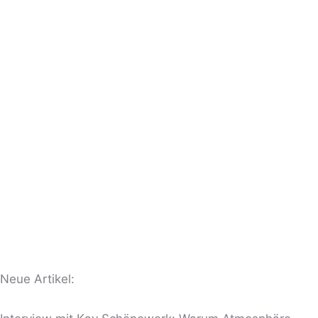
Neue Artikel: