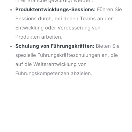
Ihrer Branche gewürdigt werden.
Produktentwicklungs-Sessions:
Führen Sie
Sessions durch, bei denen Teams an der
Entwicklung oder Verbesserung von
Produkten arbeiten.
Schulung von Führungskräften:
Bieten Sie
spezielle Führungskräfteschulungen an, die
auf die Weiterentwicklung von
Führungskompetenzen abzielen.