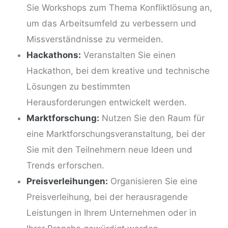
Sie Workshops zum Thema Konfliktlösung an,
um das Arbeitsumfeld zu verbessern und
Missverständnisse zu vermeiden.
Hackathons:
Veranstalten Sie einen
Hackathon, bei dem kreative und technische
Lösungen zu bestimmten
Herausforderungen entwickelt werden.
Marktforschung:
Nutzen Sie den Raum für
eine Marktforschungsveranstaltung, bei der
Sie mit den Teilnehmern neue
Ideen und
Trends
erforschen.
Preisverleihungen:
Organisieren Sie eine
Preisverleihung, bei der herausragende
Leistungen in Ihrem Unternehmen oder in