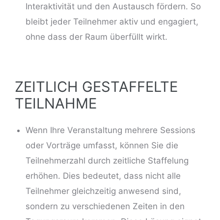
Interaktivität und den Austausch fördern. So
bleibt jeder Teilnehmer aktiv und engagiert,
ohne dass der Raum überfüllt wirkt.
ZEITLICH GESTAFFELTE
TEILNAHME
Wenn Ihre Veranstaltung mehrere Sessions
oder Vorträge umfasst, können Sie die
Teilnehmerzahl durch zeitliche Staffelung
erhöhen. Dies bedeutet, dass nicht alle
Teilnehmer gleichzeitig anwesend sind,
sondern zu verschiedenen Zeiten in den