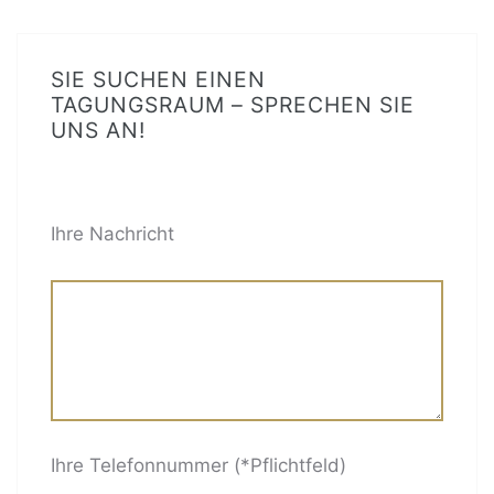
SIE SUCHEN EINEN
TAGUNGSRAUM – SPRECHEN SIE
UNS AN!
BITTE LASSE DIESES FELD LEER.
Ihre Nachricht
Ihre Telefonnummer (*Pflichtfeld)