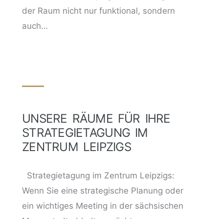
der Raum nicht nur funktional, sondern
auch…
UNSERE RÄUME FÜR IHRE
STRATEGIETAGUNG IM
ZENTRUM LEIPZIGS
Strategietagung im Zentrum Leipzigs:
Wenn Sie eine strategische Planung oder
ein wichtiges Meeting in der sächsischen