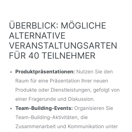
ÜBERBLICK: MÖGLICHE
ALTERNATIVE
VERANSTALTUNGSARTEN
FÜR 40 TEILNEHMER
Produktpräsentationen:
Nutzen Sie den
Raum
für eine Präsentation Ihrer neuen
Produkte oder Dienstleistungen, gefolgt von
einer Fragerunde und Diskussion.
Team-Building-Events:
Organisieren Sie
Team-Building-Aktivitäten
, die
Zusammenarbeit und Kommunikation unter