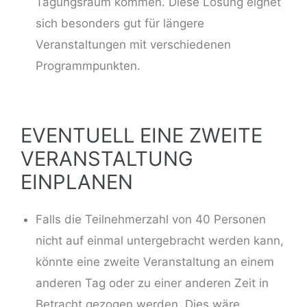
Tagungsraum kommen. Diese Lösung eignet
sich besonders gut für längere
Veranstaltungen mit verschiedenen
Programmpunkten.
EVENTUELL EINE ZWEITE
VERANSTALTUNG
EINPLANEN
Falls die Teilnehmerzahl von 40 Personen
nicht auf einmal untergebracht werden kann,
könnte eine zweite Veranstaltung an einem
anderen Tag oder zu einer anderen Zeit in
Betracht gezogen werden. Dies wäre