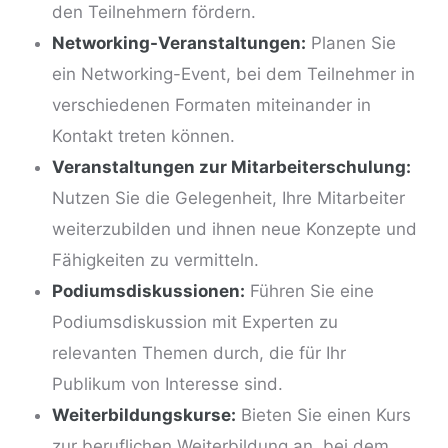
den Teilnehmern fördern.
Networking-Veranstaltungen:
Planen Sie
ein Networking-Event, bei dem Teilnehmer in
verschiedenen Formaten miteinander in
Kontakt treten können.
Veranstaltungen zur Mitarbeiterschulung:
Nutzen Sie die Gelegenheit, Ihre Mitarbeiter
weiterzubilden und ihnen neue Konzepte und
Fähigkeiten zu vermitteln.
Podiumsdiskussionen:
Führen Sie eine
Podiumsdiskussion
mit Experten zu
relevanten Themen durch, die für Ihr
Publikum von Interesse sind.
Weiterbildungskurse:
Bieten Sie einen Kurs
zur beruflichen Weiterbildung an, bei dem