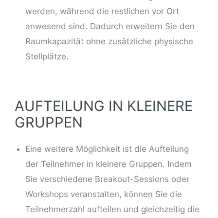
werden, während die restlichen vor Ort
anwesend sind. Dadurch erweitern Sie den
Raumkapazität ohne zusätzliche physische
Stellplätze.
AUFTEILUNG IN KLEINERE
GRUPPEN
Eine weitere Möglichkeit ist die Aufteilung
der Teilnehmer in kleinere Gruppen.
Indem
Sie verschiedene Breakout-Sessions oder
Workshops veranstalten
, können Sie die
Teilnehmerzahl aufteilen und gleichzeitig die