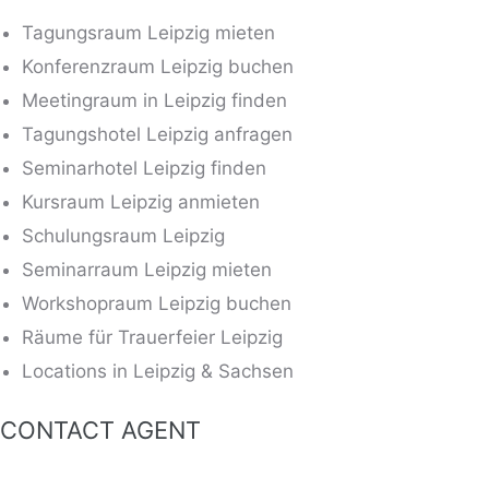
Tagungsraum Leipzig mieten
Konferenzraum Leipzig buchen
Meetingraum in Leipzig finden
Tagungshotel Leipzig anfragen
Seminarhotel Leipzig finden
Kursraum Leipzig anmieten
Schulungsraum Leipzig
Seminarraum Leipzig mieten
Workshopraum Leipzig buchen
Räume für Trauerfeier Leipzig
Locations in Leipzig & Sachsen
CONTACT AGENT