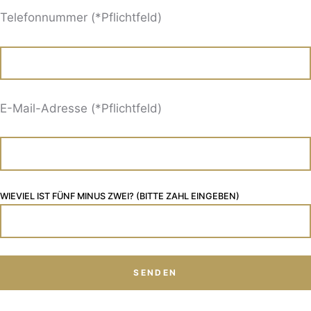
Telefonnummer (*Pflichtfeld)
E-Mail-Adresse (*Pflichtfeld)
WIEVIEL IST FÜNF MINUS ZWEI? (BITTE ZAHL EINGEBEN)