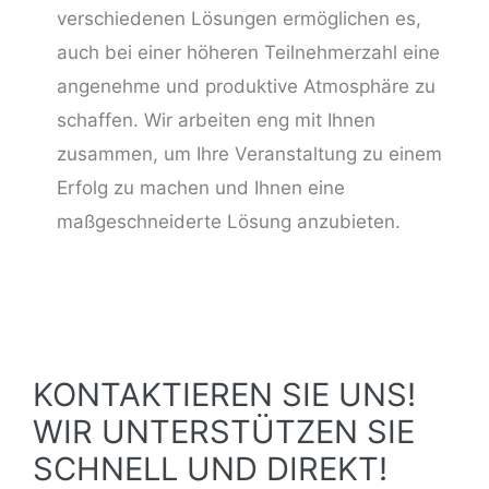
verschiedenen Lösungen ermöglichen es,
auch bei einer höheren Teilnehmerzahl eine
angenehme und produktive Atmosphäre zu
schaffen. Wir arbeiten eng mit Ihnen
zusammen, um Ihre Veranstaltung zu einem
Erfolg zu machen und Ihnen eine
maßgeschneiderte Lösung anzubieten.
KONTAKTIEREN SIE UNS!
WIR UNTERSTÜTZEN SIE
SCHNELL UND DIREKT!