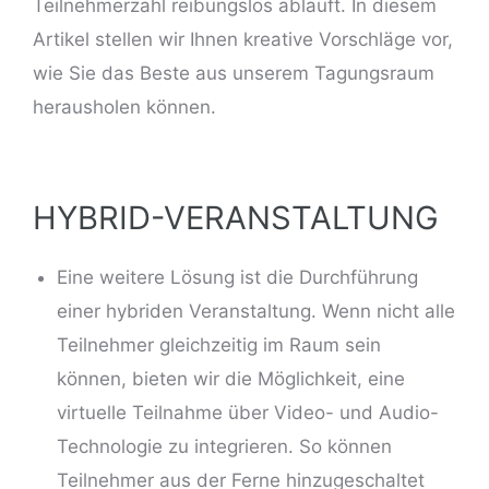
Teilnehmerzahl reibungslos abläuft. In diesem
Artikel stellen wir Ihnen kreative Vorschläge vor,
wie Sie das Beste aus unserem Tagungsraum
herausholen können.
HYBRID-VERANSTALTUNG
Eine weitere Lösung ist die Durchführung
einer hybriden Veranstaltung. Wenn nicht alle
Teilnehmer gleichzeitig im Raum sein
können, bieten wir die Möglichkeit, eine
virtuelle Teilnahme über Video- und Audio-
Technologie zu
integrieren
. So können
Teilnehmer aus der Ferne hinzugeschaltet