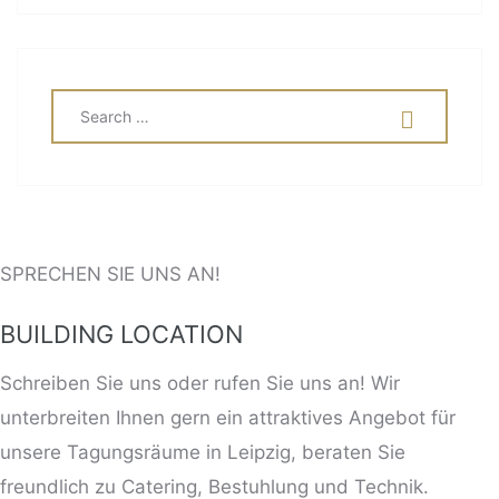
SEARCH
SEA
FOR:
SPRECHEN SIE UNS AN!
BUILDING LOCATION
Schreiben Sie uns oder rufen Sie uns an! Wir
unterbreiten Ihnen gern ein attraktives Angebot für
unsere Tagungsräume in Leipzig, beraten Sie
freundlich zu Catering, Bestuhlung und Technik.