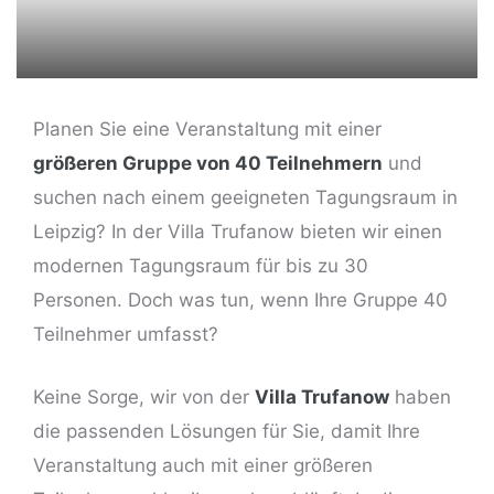
Planen Sie eine Veranstaltung mit einer
größeren Gruppe von 40 Teilnehmern
und
suchen nach einem geeigneten Tagungsraum in
ng
Leipzig? In der Villa Trufanow bieten wir einen
modernen Tagungsraum für bis zu 30
Personen. Doch was tun, wenn Ihre Gruppe 40
Teilnehmer umfasst?
Keine Sorge, wir von der
Villa Trufanow
haben
die passenden Lösungen für Sie, damit Ihre
Veranstaltung auch mit einer größeren