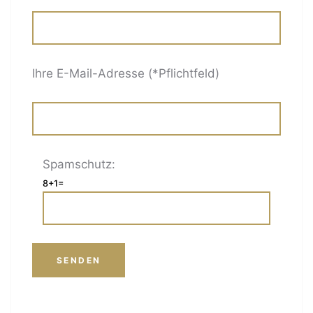
Ihre E-Mail-Adresse (*Pflichtfeld)
Spamschutz:
8+1=