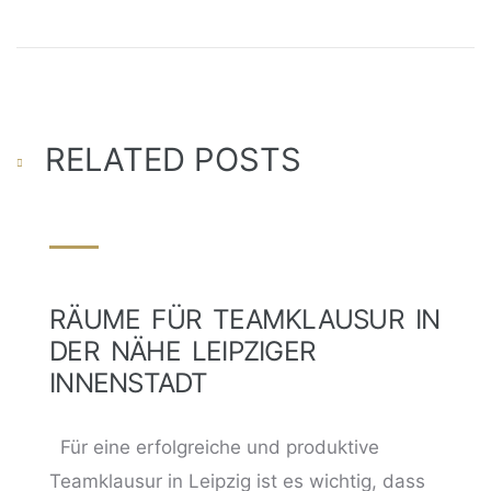
RELATED POSTS
RÄUME FÜR TEAMKLAUSUR IN
DER NÄHE LEIPZIGER
INNENSTADT
Für eine erfolgreiche und produktive
Teamklausur in Leipzig ist es wichtig, dass