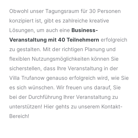
Obwohl unser Tagungsraum für 30 Personen
konzipiert ist, gibt es zahlreiche kreative
Lösungen, um auch eine
Business-
Veranstaltung mit 40 Teilnehmern
erfolgreich
zu gestalten. Mit der richtigen Planung und
flexiblen Nutzungsmöglichkeiten können Sie
sicherstellen, dass Ihre Veranstaltung in der
Villa Trufanow genauso erfolgreich wird, wie Sie
es sich wünschen. Wir freuen uns darauf, Sie
bei der Durchführung Ihrer Veranstaltung zu
unterstützen! Hier gehts zu unserem
Kontakt-
Bereich
!