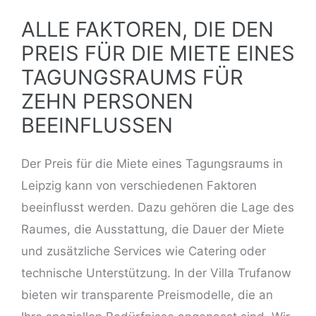
ALLE FAKTOREN, DIE DEN
PREIS FÜR DIE MIETE EINES
TAGUNGSRAUMS FÜR
ZEHN PERSONEN
BEEINFLUSSEN
Der Preis für die Miete eines
Tagungsraums in
Leipzig kann von verschiedenen Faktoren
beeinflusst
werden. Dazu gehören die Lage des
Raumes, die Ausstattung, die Dauer der Miete
und zusätzliche Services wie Catering oder
technische Unterstützung. In der Villa Trufanow
bieten wir transparente
Preismodelle
, die an