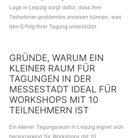
Lage in Leipzig sorgt dafür, dass Ihre
Teilnehmer problemlos anreisen können, was
den Erfolg Ihrer Tagung unterstützt.
GRÜNDE, WARUM EIN
KLEINER RAUM FÜR
TAGUNGEN IN DER
MESSESTADT IDEAL FÜR
WORKSHOPS MIT 10
TEILNEHMERN IST
Ein kleiner Tagungsraum in Leipzig eignet sich
hervorragend für Workshops mit 10