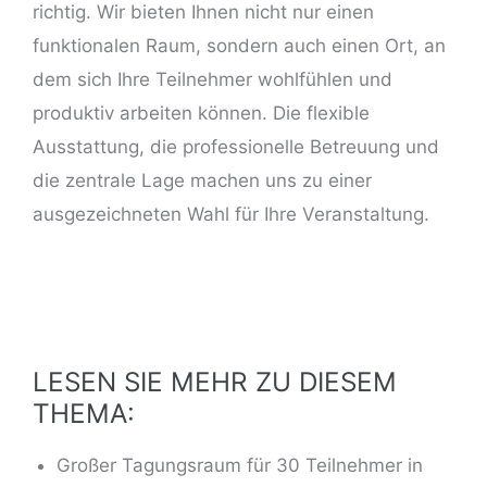
richtig. Wir bieten Ihnen nicht nur einen
funktionalen Raum, sondern auch einen Ort, an
dem sich Ihre Teilnehmer wohlfühlen und
produktiv arbeiten können. Die flexible
Ausstattung, die professionelle Betreuung und
die zentrale Lage machen uns zu einer
ausgezeichneten Wahl für Ihre Veranstaltung.
LESEN SIE MEHR ZU DIESEM
THEMA:
Großer Tagungsraum für 30 Teilnehmer in