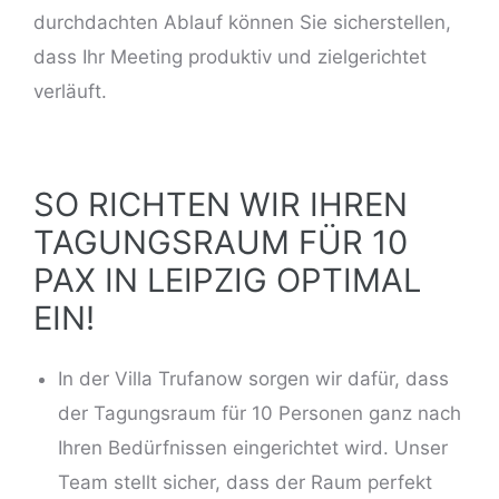
durchdachten Ablauf können Sie sicherstellen,
dass Ihr
Meeting produktiv
und zielgerichtet
verläuft.
SO RICHTEN WIR IHREN
TAGUNGSRAUM FÜR 10
PAX IN LEIPZIG OPTIMAL
EIN!
In der Villa Trufanow sorgen wir dafür, dass
der Tagungsraum für 10 Personen ganz nach
Ihren Bedürfnissen eingerichtet wird. Unser
Team stellt sicher, dass der Raum perfekt