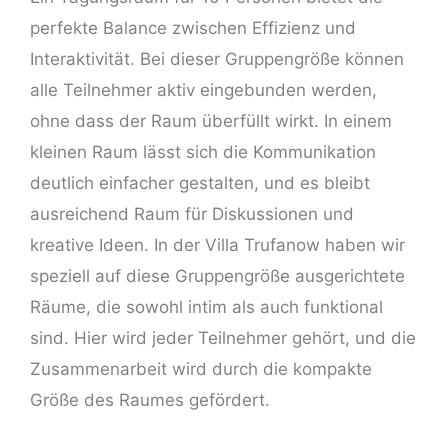
perfekte Balance zwischen Effizienz und
Interaktivität. Bei dieser Gruppengröße können
alle Teilnehmer aktiv eingebunden werden,
ohne dass der Raum überfüllt wirkt. In einem
kleinen Raum lässt sich die Kommunikation
deutlich einfacher gestalten, und es bleibt
ausreichend Raum für Diskussionen und
kreative Ideen. In der Villa Trufanow haben wir
speziell auf diese Gruppengröße ausgerichtete
Räume, die sowohl intim als auch funktional
sind. Hier wird jeder Teilnehmer gehört, und die
Zusammenarbeit wird durch die kompakte
Größe des Raumes gefördert.