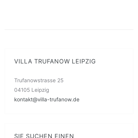
VILLA TRUFANOW LEIPZIG
Trufanowstrasse 25
04105 Leipzig
kontakt@villa-trufanow.de
SIE SUCHEN EINEN