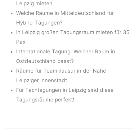
Leipzig mieten
Welche Räume in Mitteldeutschland für
Hybrid-Tagungen?
In Leipzig großen Tagungsraum mieten für 35
Pax
Internationale Tagung: Welcher Raum in
Ostdeutschland passt?
Räume für Teamklausur in der Nähe
Leipziger Innenstadt
Für Fachtagungen in Leipzig sind diese
Tagungsräume perfekt!