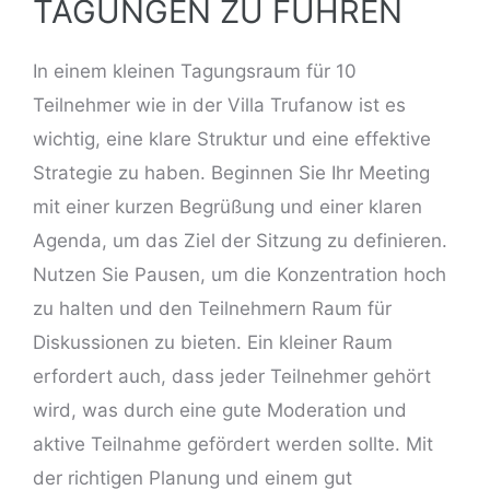
TAGUNGEN ZU FÜHREN
In einem kleinen Tagungsraum für 10
Teilnehmer wie in der Villa Trufanow ist es
wichtig, eine klare Struktur und eine effektive
Strategie zu haben. Beginnen Sie Ihr Meeting
mit einer kurzen Begrüßung und einer klaren
Agenda, um das Ziel der Sitzung zu definieren.
Nutzen Sie Pausen, um die Konzentration hoch
zu halten und den Teilnehmern Raum für
Diskussionen zu bieten. Ein kleiner Raum
erfordert auch, dass jeder Teilnehmer gehört
wird, was durch eine gute Moderation und
aktive Teilnahme gefördert werden sollte. Mit
der richtigen Planung und einem gut