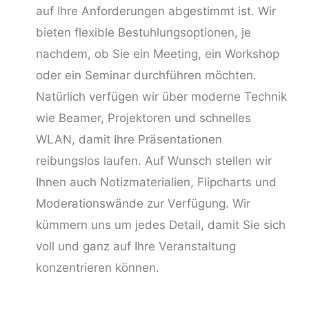
auf Ihre Anforderungen abgestimmt ist. Wir
bieten flexible Bestuhlungsoptionen, je
nachdem, ob Sie ein Meeting, ein Workshop
oder ein Seminar durchführen möchten.
Natürlich verfügen wir über moderne Technik
wie Beamer, Projektoren und schnelles
WLAN, damit Ihre Präsentationen
reibungslos laufen. Auf Wunsch stellen wir
Ihnen auch Notizmaterialien, Flipcharts und
Moderationswände zur Verfügung. Wir
kümmern uns um jedes Detail, damit Sie sich
voll und ganz auf Ihre Veranstaltung
konzentrieren können.