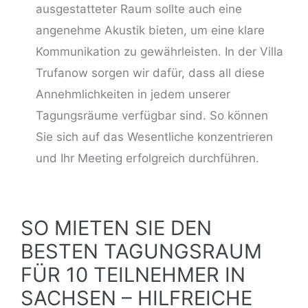
ausgestatteter Raum sollte auch eine
angenehme Akustik bieten, um eine klare
Kommunikation zu gewährleisten. In der Villa
Trufanow sorgen wir dafür, dass all diese
Annehmlichkeiten in jedem unserer
Tagungsräume verfügbar sind. So können
Sie sich auf das Wesentliche konzentrieren
und Ihr Meeting erfolgreich durchführen.
SO MIETEN SIE DEN
BESTEN TAGUNGSRAUM
FÜR 10 TEILNEHMER IN
SACHSEN – HILFREICHE