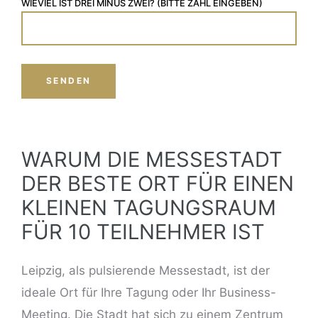
WIEVIEL IST DREI MINUS ZWEI? (BITTE ZAHL EINGEBEN)
WARUM DIE MESSESTADT
DER BESTE ORT FÜR EINEN
KLEINEN TAGUNGSRAUM
FÜR 10 TEILNEHMER IST
Leipzig, als pulsierende Messestadt, ist der
ideale Ort für Ihre Tagung oder Ihr
Business-
Meeting
. Die Stadt hat sich zu einem Zentrum