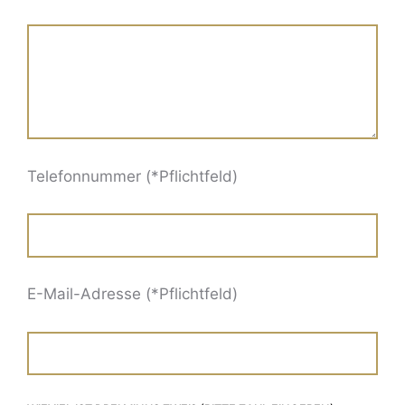
Telefonnummer (*Pflichtfeld)
E-Mail-Adresse (*Pflichtfeld)