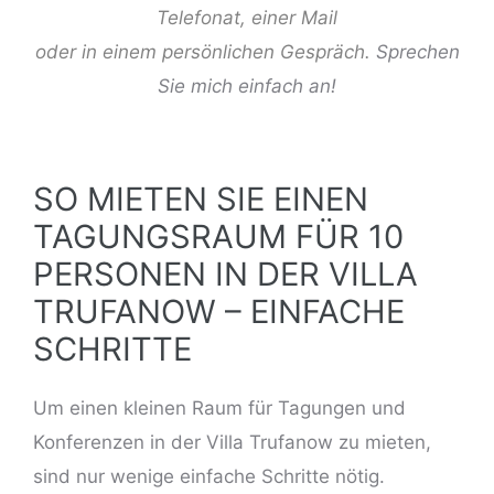
Telefonat, einer Mail
oder in einem persönlichen Gespräch.
Sprechen
Sie mich einfach an!
SO MIETEN SIE EINEN
TAGUNGSRAUM FÜR 10
PERSONEN IN DER VILLA
TRUFANOW – EINFACHE
SCHRITTE
Um einen kleinen Raum für Tagungen und
Konferenzen in der Villa Trufanow zu mieten,
sind nur wenige einfache Schritte nötig.