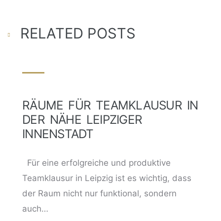
RELATED POSTS
RÄUME FÜR TEAMKLAUSUR IN
DER NÄHE LEIPZIGER
INNENSTADT
Für eine erfolgreiche und produktive
Teamklausur in Leipzig ist es wichtig, dass
der Raum nicht nur funktional, sondern
auch…