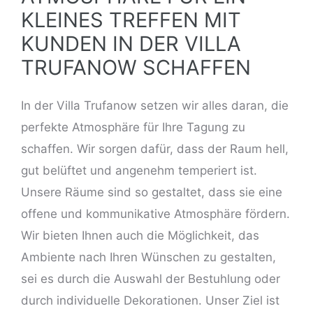
KLEINES TREFFEN MIT
KUNDEN IN DER VILLA
TRUFANOW SCHAFFEN
In der Villa Trufanow setzen wir alles daran, die
perfekte Atmosphäre für Ihre Tagung zu
schaffen. Wir sorgen dafür, dass der Raum hell,
gut belüftet und angenehm temperiert ist.
Unsere Räume sind so gestaltet, dass sie eine
offene und kommunikative Atmosphäre fördern.
Wir bieten Ihnen auch die Möglichkeit, das
Ambiente nach Ihren Wünschen zu gestalten,
sei es durch die Auswahl der Bestuhlung oder
durch individuelle Dekorationen. Unser Ziel ist