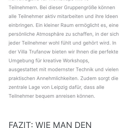
Teilnehmern. Bei dieser Gruppengröße können
alle Teilnehmer aktiv mitarbeiten und ihre Ideen
einbringen. Ein kleiner Raum ermöglicht es, eine
persönliche Atmosphäre zu schaffen, in der sich
jeder Teilnehmer wohl fühlt und gehört wird. In
der Villa Trufanow bieten wir Ihnen die perfekte
Umgebung für kreative Workshops,
ausgestattet mit modernster Technik und vielen
praktischen Annehmlichkeiten. Zudem sorgt die
zentrale Lage von Leipzig dafür, dass alle
Teilnehmer bequem anreisen können.
FAZIT: WIE MAN DEN