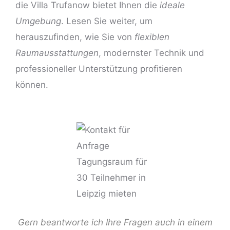
die Villa Trufanow bietet Ihnen die
ideale
Umgebung
. Lesen Sie weiter, um
herauszufinden, wie Sie von
flexiblen
Raumausstattungen
, modernster Technik und
professioneller Unterstützung profitieren
können.
Gern beantworte ich Ihre Fragen auch in einem