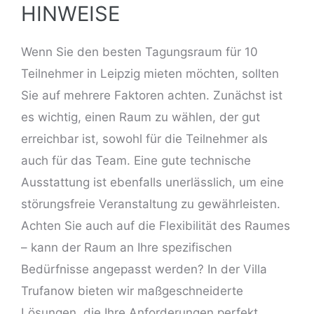
HINWEISE
Wenn Sie den besten Tagungsraum für 10
Teilnehmer in Leipzig mieten möchten, sollten
Sie auf mehrere Faktoren achten. Zunächst ist
es wichtig, einen Raum zu wählen, der gut
erreichbar ist, sowohl für die Teilnehmer als
auch für das Team. Eine gute technische
Ausstattung ist ebenfalls unerlässlich, um eine
störungsfreie Veranstaltung zu gewährleisten.
Achten Sie auch auf die Flexibilität des Raumes
– kann der Raum an Ihre spezifischen
Bedürfnisse angepasst werden? In der Villa
Trufanow bieten wir maßgeschneiderte
Lösungen, die Ihre Anforderungen perfekt