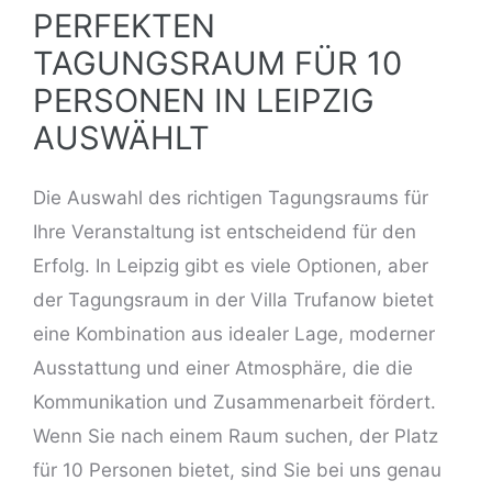
PERFEKTEN
TAGUNGSRAUM FÜR 10
PERSONEN IN LEIPZIG
AUSWÄHLT
Die Auswahl des richtigen Tagungsraums für
Ihre Veranstaltung ist entscheidend für den
Erfolg. In Leipzig gibt es viele Optionen, aber
der Tagungsraum in der Villa Trufanow bietet
eine Kombination aus idealer Lage, moderner
Ausstattung und einer Atmosphäre, die die
Kommunikation und Zusammenarbeit fördert.
Wenn Sie nach einem Raum suchen, der Platz
für 10 Personen bietet, sind Sie bei uns genau