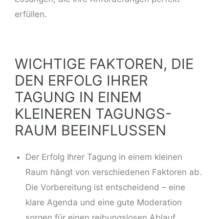
erfüllen.
WICHTIGE FAKTOREN, DIE
DEN ERFOLG IHRER
TAGUNG IN EINEM
KLEINEREN TAGUNGS-
RAUM BEEINFLUSSEN
Der Erfolg Ihrer Tagung in einem kleinen
Raum hängt von verschiedenen Faktoren ab.
Die Vorbereitung ist entscheidend – eine
klare Agenda und eine gute Moderation
sorgen für einen reibungslosen Ablauf.