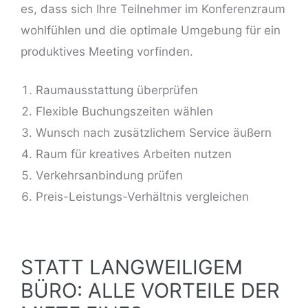
es, dass sich Ihre Teilnehmer im Konferenzraum
wohlfühlen und die optimale Umgebung für ein
produktives Meeting vorfinden.
Raumausstattung überprüfen
Flexible Buchungszeiten wählen
Wunsch nach zusätzlichem Service äußern
Raum für kreatives Arbeiten nutzen
Verkehrsanbindung prüfen
Preis-Leistungs-Verhältnis
vergleichen
STATT LANGWEILIGEM
BÜRO: ALLE VORTEILE DER