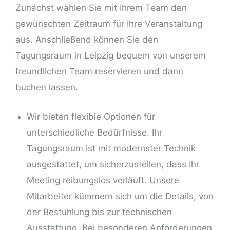
Zunächst wählen Sie mit Ihrem Team den
gewünschten Zeitraum für Ihre Veranstaltung
aus. Anschließend können Sie den
Tagungsraum in Leipzig
bequem von unserem
freundlichen Team reservieren und dann
buchen lassen.
Wir bieten flexible Optionen für
unterschiedliche Bedürfnisse. Ihr
Tagungsraum ist mit modernster Technik
ausgestattet, um sicherzustellen, dass Ihr
Meeting reibungslos verläuft. Unsere
Mitarbeiter kümmern sich um die Details, von
der Bestuhlung bis zur
technischen
Ausstattung
. Bei besonderen Anforderungen