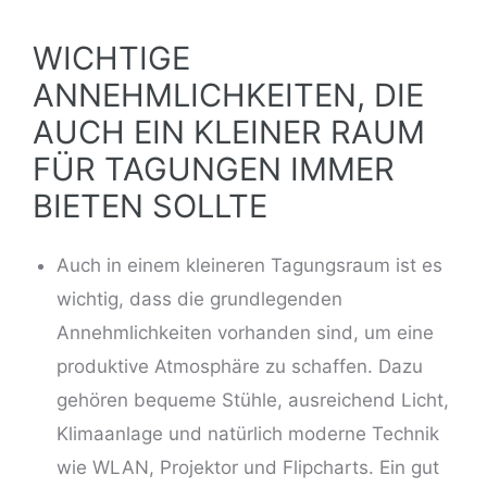
WICHTIGE
ANNEHMLICHKEITEN, DIE
AUCH EIN KLEINER RAUM
FÜR TAGUNGEN IMMER
BIETEN SOLLTE
Auch in einem kleineren Tagungsraum ist es
wichtig, dass die grundlegenden
Annehmlichkeiten vorhanden sind, um eine
produktive Atmosphäre zu schaffen. Dazu
gehören bequeme Stühle, ausreichend Licht,
Klimaanlage und natürlich moderne Technik
wie WLAN, Projektor und Flipcharts. Ein gut