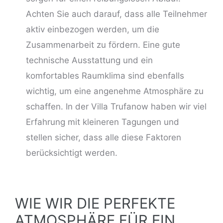
Achten Sie auch darauf, dass alle Teilnehmer
aktiv einbezogen werden, um die
Zusammenarbeit zu fördern. Eine gute
technische Ausstattung und ein
komfortables Raumklima sind ebenfalls
wichtig, um eine angenehme Atmosphäre zu
schaffen. In der Villa Trufanow haben wir viel
Erfahrung mit kleineren Tagungen und
stellen sicher, dass alle diese Faktoren
berücksichtigt werden.
WIE WIR DIE PERFEKTE
ATMOSPHÄRE FÜR EIN