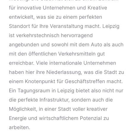
für innovative Unternehmen und Kreative
entwickelt, was sie zu einem perfekten
Standort für Ihre Veranstaltung macht. Leipzig
ist verkehrstechnisch hervorragend
angebunden und sowohl mit dem Auto als auch
mit den öffentlichen Verkehrsmitteln gut
erreichbar. Viele internationale Unternehmen
haben hier ihre Niederlassung, was die Stadt zu
einem Knotenpunkt für Geschäftstreffen macht.
Ein Tagungsraum in Leipzig bietet also nicht nur
die perfekte Infrastruktur, sondern auch die
Möglichkeit, in einer Stadt voller kreativer
Energie und wirtschaftlichem Potenzial zu
arbeiten.