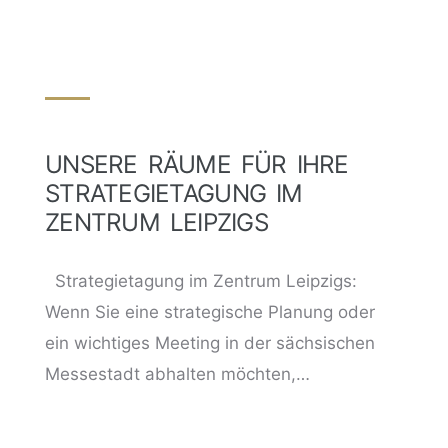
UNSERE RÄUME FÜR IHRE
STRATEGIETAGUNG IM
ZENTRUM LEIPZIGS
Strategietagung im Zentrum Leipzigs:
Wenn Sie eine strategische Planung oder
ein wichtiges Meeting in der sächsischen
Messestadt abhalten möchten,…