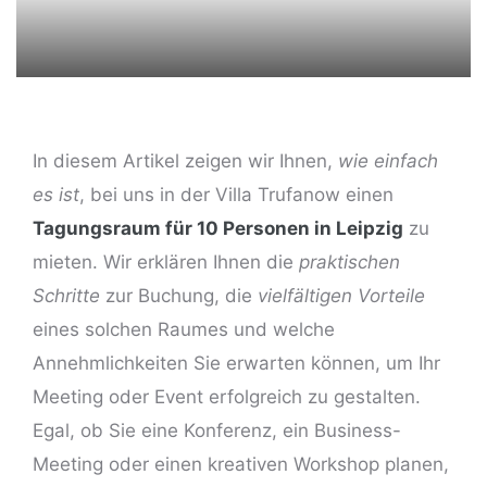
In diesem Artikel zeigen wir Ihnen,
wie einfach
es ist
, bei uns in der Villa Trufanow einen
ng
Tagungsraum für 10 Personen in Leipzig
zu
mieten. Wir erklären Ihnen die
praktischen
Schritte
zur Buchung, die
vielfältigen Vorteile
eines solchen Raumes und welche
Annehmlichkeiten Sie erwarten können, um Ihr
Meeting oder Event erfolgreich zu gestalten.
Egal, ob Sie eine Konferenz, ein Business-
Meeting oder einen kreativen Workshop planen,