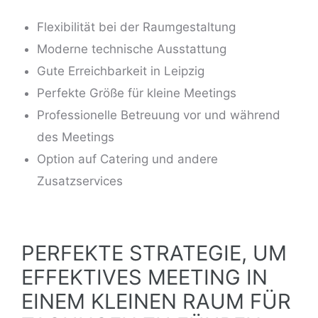
Flexibilität bei der Raumgestaltung
Moderne technische Ausstattung
Gute Erreichbarkeit in Leipzig
Perfekte Größe für kleine Meetings
Professionelle Betreuung vor und während
des Meetings
Option auf Catering und andere
Zusatzservices
PERFEKTE STRATEGIE, UM
EFFEKTIVES MEETING IN
EINEM KLEINEN RAUM FÜR