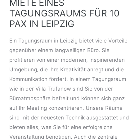
MIETE EINES
TAGUNGSRAUMS FÜR 10
PAX IN LEIPZIG
Ein Tagungsraum in Leipzig bietet viele Vorteile
gegenüber einem langweiligen Büro. Sie
profitieren von einer modernen, inspirierenden
Umgebung, die Ihre Kreativität anregt und die
Kommunikation fördert. In einem Tagungsraum
wie in der Villa Trufanow sind Sie
von der
Büroatmosphäre befreit
und können sich ganz
auf Ihr Meeting konzentrieren. Unsere Räume
sind mit der neuesten Technik ausgestattet und
bieten alles, was Sie für eine erfolgreiche
Veranstaltung benötigen. Auch die zentrale