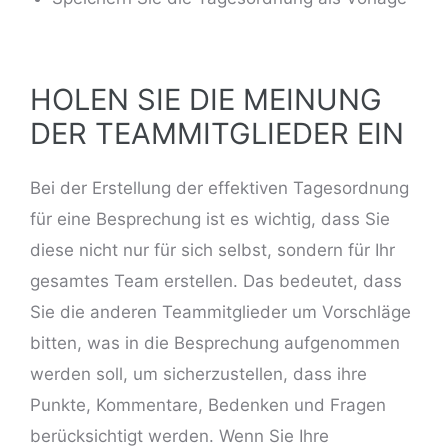
HOLEN SIE DIE MEINUNG
DER TEAMMITGLIEDER EIN
Bei der Erstellung der effektiven Tagesordnung
für eine Besprechung ist es wichtig, dass Sie
diese nicht nur für sich selbst, sondern für Ihr
gesamtes Team erstellen. Das bedeutet, dass
Sie die anderen Teammitglieder um Vorschläge
bitten, was in die Besprechung aufgenommen
werden soll, um sicherzustellen, dass ihre
Punkte, Kommentare, Bedenken und Fragen
berücksichtigt werden. Wenn Sie Ihre