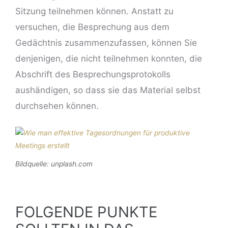
Sitzung teilnehmen können. Anstatt zu
versuchen, die Besprechung aus dem
Gedächtnis zusammenzufassen, können Sie
denjenigen, die nicht teilnehmen konnten, die
Abschrift des Besprechungsprotokolls
aushändigen, so dass sie das Material selbst
durchsehen können.
Bildquelle: unplash.com
FOLGENDE PUNKTE