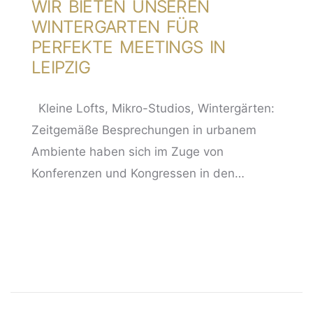
WIR BIETEN UNSEREN
WINTERGARTEN FÜR
PERFEKTE MEETINGS IN
LEIPZIG
Kleine Lofts, Mikro-Studios, Wintergärten:
Zeitgemäße Besprechungen in urbanem
Ambiente haben sich im Zuge von
Konferenzen und Kongressen in den…