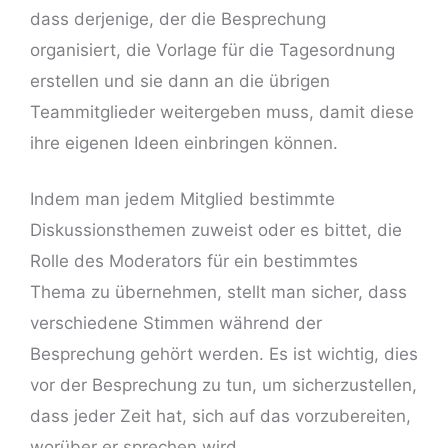
dass derjenige, der die Besprechung
organisiert, die Vorlage für die Tagesordnung
erstellen und sie dann an die übrigen
Teammitglieder weitergeben muss, damit diese
ihre eigenen Ideen einbringen können.
Indem man jedem Mitglied bestimmte
Diskussionsthemen zuweist oder es bittet, die
Rolle des Moderators für ein bestimmtes
Thema zu übernehmen, stellt man sicher, dass
verschiedene Stimmen während der
Besprechung gehört werden. Es ist wichtig, dies
vor der Besprechung zu tun, um sicherzustellen,
dass jeder Zeit hat, sich auf das vorzubereiten,
worüber er sprechen wird.