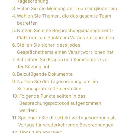
Tagesordnung
Holen Sie die Meinung der Teammitglieder ein
Wählen Sie Themen, die das gesamte Team
betreffen
Nutzen Sie eine Besprechungsmanagement-
Plattform, um Punkte im Voraus zu schreiben
Stellen Sie sicher, dass jedes
Gesprächsthema einen Verantwortlichen hat
Schreiben Sie Fragen und Kommentare vor
der Sitzung auf
Beizufügende Dokumente
Nutzen Sie die Tagesordnung, um ein
Sitzungsprotokoll zu erstellen
Folgende Punkte sollten in das
Besprechungsprotokoll aufgenommen
werden:
Speichern Sie die effektive Tagesordnung als
Vorlage für wiederkehrende Besprechungen
Tipps zum Abschied