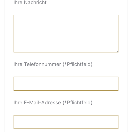
Ihre Nachricht
Ihre Telefonnummer (*Pflichtfeld)
Ihre E-Mail-Adresse (*Pflichtfeld)