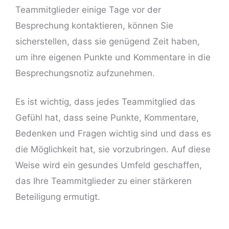
Teammitglieder einige Tage vor der
Besprechung kontaktieren, können Sie
sicherstellen, dass sie genügend Zeit haben,
um ihre eigenen Punkte und Kommentare in die
Besprechungsnotiz aufzunehmen.
Es ist wichtig, dass jedes Teammitglied das
Gefühl hat, dass seine Punkte, Kommentare,
Bedenken und Fragen wichtig sind und dass es
die Möglichkeit hat, sie vorzubringen. Auf diese
Weise wird ein gesundes Umfeld geschaffen,
das Ihre Teammitglieder zu einer stärkeren
Beteiligung ermutigt.