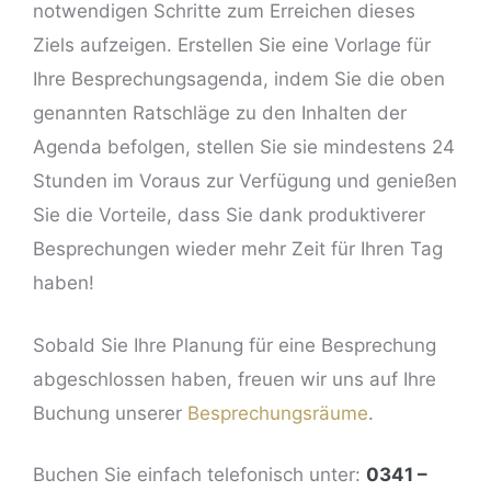
notwendigen Schritte zum Erreichen dieses
Ziels aufzeigen. Erstellen Sie eine Vorlage für
Ihre Besprechungsagenda, indem Sie die oben
genannten Ratschläge zu den Inhalten der
Agenda befolgen, stellen Sie sie mindestens 24
Stunden im Voraus zur Verfügung und genießen
Sie die Vorteile, dass Sie dank produktiverer
Besprechungen wieder mehr Zeit für Ihren Tag
haben!
Sobald Sie Ihre Planung für eine Besprechung
abgeschlossen haben, freuen wir uns auf Ihre
Buchung unserer
Besprechungsräume
.
Buchen Sie einfach telefonisch unter:
0341 –