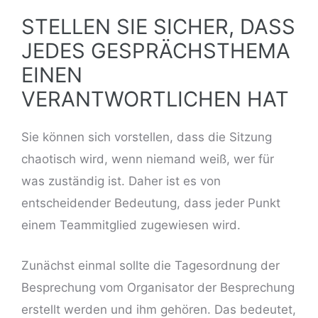
STELLEN SIE SICHER, DASS
JEDES GESPRÄCHSTHEMA
EINEN
VERANTWORTLICHEN HAT
Sie können sich vorstellen, dass die Sitzung
chaotisch wird, wenn niemand weiß, wer für
was zuständig ist. Daher ist es von
entscheidender Bedeutung, dass jeder Punkt
einem Teammitglied zugewiesen wird.
Zunächst einmal sollte die Tagesordnung der
Besprechung vom Organisator der Besprechung
erstellt werden und ihm gehören. Das bedeutet,