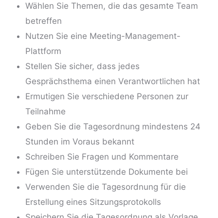
Wählen Sie Themen, die das gesamte Team
betreffen
Nutzen Sie eine Meeting-Management-
Plattform
Stellen Sie sicher, dass jedes
Gesprächsthema einen Verantwortlichen hat
Ermutigen Sie verschiedene Personen zur
Teilnahme
Geben Sie die Tagesordnung mindestens 24
Stunden im Voraus bekannt
Schreiben Sie Fragen und Kommentare
Fügen Sie unterstützende Dokumente bei
Verwenden Sie die Tagesordnung für die
Erstellung eines Sitzungsprotokolls
Speichern Sie die Tagesordnung als Vorlage