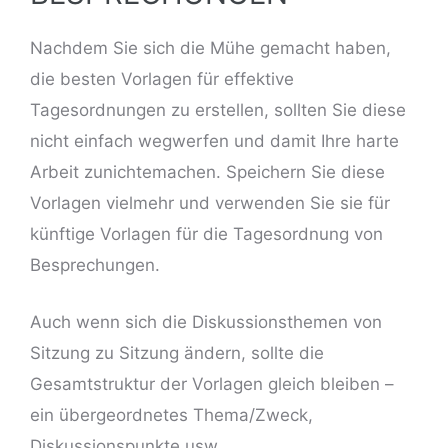
Nachdem Sie sich die Mühe gemacht haben,
die besten Vorlagen für effektive
Tagesordnungen zu erstellen, sollten Sie diese
nicht einfach wegwerfen und damit Ihre harte
Arbeit zunichtemachen. Speichern Sie diese
Vorlagen vielmehr und verwenden Sie sie für
künftige Vorlagen für die Tagesordnung von
Besprechungen.
Auch wenn sich die Diskussionsthemen von
Sitzung zu Sitzung ändern, sollte die
Gesamtstruktur der Vorlagen gleich bleiben –
ein übergeordnetes Thema/Zweck,
Diskussionspunkte usw.