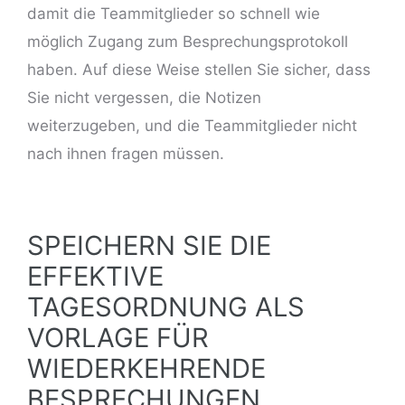
damit die Teammitglieder so schnell wie
möglich Zugang zum Besprechungsprotokoll
haben. Auf diese Weise stellen Sie sicher, dass
Sie nicht vergessen, die Notizen
weiterzugeben, und die Teammitglieder nicht
nach ihnen fragen müssen.
SPEICHERN SIE DIE
EFFEKTIVE
TAGESORDNUNG ALS
VORLAGE FÜR
WIEDERKEHRENDE
BESPRECHUNGEN