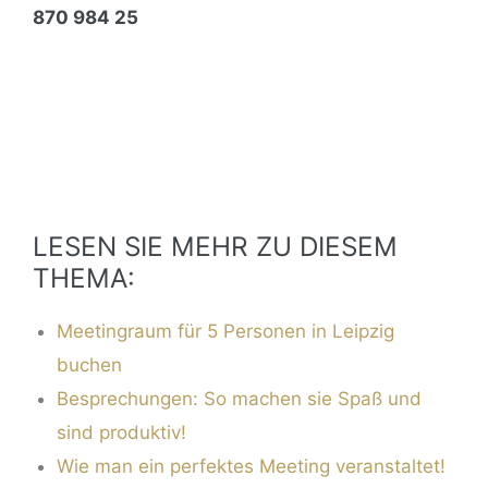
870 984 25
LESEN SIE MEHR ZU DIESEM
THEMA:
Meetingraum für 5 Personen in Leipzig
buchen
Besprechungen: So machen sie Spaß und
sind produktiv!
Wie man ein perfektes Meeting veranstaltet!