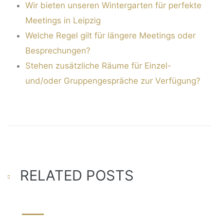
Wir bieten unseren Wintergarten für perfekte
Meetings in Leipzig
Welche Regel gilt für längere Meetings oder
Besprechungen?
Stehen zusätzliche Räume für Einzel-
und/oder Gruppengespräche zur Verfügung?
RELATED POSTS