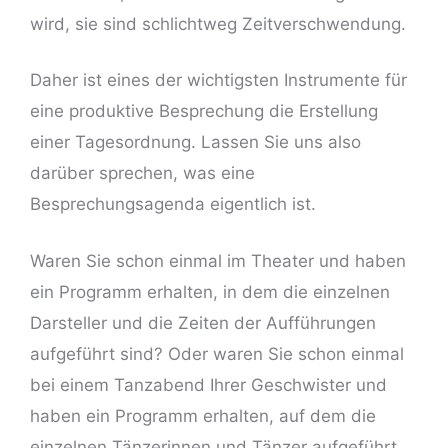
wird, sie sind schlichtweg Zeitverschwendung.
Daher ist eines der wichtigsten Instrumente für
eine produktive Besprechung die Erstellung
einer Tagesordnung. Lassen Sie uns also
darüber sprechen, was eine
Besprechungsagenda eigentlich ist.
Waren Sie schon einmal im Theater und haben
ein Programm erhalten, in dem die einzelnen
Darsteller und die Zeiten der Aufführungen
aufgeführt sind? Oder waren Sie schon einmal
bei einem Tanzabend Ihrer Geschwister und
haben ein Programm erhalten, auf dem die
einzelnen Tänzerinnen und Tänzer aufgeführt