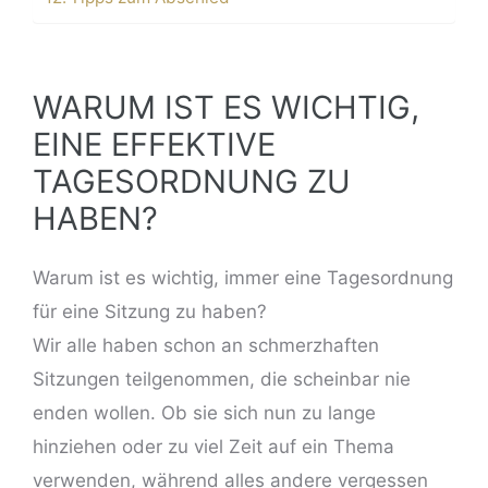
WARUM IST ES WICHTIG,
EINE EFFEKTIVE
TAGESORDNUNG ZU
HABEN?
Warum ist es wichtig, immer eine Tagesordnung
für eine Sitzung zu haben?
Wir alle haben schon an schmerzhaften
Sitzungen teilgenommen, die scheinbar nie
enden wollen. Ob sie sich nun zu lange
hinziehen oder zu viel Zeit auf ein Thema
verwenden, während alles andere vergessen