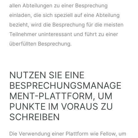
allen Abteilungen zu einer Besprechung
einladen, die sich speziell auf eine Abteilung
bezieht, wird die Besprechung für die meisten
Teilnehmer uninteressant und führt zu einer
überfüllten Besprechung.
NUTZEN SIE EINE
BESPRECHUNGSMANAGE
MENT-PLATTFORM, UM
PUNKTE IM VORAUS ZU
SCHREIBEN
Die Verwendung einer Plattform wie Fellow, um