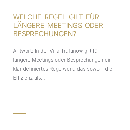
WELCHE REGEL GILT FÜR
LÄNGERE MEETINGS ODER
BESPRECHUNGEN?
Antwort: In der Villa Trufanow gilt für
längere Meetings oder Besprechungen ein
klar definiertes Regelwerk, das sowohl die
Effizienz als…