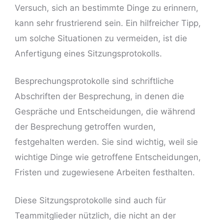
Versuch, sich an bestimmte Dinge zu erinnern,
kann sehr frustrierend sein. Ein hilfreicher Tipp,
um solche Situationen zu vermeiden, ist die
Anfertigung eines Sitzungsprotokolls.
Besprechungsprotokolle sind schriftliche
Abschriften der Besprechung, in denen die
Gespräche und Entscheidungen, die während
der Besprechung getroffen wurden,
festgehalten werden. Sie sind wichtig, weil sie
wichtige Dinge wie getroffene Entscheidungen,
Fristen und zugewiesene Arbeiten festhalten.
Diese Sitzungsprotokolle sind auch für
Teammitglieder nützlich, die nicht an der