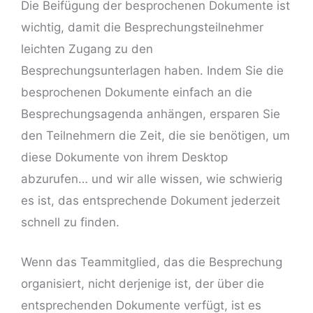
Die Beifügung der besprochenen Dokumente ist
wichtig, damit die Besprechungsteilnehmer
leichten Zugang zu den
Besprechungsunterlagen haben. Indem Sie die
besprochenen Dokumente einfach an die
Besprechungsagenda anhängen, ersparen Sie
den Teilnehmern die Zeit, die sie benötigen, um
diese Dokumente von ihrem Desktop
abzurufen… und wir alle wissen, wie schwierig
es ist, das entsprechende Dokument jederzeit
schnell zu finden.
Wenn das Teammitglied, das die Besprechung
organisiert, nicht derjenige ist, der über die
entsprechenden Dokumente verfügt, ist es