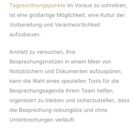
Tagesordnungspunkte
im Voraus zu schreiben,
ist eine großartige Möglichkeit, eine Kultur der
Vorbereitung und Verantwortlichkeit
aufzubauen.
Anstatt zu versuchen, Ihre
Besprechungsnotizen in einem Meer von
Notizbüchern und Dokumenten aufzuspüren,
kann die Wahl eines speziellen Tools für die
Besprechungsagenda Ihrem Team helfen,
organisiert zu bleiben und sicherzustellen, dass
die Besprechung reibungslos und ohne
Unterbrechungen verläuft.