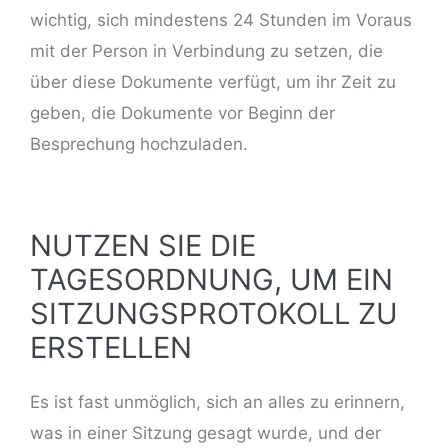
wichtig, sich mindestens 24 Stunden im Voraus
mit der Person in Verbindung zu setzen, die
über diese Dokumente verfügt, um ihr Zeit zu
geben, die Dokumente vor Beginn der
Besprechung hochzuladen.
NUTZEN SIE DIE
TAGESORDNUNG, UM EIN
SITZUNGSPROTOKOLL ZU
ERSTELLEN
Es ist fast unmöglich, sich an alles zu erinnern,
was in einer Sitzung gesagt wurde, und der