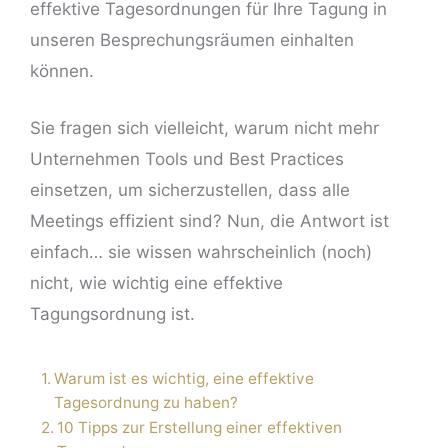
effektive Tagesordnungen für Ihre Tagung in
unseren Besprechungsräumen einhalten
können.
Sie fragen sich vielleicht, warum nicht mehr
Unternehmen Tools und Best Practices
einsetzen, um sicherzustellen, dass alle
ng
Meetings effizient sind? Nun, die Antwort ist
einfach… sie wissen wahrscheinlich (noch)
nicht, wie wichtig eine effektive
Tagungsordnung ist.
Warum ist es wichtig, eine effektive
Tagesordnung zu haben?
10 Tipps zur Erstellung einer effektiven