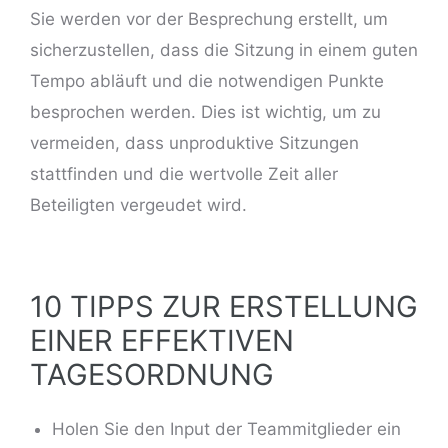
Sie werden vor der Besprechung erstellt, um
sicherzustellen, dass die Sitzung in einem guten
Tempo abläuft und die notwendigen Punkte
besprochen werden. Dies ist wichtig, um zu
vermeiden, dass unproduktive Sitzungen
stattfinden und die wertvolle Zeit aller
Beteiligten vergeudet wird.
10 TIPPS ZUR ERSTELLUNG
EINER EFFEKTIVEN
TAGESORDNUNG
Holen Sie den Input der Teammitglieder ein