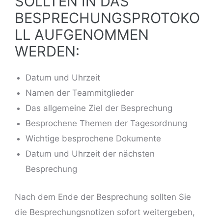
SOLLTEN IN DAS
BESPRECHUNGSPROTOKO
LL AUFGENOMMEN
WERDEN:
Datum und Uhrzeit
Namen der Teammitglieder
Das allgemeine Ziel der Besprechung
Besprochene Themen der Tagesordnung
Wichtige besprochene Dokumente
Datum und Uhrzeit der nächsten
Besprechung
Nach dem Ende der Besprechung sollten Sie
die Besprechungsnotizen sofort weitergeben,