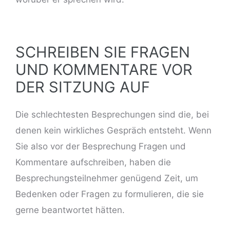
SCHREIBEN SIE FRAGEN
UND KOMMENTARE VOR
DER SITZUNG AUF
Die schlechtesten Besprechungen sind die, bei
denen kein wirkliches Gespräch entsteht. Wenn
Sie also vor der Besprechung Fragen und
Kommentare aufschreiben, haben die
Besprechungsteilnehmer genügend Zeit, um
Bedenken oder Fragen zu formulieren, die sie
gerne beantwortet hätten.