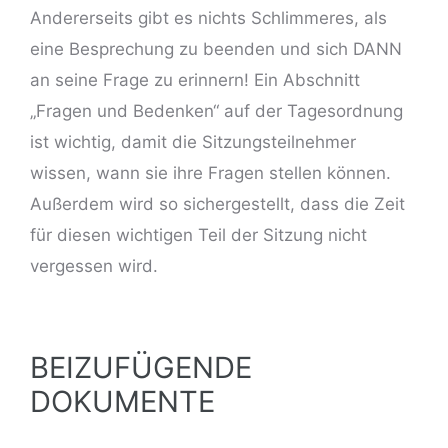
Andererseits gibt es nichts Schlimmeres, als
eine Besprechung zu beenden und sich DANN
an seine Frage zu erinnern! Ein Abschnitt
„Fragen und Bedenken“ auf der Tagesordnung
ist wichtig, damit die Sitzungsteilnehmer
wissen, wann sie ihre Fragen stellen können.
Außerdem wird so sichergestellt, dass die Zeit
für diesen wichtigen Teil der Sitzung nicht
vergessen wird.
BEIZUFÜGENDE
DOKUMENTE