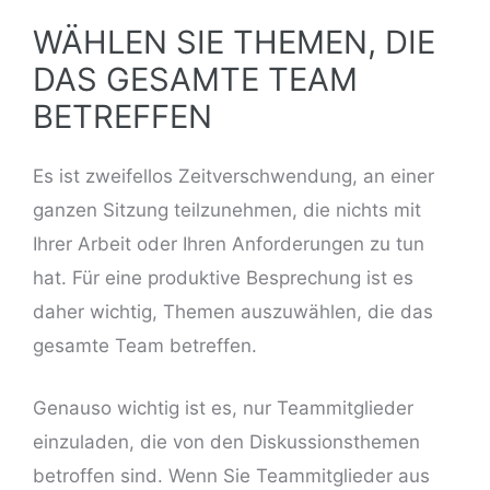
WÄHLEN SIE THEMEN, DIE
DAS GESAMTE TEAM
BETREFFEN
Es ist zweifellos Zeitverschwendung, an einer
ganzen Sitzung teilzunehmen, die nichts mit
Ihrer Arbeit oder Ihren Anforderungen zu tun
hat. Für eine produktive Besprechung ist es
daher wichtig, Themen auszuwählen, die das
gesamte Team betreffen.
Genauso wichtig ist es, nur Teammitglieder
einzuladen, die von den Diskussionsthemen
betroffen sind. Wenn Sie Teammitglieder aus