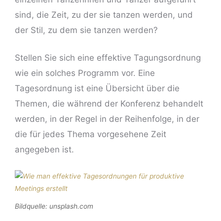
sind, die Zeit, zu der sie tanzen werden, und
der Stil, zu dem sie tanzen werden?
Stellen Sie sich eine effektive Tagungsordnung
wie ein solches Programm vor. Eine
Tagesordnung ist eine Übersicht über die
Themen, die während der Konferenz behandelt
werden, in der Regel in der Reihenfolge, in der
die für jedes Thema vorgesehene Zeit
angegeben ist.
Bildquelle: unsplash.com