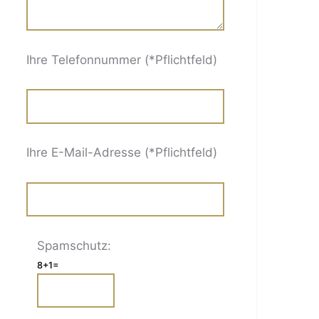
Ihre Telefonnummer (*Pflichtfeld)
Ihre E-Mail-Adresse (*Pflichtfeld)
Spamschutz:
8+1=