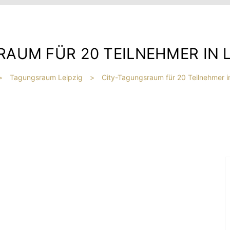
AUM FÜR 20 TEILNEHMER IN 
>
Tagungsraum Leipzig
>
City-Tagungsraum für 20 Teilnehmer i