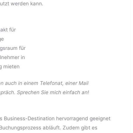
nutzt werden kann.
n auch in einem Telefonat, einer Mail
spräch.
Sprechen Sie mich einfach an!
ls Business-Destination hervorragend geeignet
r Buchungsprozess abläuft. Zudem gibt es