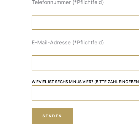
Telefonnummer (*Pflichtfeld)
E-Mail-Adresse (*Pflichtfeld)
WIEVIEL IST SECHS MINUS VIER? (BITTE ZAHL EINGEBEN