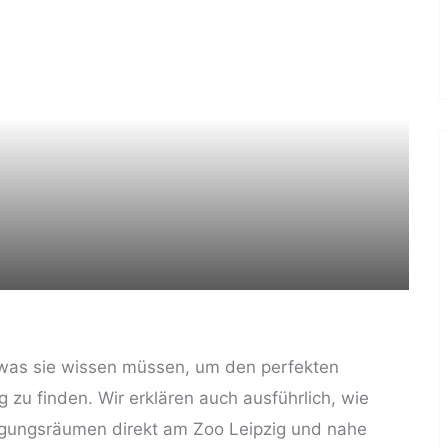
s, was sie wissen müssen, um den perfekten
g zu finden. Wir erklären auch ausführlich, wie
agungsräumen direkt am Zoo Leipzig und nahe