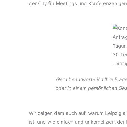
der City für Meetings und Konferenzen ge
Gern beantworte ich Ihre Frage
oder in einem persönlichen Ge
Wir zeigen dem auch auf, warum Leipzig a
ist, und wie einfach und unkompliziert de