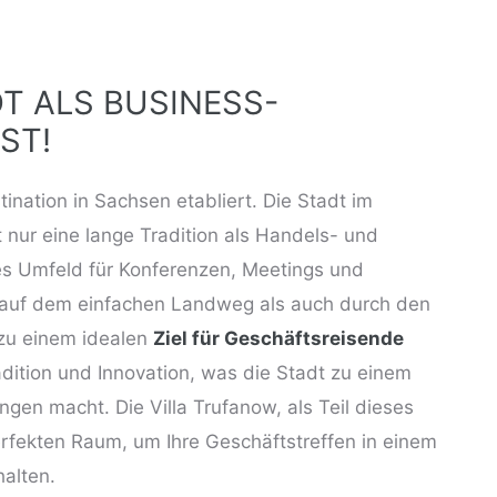
T ALS BUSINESS-
ST!
ination in Sachsen etabliert. Die Stadt im
t nur eine lange Tradition als Handels- und
s Umfeld für Konferenzen, Meetings und
 auf dem einfachen Landweg als auch durch den
 zu einem idealen
Ziel für Geschäftsreisende
radition und Innovation, was die Stadt zu einem
en macht. Die Villa Trufanow, als Teil dieses
erfekten Raum
, um Ihre Geschäftstreffen in einem
halten.