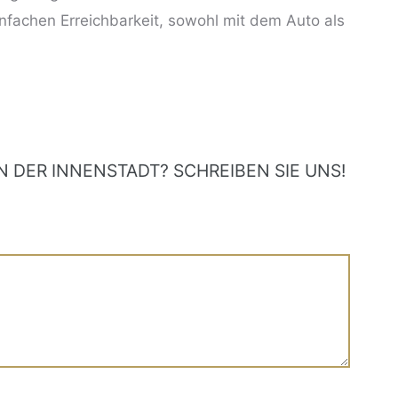
einfachen Erreichbarkeit, sowohl mit dem Auto als
 DER INNENSTADT? SCHREIBEN SIE UNS!