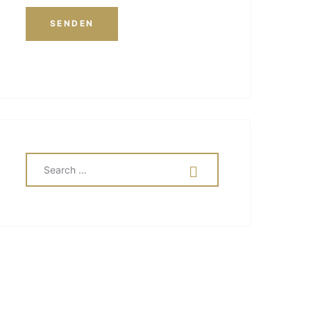
SEARCH
SEARCH
FOR: