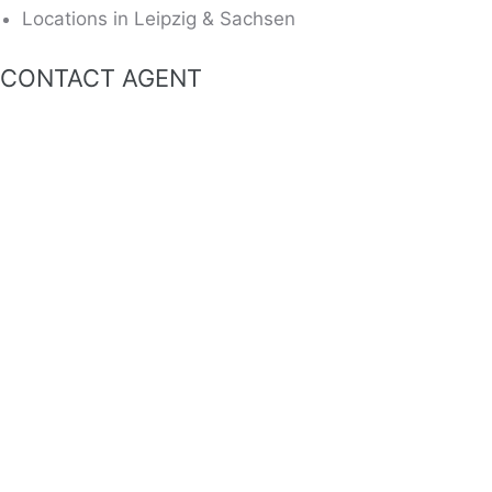
Locations in Leipzig & Sachsen
CONTACT AGENT