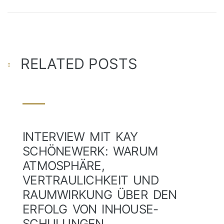
RELATED POSTS
INTERVIEW MIT KAY
SCHÖNEWERK: WARUM
ATMOSPHÄRE,
VERTRAULICHKEIT UND
RAUMWIRKUNG ÜBER DEN
ERFOLG VON INHOUSE-
SCHULUNGEN