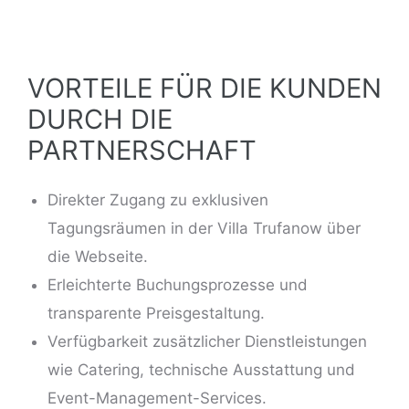
VORTEILE FÜR DIE KUNDEN
DURCH DIE
PARTNERSCHAFT
Direkter Zugang zu exklusiven
Tagungsräumen in der Villa Trufanow über
die Webseite.
Erleichterte Buchungsprozesse und
transparente Preisgestaltung.
Verfügbarkeit zusätzlicher Dienstleistungen
wie Catering,
technische Ausstattung
und
Event-Management-Services.