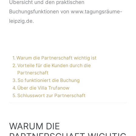
Übersicht und den praktischen
Buchungsfunktionen von www.tagungsräume-
leipzig.de.
Warum die Partnerschaft wichtig ist
Vorteile für die Kunden durch die
Partnerschaft
So funktioniert die Buchung
Über die Villa Trufanow
Schlusswort zur Partnerschaft
WARUM DIE