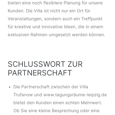
bieten eine noch flexiblere Planung für unsere
Kunden. Die Villa ist nicht nur ein Ort für
Veranstaltungen, sondern auch ein Treffpunkt
für kreative und innovative Ideen, die in einem
exklusiven Rahmen umgesetzt werden können.
SCHLUSSWORT ZUR
PARTNERSCHAFT
Die Partnerschaft zwischen der Villa
Trufanow und www.tagungsräume-leipzig.de
bietet den Kunden einen echten Mehrwert.
Ob Sie eine kleine Besprechung oder eine