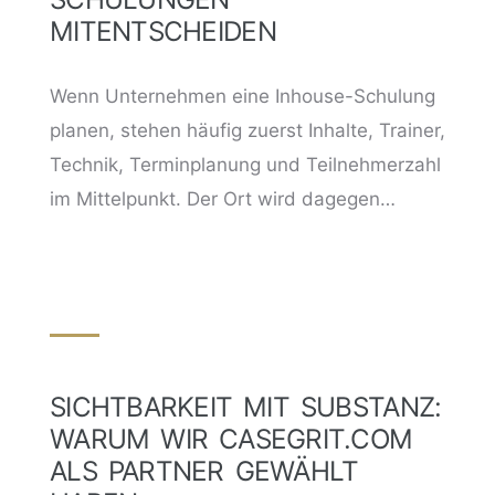
MITENTSCHEIDEN
Wenn Unternehmen eine Inhouse-Schulung
planen, stehen häufig zuerst Inhalte, Trainer,
Technik, Terminplanung und Teilnehmerzahl
im Mittelpunkt. Der Ort wird dagegen…
SICHTBARKEIT MIT SUBSTANZ:
WARUM WIR CASEGRIT.COM
ALS PARTNER GEWÄHLT