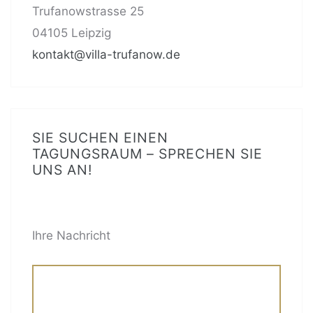
Trufanowstrasse 25
04105 Leipzig
kontakt@villa-trufanow.de
SIE SUCHEN EINEN
TAGUNGSRAUM – SPRECHEN SIE
UNS AN!
BITTE LASSE DIESES FELD LEER.
Ihre Nachricht