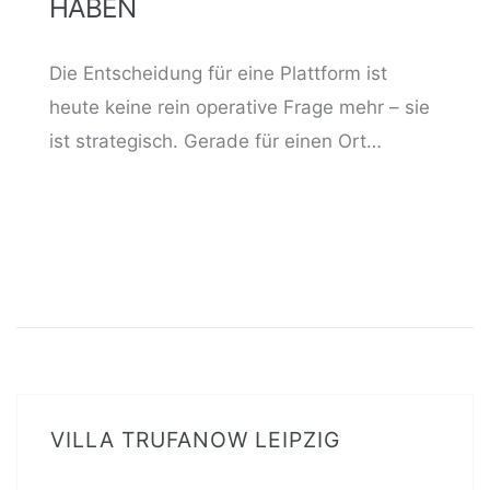
HABEN
Die Entscheidung für eine Plattform ist
heute keine rein operative Frage mehr – sie
ist strategisch. Gerade für einen Ort…
VILLA TRUFANOW LEIPZIG