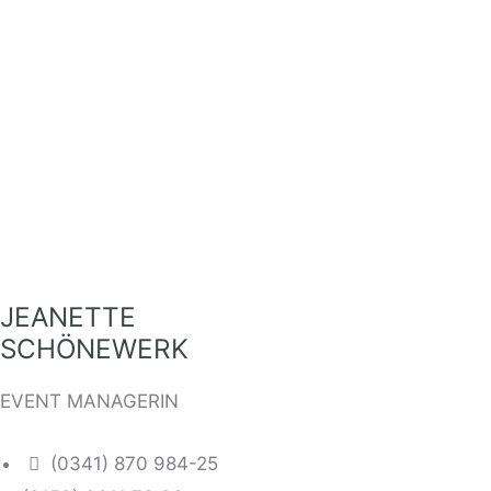
JEANETTE
SCHÖNEWERK
EVENT MANAGERIN
(0341) 870 984-25