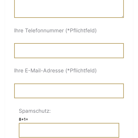
Ihre Telefonnummer (*Pflichtfeld)
Ihre E-Mail-Adresse (*Pflichtfeld)
Spamschutz:
8+1=