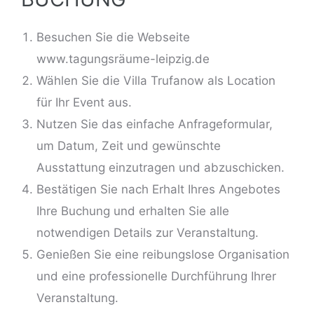
Besuchen Sie die Webseite
www.tagungsräume-leipzig.de
Wählen Sie die Villa Trufanow als Location
für Ihr Event aus.
Nutzen Sie das einfache Anfrageformular,
um Datum, Zeit und gewünschte
Ausstattung einzutragen und abzuschicken.
Bestätigen Sie nach Erhalt Ihres Angebotes
Ihre Buchung und erhalten Sie alle
notwendigen Details zur Veranstaltung.
Genießen Sie eine reibungslose Organisation
und eine professionelle Durchführung Ihrer
Veranstaltung.