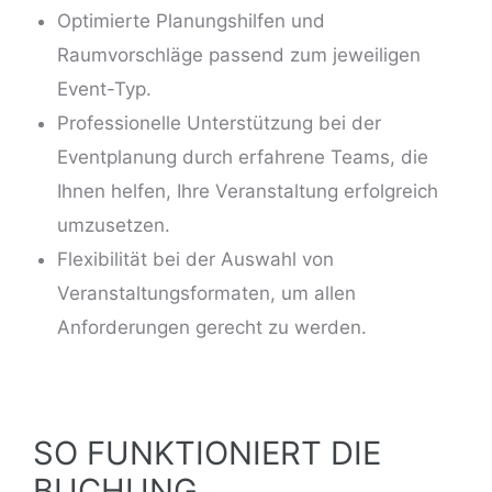
Optimierte Planungshilfen und
Raumvorschläge passend zum jeweiligen
Event-Typ.
Professionelle Unterstützung bei der
Eventplanung durch erfahrene Teams, die
Ihnen helfen, Ihre Veranstaltung erfolgreich
umzusetzen.
Flexibilität bei der Auswahl von
Veranstaltungsformaten, um allen
Anforderungen gerecht zu werden.
SO FUNKTIONIERT DIE
BUCHUNG