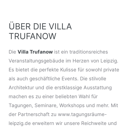
ÜBER DIE VILLA
TRUFANOW
Die
Villa Trufanow
ist ein traditionsreiches
Veranstaltungsgebäude im Herzen von
Leipzig
.
Es bietet die perfekte Kulisse für sowohl
private
als auch geschäftliche Events
. Die stilvolle
Architektur und die erstklassige Ausstattung
machen es zu einer beliebten Wahl für
Tagungen, Seminare, Workshops und mehr. Mit
der Partnerschaft zu www.tagungsräume-
leipzig.de erweitern wir unsere Reichweite und