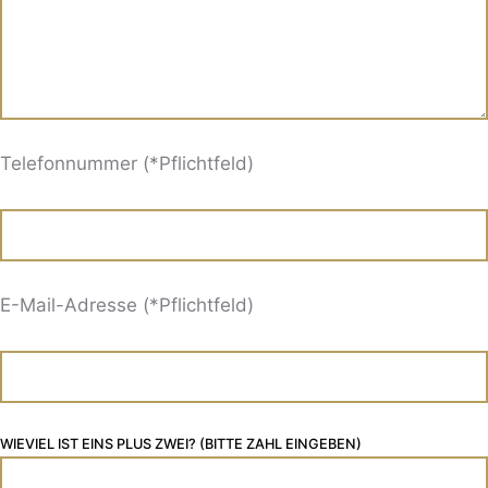
Telefonnummer (*Pflichtfeld)
E-Mail-Adresse (*Pflichtfeld)
WIEVIEL IST EINS PLUS ZWEI? (BITTE ZAHL EINGEBEN)