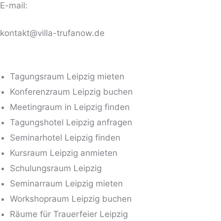
E-mail:
kontakt@villa-trufanow.de
Tagungsraum Leipzig mieten
Konferenzraum Leipzig buchen
Meetingraum in Leipzig finden
Tagungshotel Leipzig anfragen
Seminarhotel Leipzig finden
Kursraum Leipzig anmieten
Schulungsraum Leipzig
Seminarraum Leipzig mieten
Workshopraum Leipzig buchen
Räume für Trauerfeier Leipzig