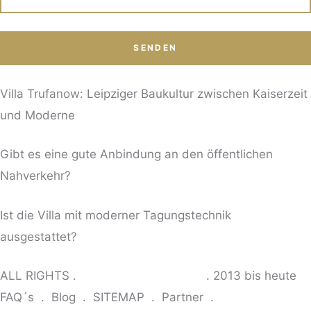
Villa Trufanow: Leipziger Baukultur zwischen Kaiserzeit
und Moderne
Gibt es eine gute Anbindung an den öffentlichen
Nahverkehr?
Ist die Villa mit moderner Tagungstechnik
ausgestattet?
ALL RIGHTS .
© VILLA TRUFANOW
. 2013 bis heute
FAQ´s
.
Blog
.
SITEMAP
.
Partner
.