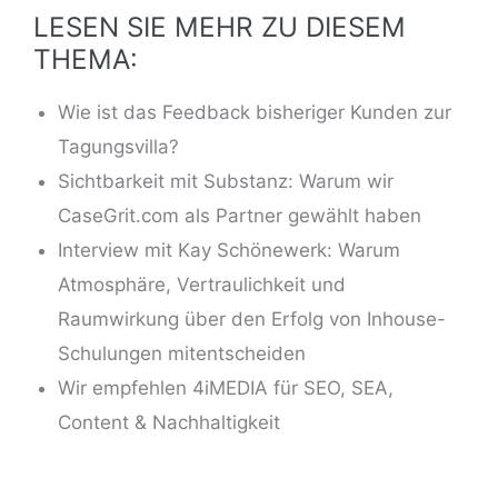
LESEN SIE MEHR ZU DIESEM
THEMA:
Wie ist das Feedback bisheriger Kunden zur
Tagungsvilla?
Sichtbarkeit mit Substanz: Warum wir
CaseGrit.com als Partner gewählt haben
Interview mit Kay Schönewerk: Warum
Atmosphäre, Vertraulichkeit und
Raumwirkung über den Erfolg von Inhouse-
Schulungen mitentscheiden
Wir empfehlen 4iMEDIA für SEO, SEA,
Content & Nachhaltigkeit