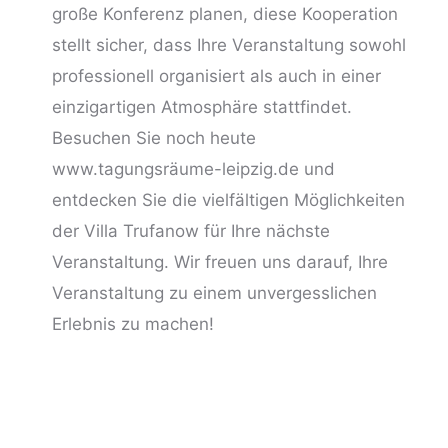
große
Konferenz planen
, diese Kooperation
stellt sicher, dass Ihre Veranstaltung sowohl
professionell organisiert als auch in einer
einzigartigen Atmosphäre stattfindet.
Besuchen Sie noch heute
www.tagungsräume-leipzig.de
und
entdecken Sie die vielfältigen Möglichkeiten
der Villa Trufanow für Ihre nächste
Veranstaltung. Wir freuen uns darauf, Ihre
Veranstaltung zu einem unvergesslichen
Erlebnis zu machen!