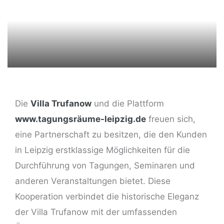
ng
Die
Villa Trufanow
und die Plattform
www.tagungsräume-leipzig.de
freuen sich,
eine Partnerschaft zu besitzen, die den Kunden
in Leipzig erstklassige Möglichkeiten für die
Durchführung von Tagungen, Seminaren und
anderen Veranstaltungen bietet. Diese
Kooperation verbindet die historische Eleganz
der Villa Trufanow mit der umfassenden