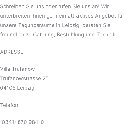
Schreiben Sie uns oder rufen Sie uns an! Wir
unterbreiten Ihnen gern ein attraktives Angebot für
unsere Tagungsräume in Leipzig, beraten Sie
freundlich zu Catering, Bestuhlung und Technik.
ADRESSE:
Villa Trufanow
Trufanowstrasse 25
04105 Leipzig
Telefon:
(0341) 870 984-0