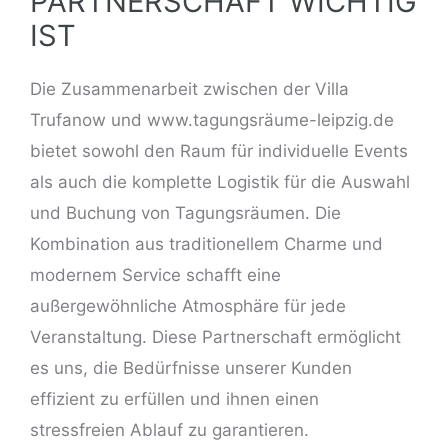
PARTNERSCHAFT WICHTIG
IST
Die Zusammenarbeit zwischen der Villa
Trufanow und www.tagungsräume-leipzig.de
bietet sowohl den Raum für individuelle Events
als auch die komplette Logistik für die Auswahl
und Buchung von Tagungsräumen. Die
Kombination aus traditionellem Charme und
modernem Service schafft eine
außergewöhnliche Atmosphäre für jede
Veranstaltung. Diese Partnerschaft ermöglicht
es uns, die Bedürfnisse unserer Kunden
effizient zu erfüllen und ihnen einen
stressfreien Ablauf zu garantieren.