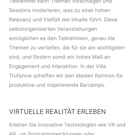
Teilnehmer kann Themen vorschlagen und
Sessions moderieren, was zu einer hohen
Relevanz und Vielfalt der Inhalte führt. Diese
selbstorganisierten Veranstaltungen
ermöglichen es den Teilnehmern, genau die
Themen zu vertiefen, die für sie am wichtigsten
sind, und fördern somit ein hohes Maß an
Engagement und Interaktion. In der Villa
Trufanow schaffen wir den idealen Rahmen für
produktive und inspirierende Barcamps.
VIRTUELLE REALITÄT ERLEBEN
Erleben Sie innovative Technologien wie VR und
AR, um Produktentwicklungen oder