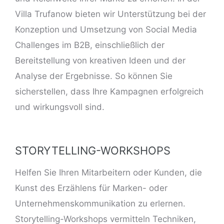
Villa Trufanow bieten wir Unterstützung bei der
Konzeption und Umsetzung von Social Media
Challenges im B2B, einschließlich der
Bereitstellung von kreativen Ideen und der
Analyse der Ergebnisse. So können Sie
sicherstellen, dass Ihre Kampagnen erfolgreich
und wirkungsvoll sind.
STORYTELLING-WORKSHOPS
Helfen Sie Ihren Mitarbeitern oder Kunden, die
Kunst des Erzählens für Marken- oder
Unternehmenskommunikation zu erlernen.
Storytelling-Workshops vermitteln Techniken,