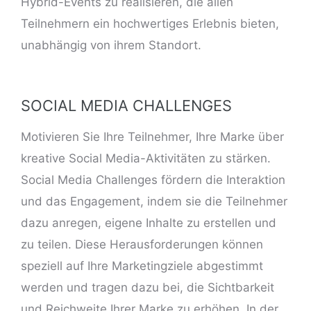
Hybrid-Events zu realisieren, die allen
Teilnehmern ein hochwertiges Erlebnis bieten,
unabhängig von ihrem Standort.
SOCIAL MEDIA CHALLENGES
Motivieren Sie Ihre Teilnehmer, Ihre Marke über
kreative Social Media-Aktivitäten zu stärken.
Social Media Challenges fördern die Interaktion
und das Engagement, indem sie die Teilnehmer
dazu anregen, eigene Inhalte zu erstellen und
zu teilen. Diese Herausforderungen können
speziell auf Ihre Marketingziele abgestimmt
werden und tragen dazu bei, die Sichtbarkeit
und Reichweite Ihrer Marke zu erhöhen. In der