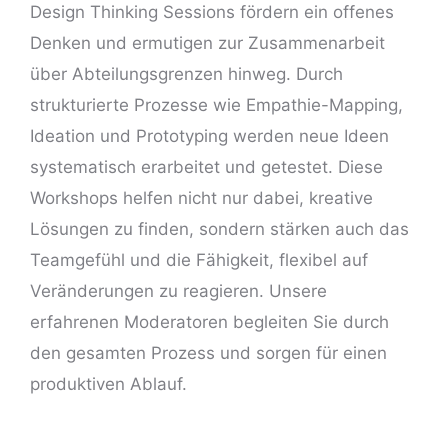
Design Thinking Sessions fördern ein offenes
Denken und ermutigen zur Zusammenarbeit
über Abteilungsgrenzen hinweg
. Durch
strukturierte Prozesse wie Empathie-Mapping,
Ideation und Prototyping werden neue Ideen
systematisch erarbeitet und getestet. Diese
Workshops helfen nicht nur dabei, kreative
Lösungen zu finden, sondern stärken auch das
Teamgefühl und die Fähigkeit, flexibel auf
Veränderungen zu reagieren. Unsere
erfahrenen
Moderatoren
begleiten Sie durch
den gesamten Prozess und sorgen für einen
produktiven Ablauf.