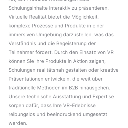
Schulungsinhalte interaktiv zu präsentieren.
Virtuelle Realität bietet die Möglichkeit,
komplexe Prozesse und Produkte in einer
immersiven Umgebung darzustellen, was das
Verständnis und die Begeisterung der
Teilnehmer fördert. Durch den Einsatz von VR
können Sie Ihre Produkte in Aktion zeigen,
Schulungen realitätsnah
gestalten oder kreative
Präsentationen
entwickeln, die weit über
traditionelle Methoden im B2B hinausgehen.
Unsere technische Ausstattung und Expertise
sorgen dafür, dass Ihre VR-Erlebnisse
reibungslos und beeindruckend umgesetzt
werden.