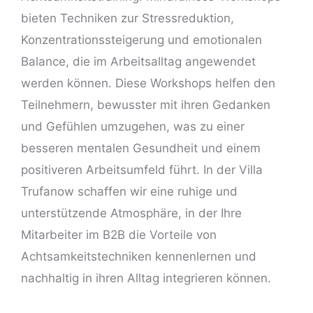
bieten Techniken zur Stressreduktion,
Konzentrationssteigerung und emotionalen
Balance, die im Arbeitsalltag angewendet
werden können. Diese Workshops helfen den
Teilnehmern, bewusster mit ihren Gedanken
und Gefühlen umzugehen, was zu einer
besseren mentalen Gesundheit und einem
positiveren Arbeitsumfeld führt. In der Villa
Trufanow schaffen wir eine ruhige und
unterstützende Atmosphäre, in der Ihre
Mitarbeiter im B2B die Vorteile von
Achtsamkeitstechniken kennenlernen und
nachhaltig in ihren Alltag
integrieren
können.