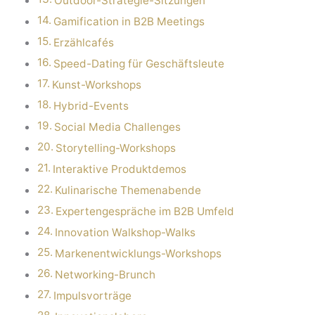
Outdoor-Strategie-Sitzungen
Gamification in B2B Meetings
Erzählcafés
Speed-Dating für Geschäftsleute
Kunst-Workshops
Hybrid-Events
Social Media Challenges
Storytelling-Workshops
Interaktive Produktdemos
Kulinarische Themenabende
Expertengespräche im B2B Umfeld
Innovation Walkshop-Walks
Markenentwicklungs-Workshops
Networking-Brunch
Impulsvorträge