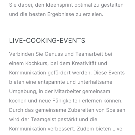
Sie dabei, den Ideensprint optimal zu gestalten
und die besten Ergebnisse zu erzielen.
LIVE-COOKING-EVENTS
Verbinden Sie Genuss und Teamarbeit bei
einem Kochkurs, bei dem Kreativität und
Kommunikation gefördert werden. Diese Events
bieten eine entspannte und unterhaltsame
Umgebung, in der Mitarbeiter gemeinsam
kochen und neue Fähigkeiten erlernen können.
Durch das gemeinsame Zubereiten von Speisen
wird der Teamgeist gestärkt und die
Kommunikation verbessert. Zudem bieten Live-