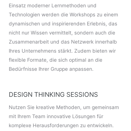
Einsatz moderner Lernmethoden und
Technologien werden die Workshops zu einem
dynamischen und inspirierenden Erlebnis, das
nicht nur Wissen vermittelt, sondern auch die
Zusammenarbeit und das Netzwerk innerhalb
Ihres Unternehmens stärkt. Zudem bieten wir
flexible
Formate
, die sich optimal an die
Bedürfnisse Ihrer Gruppe anpassen.
DESIGN THINKING SESSIONS
Nutzen Sie kreative Methoden, um gemeinsam
mit Ihrem Team innovative Lösungen für
komplexe Herausforderungen zu entwickeln.