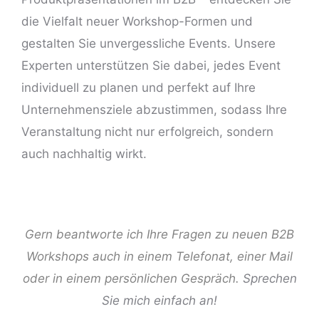
die Vielfalt neuer Workshop-Formen und
gestalten Sie unvergessliche Events. Unsere
Experten unterstützen Sie dabei, jedes
Event
individuell
zu planen und perfekt auf Ihre
Unternehmensziele abzustimmen, sodass Ihre
Veranstaltung nicht nur erfolgreich, sondern
auch nachhaltig wirkt.
Gern beantworte ich Ihre Fragen zu neuen B2B
Workshops auch in einem Telefonat, einer Mail
oder in einem persönlichen Gespräch.
Sprechen
Sie mich einfach an!