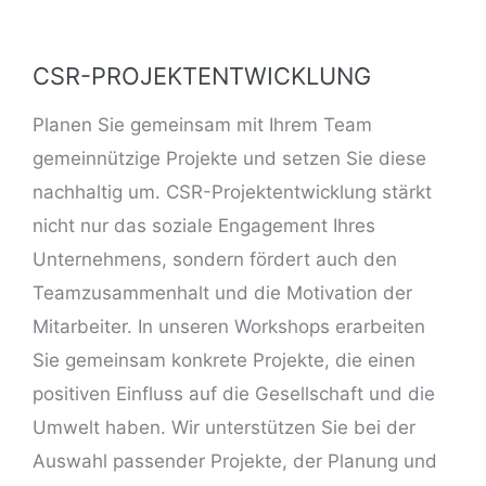
CSR-PROJEKTENTWICKLUNG
Planen Sie gemeinsam mit Ihrem Team
gemeinnützige Projekte und setzen Sie diese
nachhaltig um. CSR-Projektentwicklung stärkt
nicht nur das soziale Engagement Ihres
Unternehmens, sondern fördert auch den
Teamzusammenhalt und die Motivation der
Mitarbeiter. In unseren Workshops erarbeiten
Sie gemeinsam konkrete Projekte, die einen
positiven Einfluss auf die Gesellschaft und die
Umwelt haben. Wir unterstützen Sie bei der
Auswahl passender Projekte, der Planung und