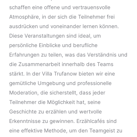
schaffen eine offene und vertrauensvolle
Atmosphäre, in der sich die Teilnehmer frei
ausdrücken und voneinander lernen können.
Diese Veranstaltungen sind ideal, um
persönliche Einblicke und berufliche
Erfahrungen zu teilen, was das Verständnis und
die Zusammenarbeit innerhalb des Teams
stärkt. In der Villa Trufanow bieten wir eine
gemütliche Umgebung und professionelle
Moderation, die sicherstellt, dass jeder
Teilnehmer die Möglichkeit hat, seine
Geschichte zu erzählen und wertvolle
Erkenntnisse zu gewinnen. Erzählcafés sind
eine effektive Methode, um den Teamgeist zu