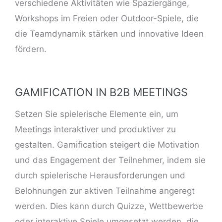
verschiedene Aktivitäten wie Spaziergänge,
Workshops im Freien oder Outdoor-Spiele, die
die Teamdynamik stärken und innovative Ideen
fördern.
GAMIFICATION IN B2B MEETINGS
Setzen Sie spielerische Elemente ein, um
Meetings interaktiver und produktiver
zu
gestalten. Gamification steigert die Motivation
und das Engagement der Teilnehmer, indem sie
durch spielerische Herausforderungen und
Belohnungen zur aktiven Teilnahme angeregt
werden. Dies kann durch Quizze, Wettbewerbe
oder interaktive Spiele umgesetzt werden, die