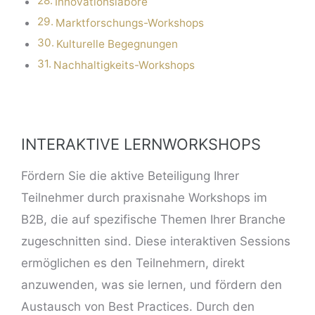
Innovationslabore
Marktforschungs-Workshops
Kulturelle Begegnungen
Nachhaltigkeits-Workshops
INTERAKTIVE LERNWORKSHOPS
Fördern Sie die aktive Beteiligung Ihrer
Teilnehmer durch praxisnahe Workshops im
B2B, die auf spezifische Themen Ihrer Branche
zugeschnitten sind. Diese interaktiven Sessions
ermöglichen es den Teilnehmern, direkt
anzuwenden, was sie lernen, und fördern den
Austausch von Best Practices. Durch den