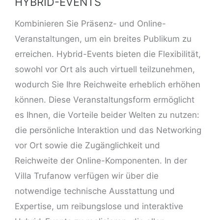
HYBRID-EVENTS
Kombinieren Sie Präsenz- und Online-
Veranstaltungen, um ein breites Publikum zu
erreichen. Hybrid-Events bieten die Flexibilität,
sowohl vor Ort als auch virtuell teilzunehmen,
wodurch Sie Ihre Reichweite erheblich erhöhen
können. Diese Veranstaltungsform ermöglicht
es Ihnen, die Vorteile beider Welten zu nutzen:
die persönliche Interaktion und das Networking
vor Ort sowie die Zugänglichkeit und
Reichweite der Online-Komponenten. In der
Villa Trufanow verfügen wir über die
notwendige technische Ausstattung und
Expertise, um reibungslose und interaktive