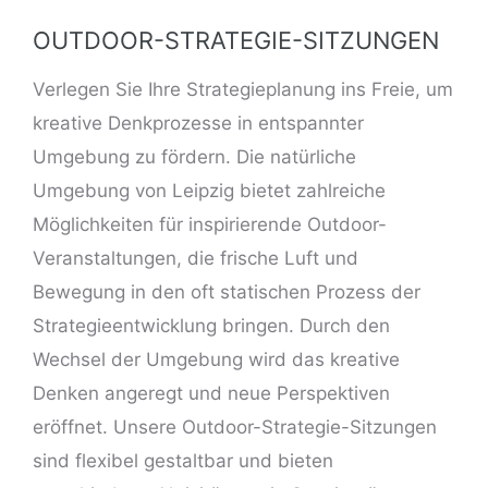
OUTDOOR-STRATEGIE-SITZUNGEN
Verlegen Sie Ihre Strategieplanung ins Freie, um
kreative Denkprozesse in entspannter
Umgebung zu fördern. Die natürliche
Umgebung von Leipzig bietet zahlreiche
Möglichkeiten für inspirierende Outdoor-
Veranstaltungen, die frische Luft und
Bewegung in den oft statischen Prozess der
Strategieentwicklung bringen. Durch den
Wechsel der Umgebung wird das kreative
Denken angeregt und neue Perspektiven
eröffnet. Unsere Outdoor-Strategie-Sitzungen
sind flexibel gestaltbar und bieten