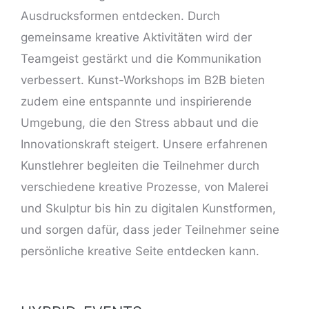
Ausdrucksformen entdecken. Durch
gemeinsame kreative Aktivitäten wird der
Teamgeist gestärkt und die Kommunikation
verbessert. Kunst-Workshops im B2B bieten
zudem eine entspannte und inspirierende
Umgebung, die den Stress abbaut und die
Innovationskraft steigert. Unsere erfahrenen
Kunstlehrer begleiten die Teilnehmer durch
verschiedene kreative Prozesse, von Malerei
und Skulptur bis hin zu digitalen Kunstformen,
und sorgen dafür, dass jeder Teilnehmer seine
persönliche kreative Seite entdecken kann.