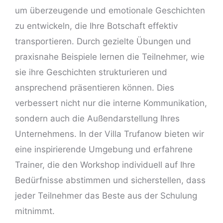
um überzeugende und emotionale Geschichten
zu entwickeln, die Ihre Botschaft effektiv
transportieren. Durch gezielte Übungen und
praxisnahe Beispiele lernen die Teilnehmer, wie
sie ihre Geschichten strukturieren und
ansprechend präsentieren können. Dies
verbessert nicht nur die interne Kommunikation,
sondern auch die Außendarstellung Ihres
Unternehmens. In der Villa Trufanow bieten wir
eine inspirierende Umgebung und erfahrene
Trainer, die den Workshop individuell auf Ihre
Bedürfnisse abstimmen und sicherstellen, dass
jeder Teilnehmer das Beste aus der Schulung
mitnimmt.