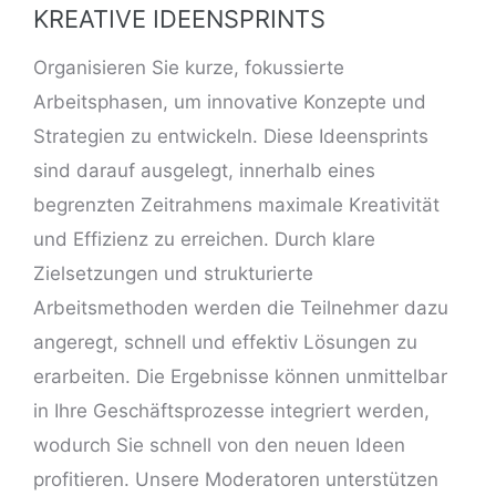
KREATIVE IDEENSPRINTS
Organisieren Sie kurze, fokussierte
Arbeitsphasen, um innovative Konzepte und
Strategien zu entwickeln. Diese Ideensprints
sind darauf
ausgelegt
, innerhalb eines
begrenzten Zeitrahmens maximale Kreativität
und Effizienz zu erreichen. Durch klare
Zielsetzungen und strukturierte
Arbeitsmethoden werden die Teilnehmer dazu
angeregt, schnell und effektiv Lösungen zu
erarbeiten. Die Ergebnisse können unmittelbar
in Ihre Geschäftsprozesse integriert werden,
wodurch Sie schnell von den neuen Ideen
profitieren. Unsere Moderatoren unterstützen