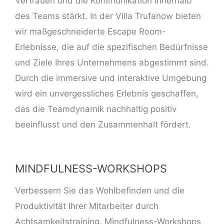
Vertrauen und die Kommunikation innerhalb
des Teams stärkt. In der Villa Trufanow bieten
wir maßgeschneiderte Escape Room-
Erlebnisse, die auf die spezifischen Bedürfnisse
und Ziele Ihres Unternehmens abgestimmt sind.
Durch die immersive und interaktive Umgebung
wird ein unvergessliches Erlebnis geschaffen,
das die Teamdynamik nachhaltig positiv
beeinflusst und den Zusammenhalt fördert.
MINDFULNESS-WORKSHOPS
Verbessern Sie das Wohlbefinden und die
Produktivität Ihrer Mitarbeiter durch
Achtsamkeitstraining. Mindfulness-Workshops