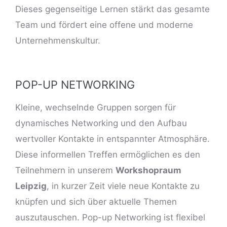
Dieses gegenseitige Lernen stärkt das gesamte
Team und fördert eine offene und moderne
Unternehmenskultur.
POP-UP NETWORKING
Kleine, wechselnde Gruppen sorgen für
dynamisches Networking und den Aufbau
wertvoller Kontakte in entspannter Atmosphäre.
Diese informellen Treffen ermöglichen es den
Teilnehmern in unserem
Workshopraum
Leipzig
, in kurzer Zeit viele neue Kontakte zu
knüpfen und sich über aktuelle Themen
auszutauschen. Pop-up Networking ist flexibel