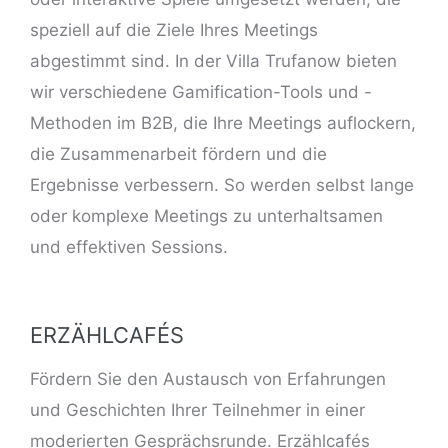
speziell auf die Ziele Ihres Meetings
abgestimmt sind. In der Villa Trufanow bieten
wir verschiedene Gamification-Tools und -
Methoden im B2B, die Ihre Meetings auflockern,
die Zusammenarbeit fördern und die
Ergebnisse verbessern. So werden selbst lange
oder komplexe Meetings zu unterhaltsamen
und effektiven Sessions.
ERZÄHLCAFÉS
Fördern Sie den Austausch von Erfahrungen
und Geschichten Ihrer Teilnehmer in einer
moderierten Gesprächsrunde. Erzählcafés