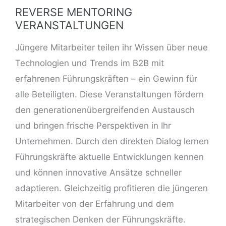
REVERSE MENTORING
VERANSTALTUNGEN
Jüngere Mitarbeiter teilen ihr Wissen über neue
Technologien und Trends im B2B mit
erfahrenen Führungskräften – ein Gewinn für
alle Beteiligten. Diese Veranstaltungen fördern
den generationenübergreifenden Austausch
und bringen frische Perspektiven in Ihr
Unternehmen. Durch den direkten Dialog lernen
Führungskräfte aktuelle Entwicklungen kennen
und können innovative Ansätze schneller
adaptieren. Gleichzeitig profitieren die jüngeren
Mitarbeiter von der Erfahrung und dem
strategischen Denken der Führungskräfte.