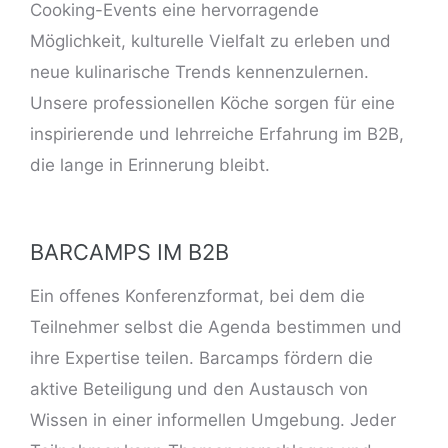
Cooking-Events eine hervorragende
Möglichkeit,
kulturelle Vielfalt zu erleben und
neue kulinarische Trends
kennenzulernen.
Unsere professionellen Köche sorgen für eine
inspirierende und lehrreiche Erfahrung im B2B,
die lange in Erinnerung bleibt.
BARCAMPS IM B2B
Ein offenes Konferenzformat, bei dem die
Teilnehmer selbst die Agenda bestimmen und
ihre Expertise teilen. Barcamps fördern die
aktive Beteiligung und den Austausch von
Wissen in einer informellen Umgebung. Jeder