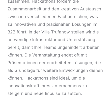
zusammen. Hackathons fördern die
Zusammenarbeit und den kreativen Austausch
zwischen verschiedenen Fachbereichen, was
zu innovativen und praxisnahen Lösungen im
B2B führt. In der Villa Trufanow stellen wir die
notwendige Infrastruktur und Unterstützung
bereit, damit Ihre Teams ungehindert arbeiten
können. Die Veranstaltung endet oft mit
Präsentationen der erarbeiteten Lösungen, die
als Grundlage für weitere Entwicklungen dienen
können. Hackathons sind ideal, um die
Innovationskraft Ihres Unternehmens zu
steigern und neue Impulse zu setzen.