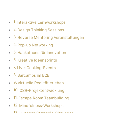
Interaktive Lernworkshops
Design Thinking Sessions
Reverse Mentoring Veranstaltungen
Pop-up Networking
Hackathons für Innovation
Kreative Ideensprints
Live-Cooking-Events
Barcamps im B2B
Virtuelle Realität erleben
CSR-Projektentwicklung
Escape Room Teambuilding
Mindfulness-Workshops