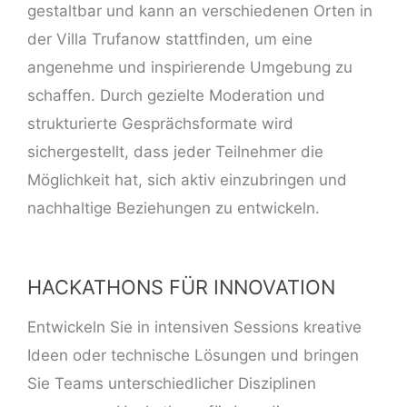
gestaltbar und kann an verschiedenen Orten in
der Villa Trufanow stattfinden, um eine
angenehme und inspirierende Umgebung zu
schaffen. Durch gezielte Moderation und
strukturierte Gesprächsformate wird
sichergestellt, dass jeder Teilnehmer die
Möglichkeit hat, sich aktiv einzubringen und
nachhaltige Beziehungen zu entwickeln.
HACKATHONS FÜR INNOVATION
Entwickeln Sie in intensiven Sessions kreative
Ideen oder technische Lösungen und bringen
Sie Teams unterschiedlicher Disziplinen