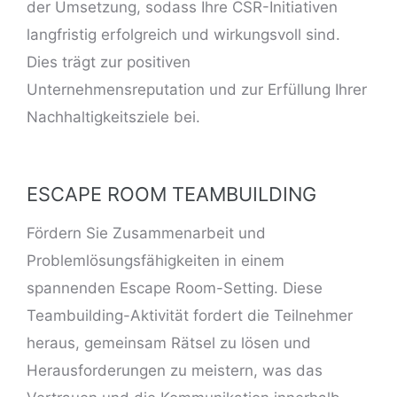
der Umsetzung, sodass Ihre CSR-Initiativen
langfristig erfolgreich und wirkungsvoll sind.
Dies trägt zur positiven
Unternehmensreputation und zur Erfüllung Ihrer
Nachhaltigkeitsziele bei.
ESCAPE ROOM TEAMBUILDING
Fördern Sie Zusammenarbeit und
Problemlösungsfähigkeiten in einem
spannenden Escape Room-Setting. Diese
Teambuilding-Aktivität fordert die Teilnehmer
heraus, gemeinsam Rätsel zu lösen und
Herausforderungen zu meistern, was das