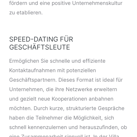
fördern und eine positive Unternehmenskultur
zu etablieren.
SPEED-DATING FÜR
GESCHÄFTSLEUTE
Ermöglichen Sie schnelle und effiziente
Kontaktaufnahmen mit potenziellen
Geschäftspartnern. Dieses Format ist ideal für
Unternehmen, die ihre Netzwerke erweitern
und gezielt neue Kooperationen anbahnen
möchten. Durch kurze, strukturierte Gespräche
haben die Teilnehmer die Möglichkeit, sich
schnell kennenzulernen und herauszufinden, ob
eine Zusammenarbeit sinnvoll ist. In der Villa